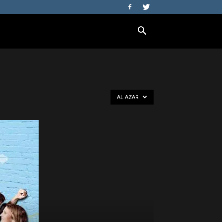
AL AZAR