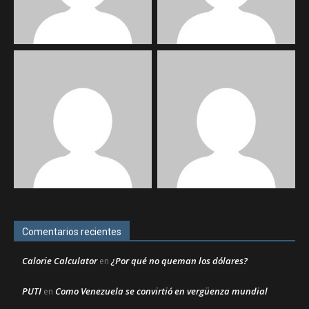
Comentarios recientes
Calorie Calculator
¿Por qué no queman los dólares?
en
PUTI
Como Venezuela se convirtió en vergüenza mundial
en