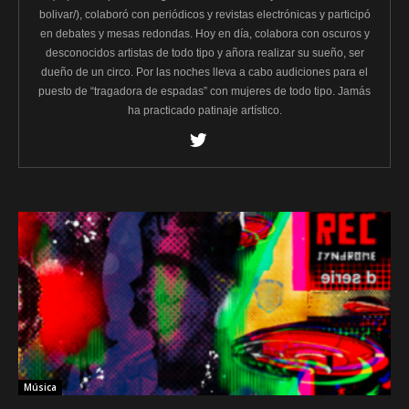
bolivar/), colaboró con periódicos y revistas electrónicas y participó
en debates y mesas redondas. Hoy en día, colabora con oscuros y
desconocidos artistas de todo tipo y añora realizar su sueño, ser
dueño de un circo. Por las noches lleva a cabo audiciones para el
puesto de “tragadora de espadas” con mujeres de todo tipo. Jamás
ha practicado patinaje artístico.
Música