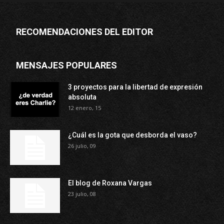
RECOMENDACIONES DEL EDITOR
MENSAJES POPULARES
3 proyectos para la libertad de expresión
absoluta
12 enero, 15
¿Cuál es la gota que desborda el vaso?
26 julio, 09
El blog de Roxana Vargas
23 julio, 08