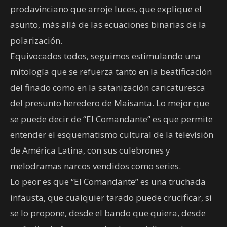
prodavinciano que arroje luces, que explique el
asunto, más allá de las ecuaciones binarias de la
polarización.
Equivocados todos, seguimos estimulando una
mitología que se refuerza tanto en la beatificación
del finado como en la satanización caricaturesca
del presunto heredero de Maisanta. Lo mejor que
se puede decir de “El Comandante” es que permite
entender el esquematismo cultural de la televisión
de América Latina, con sus culebrones y
melodramas narcos vendidos como series.
Lo peor es que “El Comandante” es una truchada
infausta, que cualquier tarado puede crucificar, si
se lo propone, desde el bando que quiera, desde