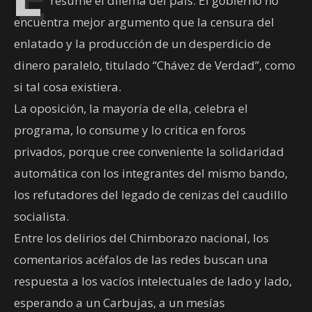
resume el dilema del país. El gobierno no
encuentra mejor argumento que la censura del
enlatado y la producción de un desperdicio de
dinero paralelo, titulado “Chávez de Verdad”, como
si tal cosa existiera.
La oposición, la mayoría de ella, celebra el
programa, lo consume y lo critica en foros
privados, porque cree conveniente la solidaridad
automática con los integrantes del mismo bando,
los refutadores del legado de cenizas del caudillo
socialista.
Entre los delirios del Chimborazo nacional, los
comentarios acéfalos de las redes buscan una
respuesta a los vacíos intelectuales de lado y lado,
esperando a un Carbujas, a un mesías