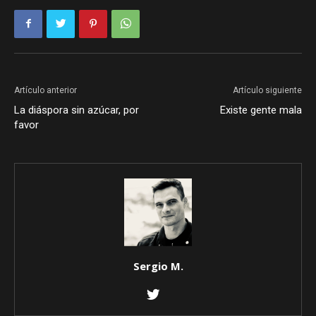
Artículo anterior
Artículo siguiente
La diáspora sin azúcar, por
Existe gente mala
favor
Sergio M.