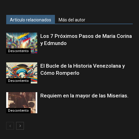
Artículo relacionados
Más del autor
Los 7 Próximos Pasos de Maria Corina
y Edmundo
Descontento
El Bucle de la Historia Venezolana y
Cómo Romperlo
Descontento
Requiem en la mayor de las Miserias.
Descontento