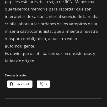
papeles estelares de la saga de RCN. Menos mal
que tenemos memoria para recordar que son
intérpretes de cartón, antes al servicio de la mafia
criolla, ahora a las órdenes de los vampiros de la
miseria castrocomunista, que alimenta a nuestra
diáspora ombliguista, a nuestro exilio
autoindulgente.
Es obvio que de ahí parten sus inconsistencias y
fallas de origen.
Comparte esto:
Facebook
X