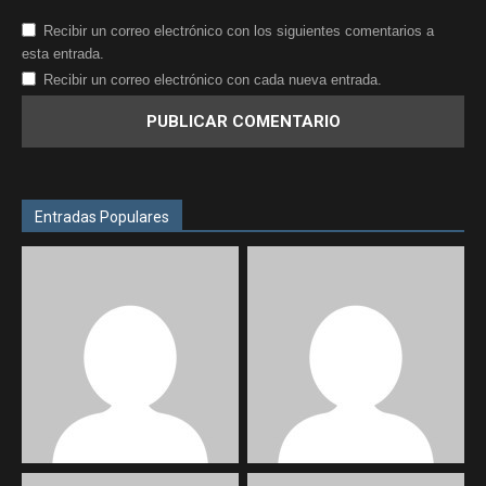
Recibir un correo electrónico con los siguientes comentarios a
esta entrada.
Recibir un correo electrónico con cada nueva entrada.
Entradas Populares