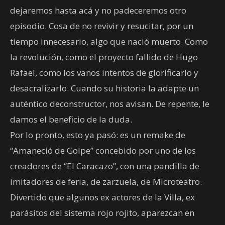
dejaremos hasta acá y no padeceremos otro
episodio. Cosa de no revivir y resucitar, por un
tiempo innecesario, algo que nació muerto. Como
la revolución, como el proyecto fallido de Hugo
Rafael, como los vanos intentos de glorificarlo y
desacralizarlo. Cuando su historia la adapte un
auténtico deconstructor, nos avisan. De repente, le
damos el beneficio de la duda.
Por lo pronto, esto ya pasó: es un remake de
“Amaneció de Golpe” concebido por uno de los
creadores de “El Caracazo”, con una pandilla de
imitadores de feria, de zarzuela, de Microteatro.
Divertido que algunos ex actores de la Villa, ex
parásitos del sistema rojo rojito, aparezcan en