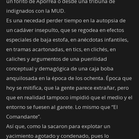
un forito de Aporrea o desde una tribuna de
indignados con la MUD.
Es una necedad perder tiempo en la autopsia de
un cadáver insepulto, que se regodea en efectos
especiales de baja estofa, en anécdotas infantiles,
en tramas acartonadas, en tics, en clichés, en
caliches y argumentos de una puerilidad
conceptual y demagógica de una caja boba
anquilosada en la época de los ochenta. Época que
hoy se mitifica, que la gente parece extrañar, pero
que en realidad tampoco impidió que el medio y el
entorno se fuesen al garete. Lo mismo que “El
Comandante”.
Así que, como la sacaron para explotar un
yacimiento agotado y condenado, pues lo