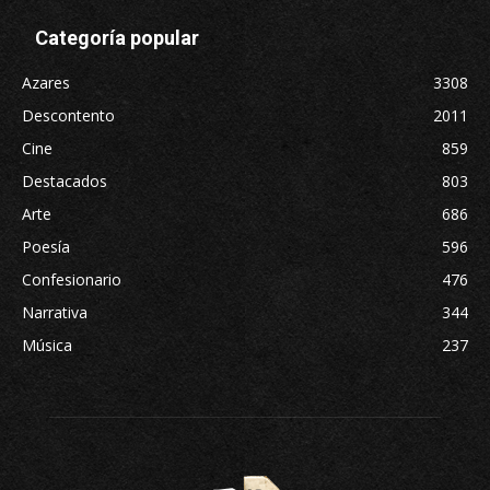
Categoría popular
Azares
3308
Descontento
2011
Cine
859
Destacados
803
Arte
686
Poesía
596
Confesionario
476
Narrativa
344
Música
237