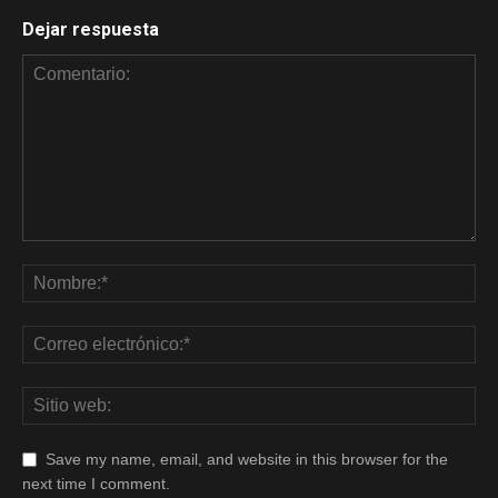
Dejar respuesta
Save my name, email, and website in this browser for the
next time I comment.