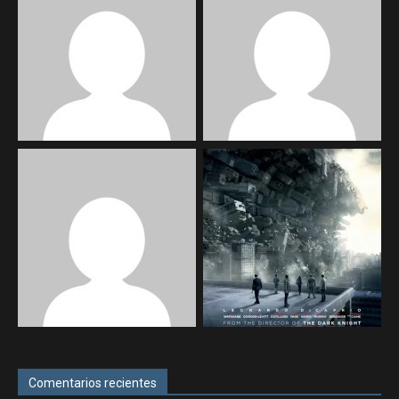
Comentarios recientes