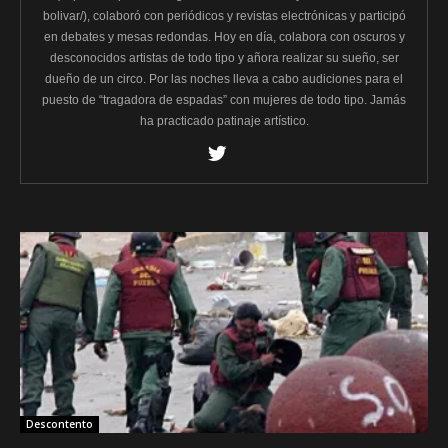
bolivar/), colaboró con periódicos y revistas electrónicas y participó
en debates y mesas redondas. Hoy en día, colabora con oscuros y
desconocidos artistas de todo tipo y añora realizar su sueño, ser
dueño de un circo. Por las noches lleva a cabo audiciones para el
puesto de “tragadora de espadas” con mujeres de todo tipo. Jamás
ha practicado patinaje artístico.
Descontento