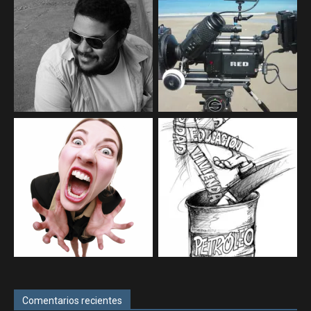
Comentarios recientes