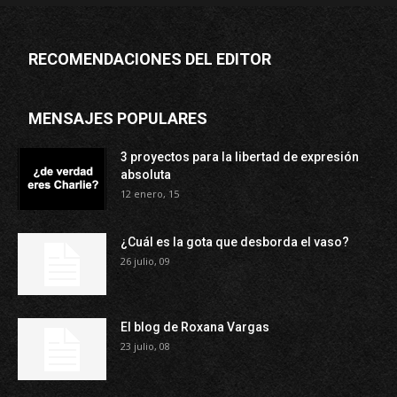
RECOMENDACIONES DEL EDITOR
MENSAJES POPULARES
3 proyectos para la libertad de expresión
absoluta
12 enero, 15
¿Cuál es la gota que desborda el vaso?
26 julio, 09
El blog de Roxana Vargas
23 julio, 08