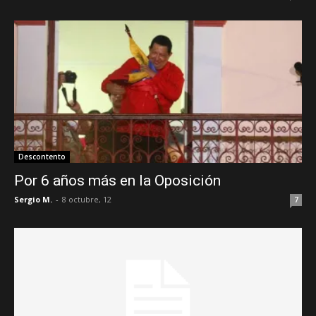
Descontento
Por 6 años más en la Oposición
Sergio M.
-
8 octubre, 12
7