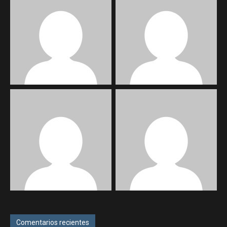
Comentarios recientes