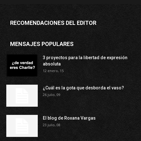
RECOMENDACIONES DEL EDITOR
MENSAJES POPULARES
3 proyectos para la libertad de expresión
absoluta
12 enero, 15
¿Cuál es la gota que desborda el vaso?
26 julio, 09
El blog de Roxana Vargas
23 julio, 08