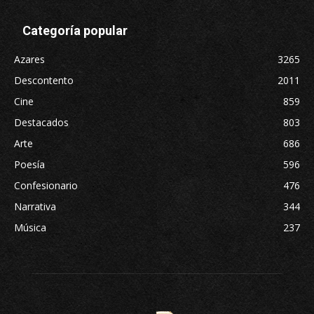
Categoría popular
Azares
3265
Descontento
2011
Cine
859
Destacados
803
Arte
686
Poesía
596
Confesionario
476
Narrativa
344
Música
237