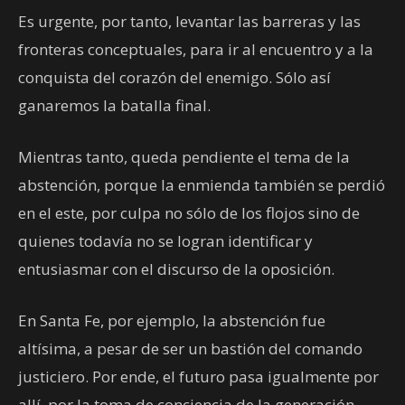
Es urgente, por tanto, levantar las barreras y las
fronteras conceptuales, para ir al encuentro y a la
conquista del corazón del enemigo. Sólo así
ganaremos la batalla final.
Mientras tanto, queda pendiente el tema de la
abstención, porque la enmienda también se perdió
en el este, por culpa no sólo de los flojos sino de
quienes todavía no se logran identificar y
entusiasmar con el discurso de la oposición.
En Santa Fe, por ejemplo, la abstención fue
altísima, a pesar de ser un bastión del comando
justiciero. Por ende, el futuro pasa igualmente por
allí, por la toma de conciencia de la generación