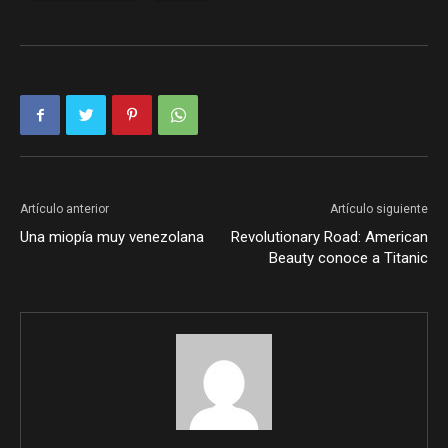
Artículo anterior
Artículo siguiente
Una miopía muy venezolana
Revolutionary Road: American
Beauty conoce a Titanic