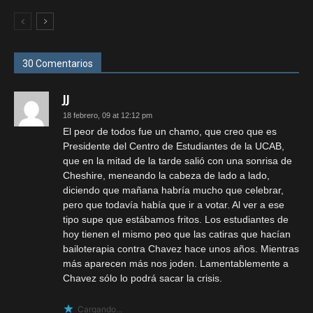
30 Comentarios
JJ
18 febrero, 09 at 12:12 pm
El peor de todos fue un chamo, que creo que es
Presidente del Centro de Estudiantes de la UCAB,
que en la mitad de la tarde salió con una sonrisa de
Cheshire, meneando la cabeza de lado a lado,
diciendo que mañana habría mucho que celebrar,
pero que todavía había que ir a votar. Al ver a ese
tipo supe que estábamos fritos. Los estudiantes de
hoy tienen el mismo peo que las catiras que hacían
bailoterapia contra Chavez hace unos años. Mientras
más aparecen más nos joden. Lamentablemente a
Chavez sólo lo podrá sacar la crisis.
Cargando...