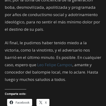
boba, desmovilizada, apolitizada y programada
por años de conductismo social y adotrinamiento
ideológico, para no sentir el más mínimo dolor por
el destino de su país.
Al final, le pudimos haber tenido miedo a la
victoria, como la vinotinto, y el adversario nos
barrió en el último minuto. Es posible. En cualquier
caso, espero que
Leo Felipe Campos
, amante y
conocedor del balompie local, me lo aclare. Hasta
luego y muchos saludos a todos.
Comparte esto:
Facebook
X