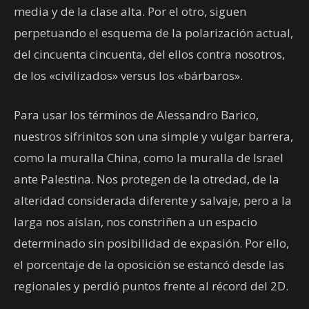
media y de la clase alta. Por el otro, siguen
perpetuando el esquema de la polarización actual,
del cincuenta cincuenta, del ellos contra nosotros,
de los «civilizados» versus los «bárbaros».
Para usar los términos de Alessandro Barico,
nuestros sifrinitos son una simple y vulgar barrera,
como la muralla China, como la muralla de Israel
ante Palestina. Nos protegen de la otredad, de la
alteridad considerada diferente y salvaje, pero a la
larga nos aíslan, nos constriñen a un espacio
determinado sin posibilidad de expasión. Por ello,
el porcentaje de la oposición se estancó desde las
regionales y perdió puntos frente al récord del 2D.