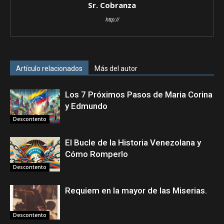
Sr. Cobranza
http://
Artículo relacionados
Más del autor
Los 7 Próximos Pasos de Maria Corina
y Edmundo
Descontento
El Bucle de la Historia Venezolana y
Cómo Romperlo
Descontento
Requiem en la mayor de las Miserias.
Descontento