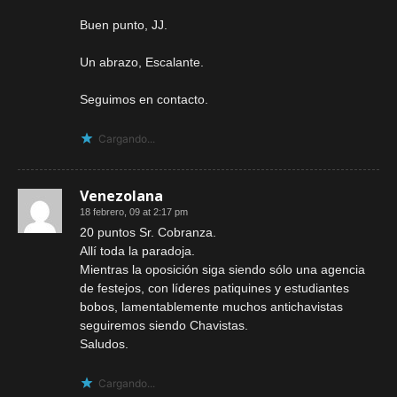
Buen punto, JJ.
Un abrazo, Escalante.
Seguimos en contacto.
Cargando...
Venezolana
18 febrero, 09 at 2:17 pm
20 puntos Sr. Cobranza.
Allí toda la paradoja.
Mientras la oposición siga siendo sólo una agencia
de festejos, con líderes patiquines y estudiantes
bobos, lamentablemente muchos antichavistas
seguiremos siendo Chavistas.
Saludos.
Cargando...