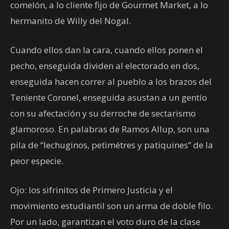
comelón, a lo cliente fijo de Gourmet Market, a lo
hermanito de Willy del Nogal.
Cuando ellos dan la cara, cuando ellos ponen el
pecho, enseguida dividen al electorado en dos,
enseguida hacen correr al pueblo a los brazos del
Teniente Coronel, enseguida asustan a un gentío
con su afectación y su derroche de sectarismo
glamoroso. En palabras de Ramos Allup, son una
pila de “lechuginos, petimétres y patiquines” de la
peor especie.
Ojo: los sifrinitos de Primero Justicia y el
movimiento estudiantil son un arma de doble filo.
Por un lado, garantizan el voto duro de la clase