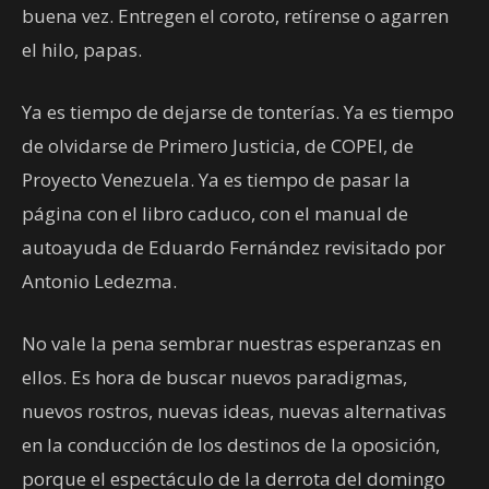
buena vez. Entregen el coroto, retírense o agarren
el hilo, papas.
Ya es tiempo de dejarse de tonterías. Ya es tiempo
de olvidarse de Primero Justicia, de COPEI, de
Proyecto Venezuela. Ya es tiempo de pasar la
página con el libro caduco, con el manual de
autoayuda de Eduardo Fernández revisitado por
Antonio Ledezma.
No vale la pena sembrar nuestras esperanzas en
ellos. Es hora de buscar nuevos paradigmas,
nuevos rostros, nuevas ideas, nuevas alternativas
en la conducción de los destinos de la oposición,
porque el espectáculo de la derrota del domingo