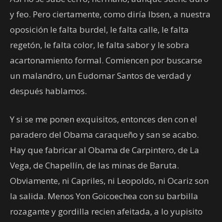
y feo. Pero ciertamente, como diría Ibsen, a nuestra
oposición le falta burdel, le falta calle, le falta
regetón, le falta color, le falta sabor y le sobra
acartonamiento formal. Comiencen por buscarse
un malandro, un Eudomar Santos de verdad y
después hablamos.
Y si se me ponen exquisitos, entonces den con el
paradero del Obama caraqueño y san se acabo.
Hay que fabricar al Obama de Carpintero, de La
Vega, de Chapellín, de las minas de Baruta.
Obviamente, ni Capriles, ni Leopoldo, ni Ocariz son
la salida. Menos Yon Goicoechea con su barbilla
rozagante y gordilla recien afeitada, a lo yupisito