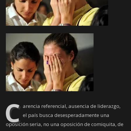
C
arencia referencial, ausencia de liderazgo,
el país busca desesperadamente una
oposición seria, no una oposición de comiquita, de