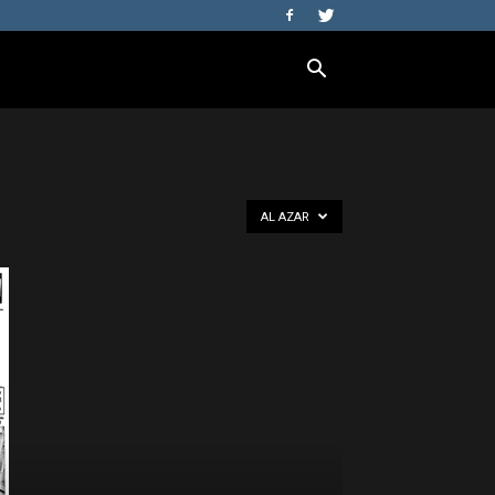
AL AZAR