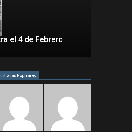
ra el 4 de Febrero
Entradas Populares