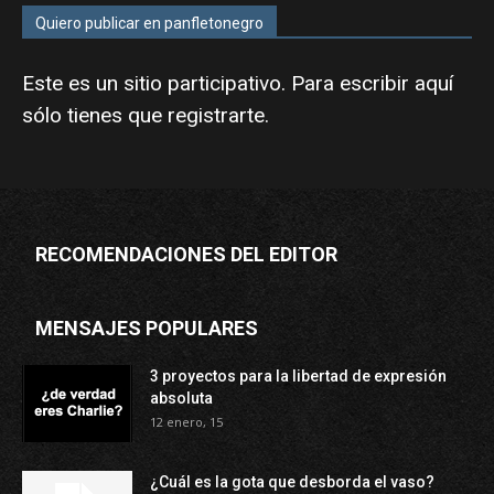
Quiero publicar en panfletonegro
Este es un sitio participativo. Para escribir aquí
sólo tienes que
registrarte
.
RECOMENDACIONES DEL EDITOR
MENSAJES POPULARES
3 proyectos para la libertad de expresión
absoluta
12 enero, 15
¿Cuál es la gota que desborda el vaso?