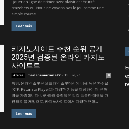
: jouer en ligne doit rimer avec plaisir et sécurité
crazebets.eu. Nous ne voyons pas le jeu comme une
simple course...
Leer más
카지노사이트 추천 순위 공개
2025년 검증된 온라인 카지노
사이트트
E
e
marlenemariana27
-
30 julio, 26
Azares
0
특히, 온라인 슬롯은 오프라인 슬롯머신에 비해 높은 환수율
r
(RTP, Return to Player)과 다양한 기능을 제공하여 더 큰 매
력을 자랑합니다. 바카라와 블랙잭은 각각 독특한 매력을 가
진 테이블 게임으로, 카지노사이트에서 다양한 변형...
Leer más