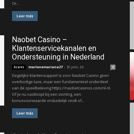
Or...
Leer más
Naobet Casino –
Klantenservicekanalen en
Ondersteuning in Nederland
marlenemariana27
-
30 julio, 26
Azares
0
Degelijke klantensupport is voor Naobet Casino geen
overbodige luxe, maar een fundamenteel onderdeel
van de speelbeleving https://naobetcasinos.com/nl-nl.
Of je nu vastloopt bij een storting, een
bonusvoorwaarde onduidelijk vindt of...
Leer más