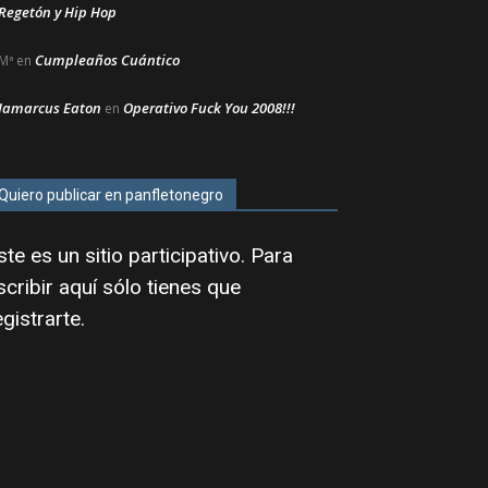
Regetón y Hip Hop
Cumpleaños Cuántico
Mª
en
Jamarcus Eaton
Operativo Fuck You 2008!!!
en
Quiero publicar en panfletonegro
ste es un sitio participativo. Para
scribir aquí sólo tienes que
egistrarte
.