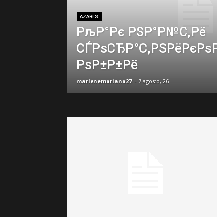
AZARES
РљР°Рє РЅР°Р№С‚Рё
СЃРѕСЂР°С‚РЅРёРєРѕР
РѕР±Р±Рё
marlenemariana27
-
7 agosto, 26