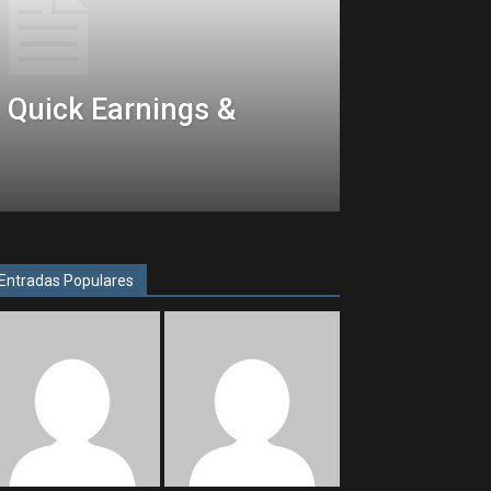
 Quick Earnings &
Entradas Populares