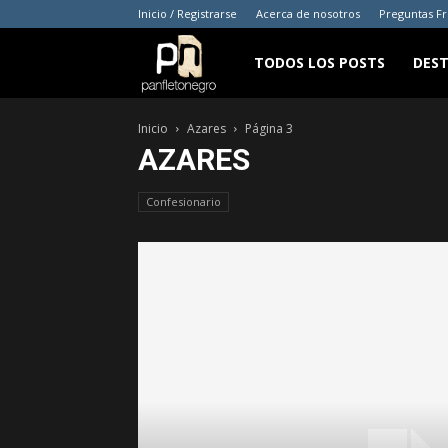
Inicio / Registrarse
Acerca de nosotros
Preguntas F
panfletonegro
TODOS LOS POSTS
DES
Inicio
Azares
Página 3
AZARES
Confesionario