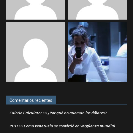
Comentarios recientes
Calorie Calculator
¿Por qué no queman los dólares?
en
PUTI
Como Venezuela se convirtió en vergüenza mundial
en