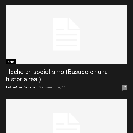
Arte
Hecho en socialismo (Basado en una
historia real)
LetraAnalfabeta
-
3 noviembre, 10
2