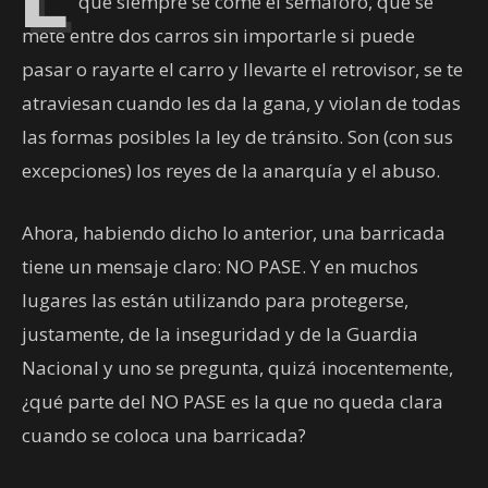
que siempre se come el semáforo, que se
mete entre dos carros sin importarle si puede
pasar o rayarte el carro y llevarte el retrovisor, se te
atraviesan cuando les da la gana, y violan de todas
las formas posibles la ley de tránsito. Son (con sus
excepciones) los reyes de la anarquía y el abuso.
Ahora, habiendo dicho lo anterior, una barricada
tiene un mensaje claro: NO PASE. Y en muchos
lugares las están utilizando para protegerse,
justamente, de la inseguridad y de la Guardia
Nacional y uno se pregunta, quizá inocentemente,
¿qué parte del NO PASE es la que no queda clara
cuando se coloca una barricada?