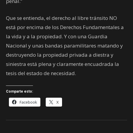
penal.”
Que se entienda, el derecho al libre tránsito NO
está por encima de los Derechos Fundamentales a
la vida y a la propiedad. Y con una Guardia
Nacional y unas bandas paramilitares matando y
destruyendo la propiedad privada a diestra y
siniestra está plena y claramente encuadrada la
tesis del estado de necesidad.
Comparte esto:
Facebook
X