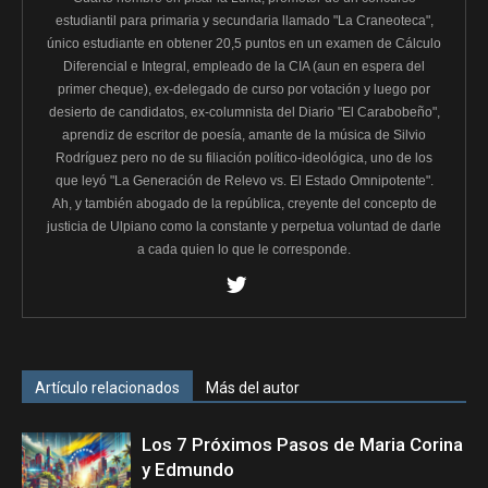
estudiantil para primaria y secundaria llamado "La Craneoteca",
único estudiante en obtener 20,5 puntos en un examen de Cálculo
Diferencial e Integral, empleado de la CIA (aun en espera del
primer cheque), ex-delegado de curso por votación y luego por
desierto de candidatos, ex-columnista del Diario "El Carabobeño",
aprendiz de escritor de poesía, amante de la música de Silvio
Rodríguez pero no de su filiación político-ideológica, uno de los
que leyó "La Generación de Relevo vs. El Estado Omnipotente".
Ah, y también abogado de la república, creyente del concepto de
justicia de Ulpiano como la constante y perpetua voluntad de darle
a cada quien lo que le corresponde.
Artículo relacionados
Más del autor
Los 7 Próximos Pasos de Maria Corina
y Edmundo