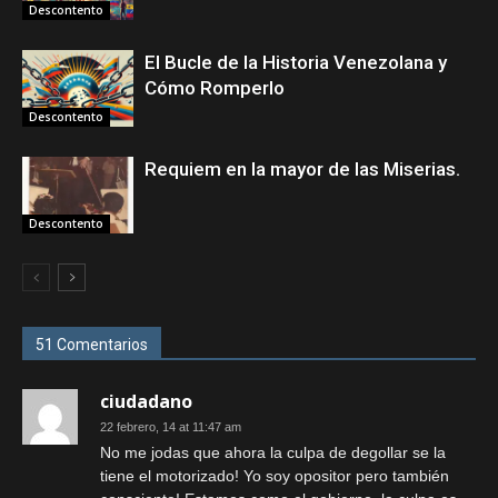
Descontento
El Bucle de la Historia Venezolana y
Cómo Romperlo
Descontento
Requiem en la mayor de las Miserias.
Descontento
51 Comentarios
ciudadano
22 febrero, 14 at 11:47 am
No me jodas que ahora la culpa de degollar se la
tiene el motorizado! Yo soy opositor pero también