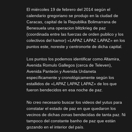
El miércoles 19 de febrero del 2014 según el
calendario gregoriano se produjo en la ciudad de
Caracas, capital de la Republika Bolimarrana de
Benesuela una operacion blitzkrieg de paz
(coordinada entre las fuerzas de orden publico y los
colectivos del hamor) «LAPAZ LAPAZ LAPAZ» en los
puntos este, noreste y centronorte de dicha capital.
Los puntos los podemos identificar como Altamira,
Avenida Romulo Gallegos (cerca de Televen),
Avenida Panteón y Avenida Urdaneta
específicamente y cronológicamente según los
estallidos de «LAPAZ LAPAZ LAPAZ» de los que
fueron bendecidos en esa noche de paz.
No creo necesario buscar los videos del yutus para
constatar el estado de paz en que quedaron los
vecinos de dichas zonas bendecidas de tanta paz. Ni
tampoco del constante banho de paz que están
gozando en el interior del país.