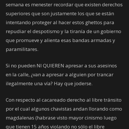
semana es menester recordar que existen derechos
superiores que son justamente los que se están
intentando proteger al hacer estos ghettos para
repudiar el despotismo y la tiranía de un gobierno
que promueve y alienta esas bandas armadas y
paramilitares.
Si no pueden NI QUIEREN apresar a sus asesinos
en la calle, ¿van a apresar a alguien por trancar
ilegalmente una vía? Hay que joderse.
Con respecto al cacareado derecho al libre tránsito
por el cual algunos chavistas andan llorando como
magdalenas (habrase visto mayor cinismo luego
que tienen 15 años violando no sólo el libre