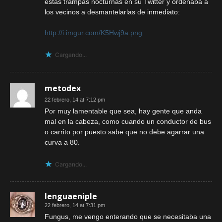
estas trampas nocturnas en su Twitter y ordenaba a
los vecinos a desmantelarlas de inmediato:
http://i.imgur.com/K5Hwj9a.png
Cargando...
metodex
22 febrero, 14 at 7:12 pm
Por muy lamentable que sea, hay gente que anda
mal en la cabeza, como cuando un conductor de bus
o carrito por puesto sabe que no debe agarrar una
curva a 80.
Cargando...
lenguaeniple
22 febrero, 14 at 7:31 pm
Fungus, me vengo enterando que se necesitaba una