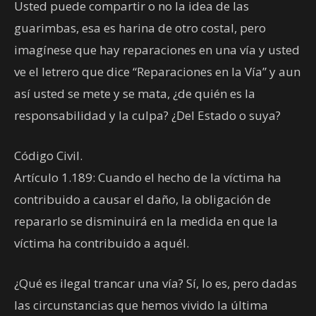
Usted puede compartir o no la idea de las
guarimbas, esa es harina de otro costal, pero
imagínese que hay reparaciones en una vía y usted
ve el letrero que dice “Reparaciones en la Vía” y aun
así usted se mete y se mata, ¿de quién es la
responsabilidad y la culpa? ¿Del Estado o suya?
Código Civil.
Artículo 1.189: Cuando el hecho de la víctima ha
contribuido a causar el daño, la obligación de
repararlo se disminuirá en la medida en que la
víctima ha contribuido a aquél.
¿Qué es ilegal trancar una vía? Sí, lo es, pero dadas
las circunstancias que hemos vivido la última