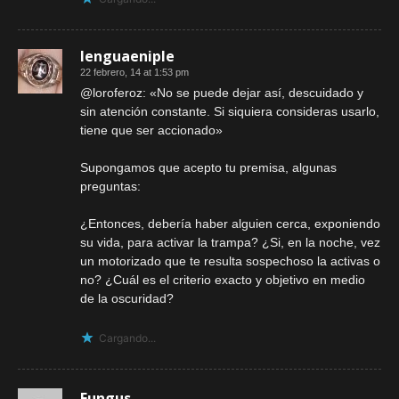
lenguaeniple
22 febrero, 14 at 1:53 pm
@loroferoz: «No se puede dejar así, descuidado y
sin atención constante. Si siquiera consideras usarlo,
tiene que ser accionado»
Supongamos que acepto tu premisa, algunas
preguntas:
¿Entonces, debería haber alguien cerca, exponiendo
su vida, para activar la trampa? ¿Si, en la noche, vez
un motorizado que te resulta sospechoso la activas o
no? ¿Cuál es el criterio exacto y objetivo en medio
de la oscuridad?
Cargando...
Fungus