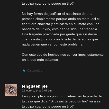
tu culpa cuando te pegue un tiro?
No hay forma de justificar el asesinato de una
persona simplemente porque anda en moto, asi el
tipo fuera chavista y estuviera en su moto con una
bandera del PSUV, esto habria sido una tragedia.
Una tragedia provocada por gente que sin darse
cuenta esta jugando con la vida de personas que
nada tienen que ver con este problema.
Con este tipo de hechos nos convertimos justamente
en lo que más odiamos.
Cargando...
lenguaeniple
22 febrero, 14 at 3:07 pm
Lenguaeniple si yo pongo un letrero en la puerta de
tu casa que diga: “Si pasas te pego un tiro” va a ser
tu culpa cuando te pegue un tiro?