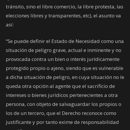
tránsito, sino el libre comercio, la libre protesta, las
elecciones libres y transparentes, etc), el asunto va
así:
“Se puede definir el Estado de Necesidad como una
situación de peligro grave, actual e inminente y no
provocada contra un bien o interés jurídicamente
protegido propio o ajeno, siendo que es vulnerable
a dicha situación de peligro, en cuya situación no le
queda otra opción al agente que el sacrificio de
intereses o bienes jurídicos pertenecientes a otra
persona, con objeto de salvaguardar los propios o
los de un tercero, que el Derecho reconoce como
justificante y por tanto exime de responsabilidad