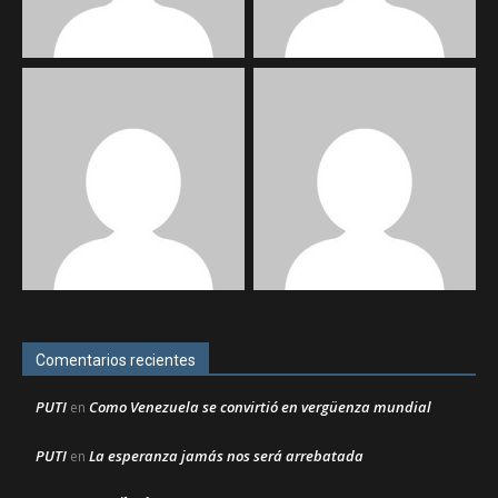
Comentarios recientes
PUTI
Como Venezuela se convirtió en vergüenza mundial
en
PUTI
La esperanza jamás nos será arrebatada
en