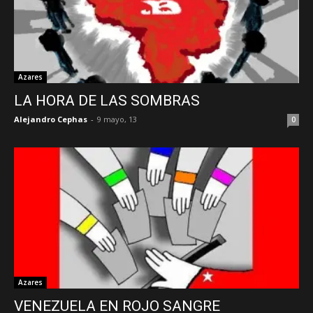
Azares
LA HORA DE LAS SOMBRAS
Alejandro Cephas
-
9 mayo, 13
0
Azares
VENEZUELA EN ROJO SANGRE