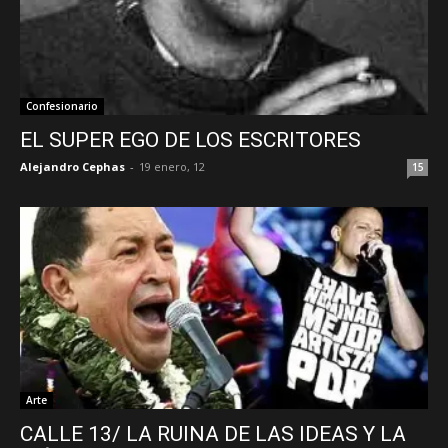
Confesionario
EL SUPER EGO DE LOS ESCRITORES
Alejandro Cephas
-
19 enero, 12
15
Arte
CALLE 13/ LA RUINA DE LAS IDEAS Y LA