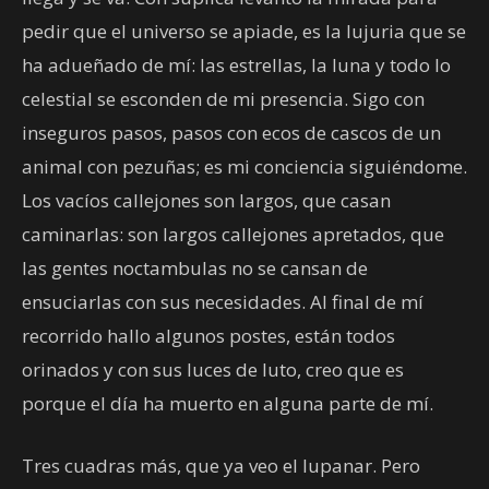
pedir que el universo se apiade, es la lujuria que se
ha adueñado de mí: las estrellas, la luna y todo lo
celestial se esconden de mi presencia. Sigo con
inseguros pasos, pasos con ecos de cascos de un
animal con pezuñas; es mi conciencia siguiéndome.
Los vacíos callejones son largos, que casan
caminarlas: son largos callejones apretados, que
las gentes noctambulas no se cansan de
ensuciarlas con sus necesidades. Al final de mí
recorrido hallo algunos postes, están todos
orinados y con sus luces de luto, creo que es
porque el día ha muerto en alguna parte de mí.
Tres cuadras más, que ya veo el lupanar. Pero