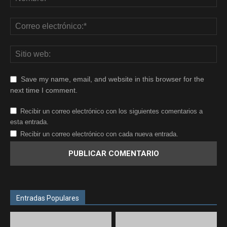
Save my name, email, and website in this browser for the
next time I comment.
Recibir un correo electrónico con los siguientes comentarios a
esta entrada.
Recibir un correo electrónico con cada nueva entrada.
Entradas Populares