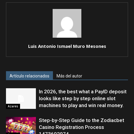
Luis Antonio Ismael Muro Mesones
Artículo relacionados
Más del autor
In 2026, the best what a PayID deposit
looks like step by step online slot
machines to play and win real money.
Azares
Step-by-Step Guide to the Zodiacbet
Casino Registration Process