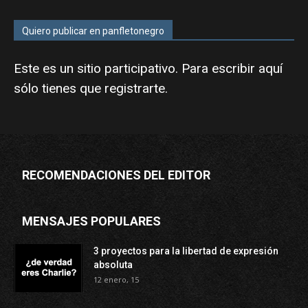
Quiero publicar en panfletonegro
Este es un sitio participativo. Para escribir aquí
sólo tienes que
registrarte
.
RECOMENDACIONES DEL EDITOR
MENSAJES POPULARES
3 proyectos para la libertad de expresión
absoluta
12 enero, 15