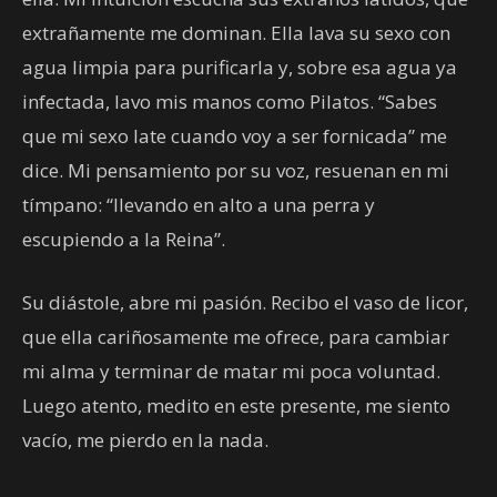
extrañamente me dominan. Ella lava su sexo con
agua limpia para purificarla y, sobre esa agua ya
infectada, lavo mis manos como Pilatos. “Sabes
que mi sexo late cuando voy a ser fornicada” me
dice. Mi pensamiento por su voz, resuenan en mi
tímpano: “llevando en alto a una perra y
escupiendo a la Reina”.
Su diástole, abre mi pasión. Recibo el vaso de licor,
que ella cariñosamente me ofrece, para cambiar
mi alma y terminar de matar mi poca voluntad.
Luego atento, medito en este presente, me siento
vacío, me pierdo en la nada.