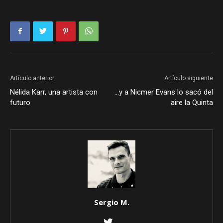
Artículo anterior
Artículo siguiente
Nélida Karr, una artista con
…y a Nicmer Evans lo sacó del
futuro
aire la Quinta
Sergio M.