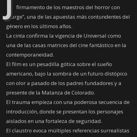
J
firmamento de los maestros del horror con
“Purge”, una de las apuestas más contundentes del
género en los últimos años.
La cinta confirma la vigencia de Universal como
una de las casas matrices del cine fantástico en la
contemporaneidad.
El film es un pesadilla gótica sobre el sueño
americano, bajo la sombra de un futuro distópico
con olor a pasado de los padres fundadores y a
presente de la Matanza de Colorado.
El trauma empieza con una poderosa secuencia de
introducción, donde se presentan los personajes
aislados en una fortaleza de seguridad.
El claustro evoca múltiples referencias surrealistas