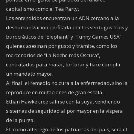
capitalismo como el Tea Party.
Los entendidos encuentran un ADN cercano a la
deshumanización perfilada por los verdugos fríos y
burocráticos de “Elephant” y “Funny Games USA”,
quienes asesinan por gusto y trámite, como los
mercenarios de “La Noche más Oscura”,
contratados para matar, torturar y hace cumplir
un mandato mayor.
Al final, el remedio no cura a la enfermedad, sino la
reproduce en mutaciones de gran escala.
Ethan Hawke cree salirse con la suya, vendiendo
sistemas de seguridad al por mayor en la víspera
de la purga.
Él, como alter ego de los patriarcas del país, será el