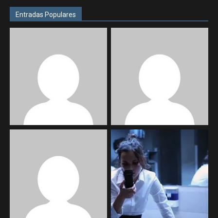
Entradas Populares