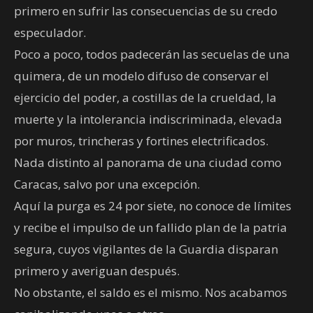
primero en sufrir las consecuencias de su credo
especulador.
Poco a poco, todos padecerán las secuelas de una
quimera, de un modelo difuso de conservar el
ejercicio del poder, a costillas de la crueldad, la
muerte y la intolerancia indiscriminada, elevada
por muros, trincheras y fortines electrificados.
Nada distinto al panorama de una ciudad como
Caracas, salvo por una excepción.
Aquí la purga es 24 por siete, no conoce de límites
y recibe el impulso de un fallido plan de la patria
segura, cuyos vigilantes de la Guardia disparan
primero y averiguan después.
No obstante, el saldo es el mismo. Nos acabamos