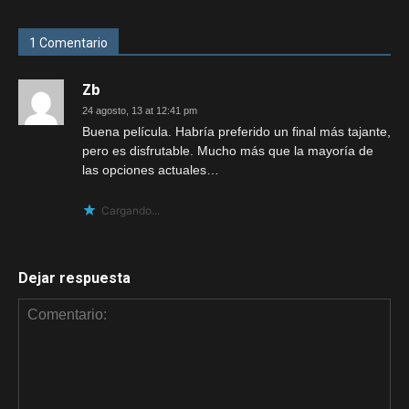
1 Comentario
Zb
24 agosto, 13 at 12:41 pm
Buena película. Habría preferido un final más tajante,
pero es disfrutable. Mucho más que la mayoría de
las opciones actuales…
Cargando...
Dejar respuesta