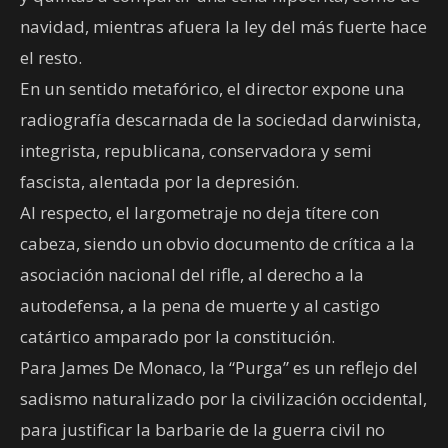
navidad, mientras afuera la ley del más fuerte hace
el resto.
En un sentido metafórico, el director expone una
radiografía descarnada de la sociedad darwinista,
integrista, republicana, conservadora y semi
fascista, alentada por la depresión.
Al respecto, el largometraje no deja títere con
cabeza, siendo un obvio documento de crítica a la
asociación nacional del rifle, al derecho a la
autodefensa, a la pena de muerte y al castigo
catártico amparado por la constitución.
Para James De Monaco, la “Purga” es un reflejo del
sadismo naturalizado por la civilización occidental,
para justificar la barbarie de la guerra civil no