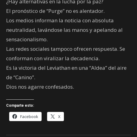
¿Hay alternativas en la lucha por la paz?
El pronóstico de “Purge” no es alentador.
Los medios informan la noticia con absoluta
neutralidad, lavándose las manos y apelando al
sensacionalismo.
Las redes sociales tampoco ofrecen respuesta. Se
conforman con viralizar la decadencia.
Es la victoria del Leviathan en una “Aldea” del aire
de “Canino”.
Dios nos agarre confesados.
Comparte esto:
Facebook
X