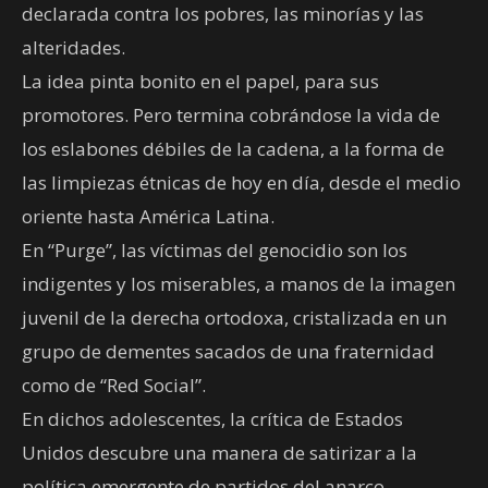
declarada contra los pobres, las minorías y las
alteridades.
La idea pinta bonito en el papel, para sus
promotores. Pero termina cobrándose la vida de
los eslabones débiles de la cadena, a la forma de
las limpiezas étnicas de hoy en día, desde el medio
oriente hasta América Latina.
En “Purge”, las víctimas del genocidio son los
indigentes y los miserables, a manos de la imagen
juvenil de la derecha ortodoxa, cristalizada en un
grupo de dementes sacados de una fraternidad
como de “Red Social”.
En dichos adolescentes, la crítica de Estados
Unidos descubre una manera de satirizar a la
política emergente de partidos del anarco