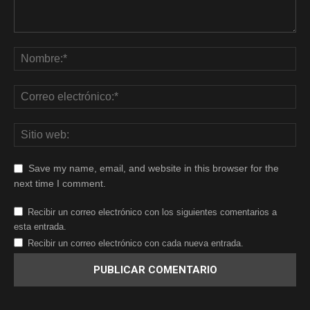
Save my name, email, and website in this browser for the
next time I comment.
Recibir un correo electrónico con los siguientes comentarios a
esta entrada.
Recibir un correo electrónico con cada nueva entrada.