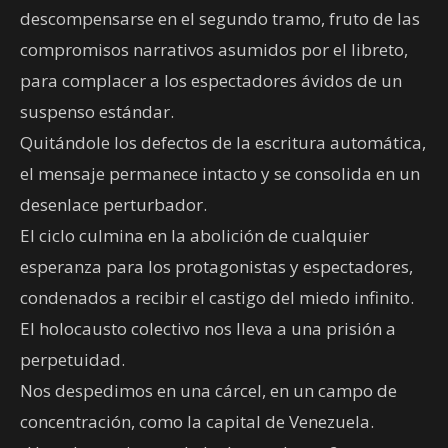
descompensarse en el segundo tramo, fruto de las
compromisos narrativos asumidos por el libreto,
para complacer a los espectadores ávidos de un
suspenso estándar.
Quitándole los defectos de la escritura automática,
el mensaje permanece intacto y se consolida en un
desenlace perturbador.
El ciclo culmina en la abolición de cualquier
esperanza para los protagonistas y espectadores,
condenados a recibir el castigo del miedo infinito.
El holocausto colectivo nos lleva a una prisión a
perpetuidad.
Nos despedimos en una cárcel, en un campo de
concentración, como la capital de Venezuela.