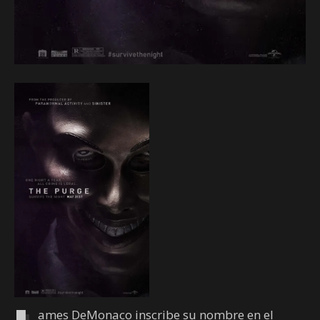
ames DeMonaco inscribe su nombre en el