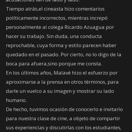
Tiempo atrás,el cineasta hizo comentarios
políticamente incorrectos, mientras increpó
personalmente al colega Ricardo Azuagua por
hacer su trabajo. Sin duda, una conducta
reprochable, cuya forma y estilo parecen haber
quedado en el pasado. Por cierto, no lo digo de la
boca para afuera,sino porque me consta.
En los últimos años, Malavé hizo el esfuerzo por
aproximarse a la prensa en otros términos, para
darle un vuelco a su imagen y mostrar su lado
humano.
De hecho, tuvimos ocasión de conocerlo e invitarlo
para nuestra clase de cine, a objeto de compartir
sus experiencias y discutirlas con los estudiantes,