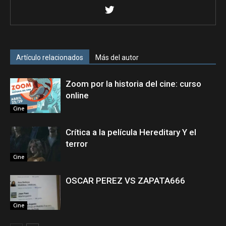
Artículo relacionados
Más del autor
Zoom por la historia del cine: curso
online
Cine
Crítica a la película Hereditary Y el
terror
Cine
OSCAR PEREZ VS ZAPATA666
Cine