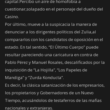
capital.Percibo un aire de homofobia a
cuestionar,solapado en el personaje del dueño del
Casino.
Por último, mueve a la suspicacia la manera de
denunciar a los dirigentes políticos del Zulia,al
compararlos con los candidatos de oposición en el
estado. En tal sentido, “El Último Cuerpo” puede
resultar pareciendo una caricatura en contra de
Pablo Pérez y Manuel Rosales, descalificados por la
inquisición de “La Hojilla”, “Los Papeles de
Mandiga” y “Zurda Konducta”.
Es decir, la clásica satanización de los empresarios,
los propietarios y Gobernadores de un Nuevo
Tiempo, acusándolos de testaferros de las mafias
nacionales y extranjeras.