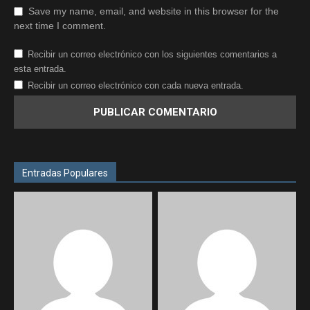
Save my name, email, and website in this browser for the
next time I comment.
Recibir un correo electrónico con los siguientes comentarios a
esta entrada.
Recibir un correo electrónico con cada nueva entrada.
Entradas Populares