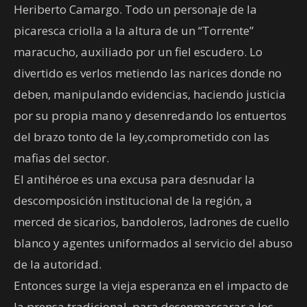
Heriberto Camargo. Todo un personaje de la
picaresca criolla a la altura de un “Torrente”
maracucho, auxiliado por un fiel escudero. Lo
divertido es verlos metiendo las narices donde no
deben, manipulando evidencias, haciendo justicia
por su propia mano y desenredando los entuertos
del brazo tonto de la ley,comprometido con las
mafias del sector.
El antihéroe es una excusa para desnudar la
descomposición institucional de la región, a
merced de sicarios, bandoleros, ladrones de cuello
blanco y agentes uniformados al servicio del abuso
de la autoridad.
Entonces surge la vieja esperanza en el impacto de
la prensa tradicional, para desenmascarar a los