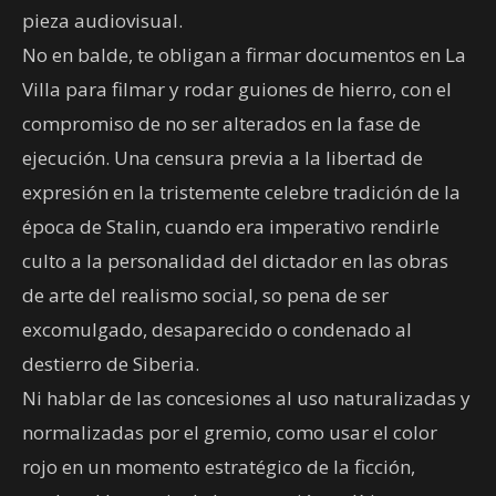
pieza audiovisual.
No en balde, te obligan a firmar documentos en La
Villa para filmar y rodar guiones de hierro, con el
compromiso de no ser alterados en la fase de
ejecución. Una censura previa a la libertad de
expresión en la tristemente celebre tradición de la
época de Stalin, cuando era imperativo rendirle
culto a la personalidad del dictador en las obras
de arte del realismo social, so pena de ser
excomulgado, desaparecido o condenado al
destierro de Siberia.
Ni hablar de las concesiones al uso naturalizadas y
normalizadas por el gremio, como usar el color
rojo en un momento estratégico de la ficción,