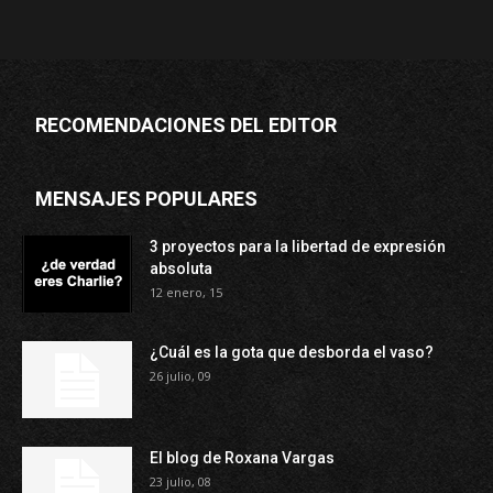
RECOMENDACIONES DEL EDITOR
MENSAJES POPULARES
3 proyectos para la libertad de expresión
absoluta
12 enero, 15
¿Cuál es la gota que desborda el vaso?
26 julio, 09
El blog de Roxana Vargas
23 julio, 08