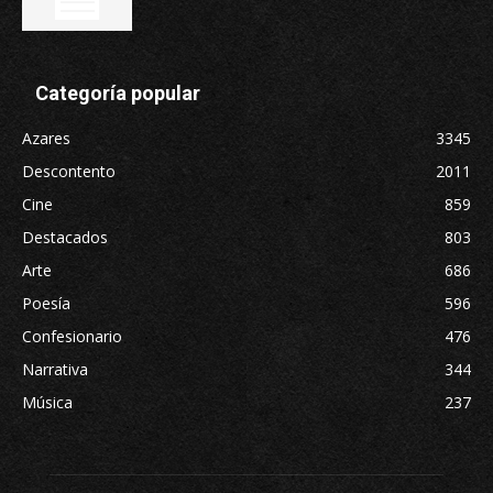
Categoría popular
Azares
3345
Descontento
2011
Cine
859
Destacados
803
Arte
686
Poesía
596
Confesionario
476
Narrativa
344
Música
237