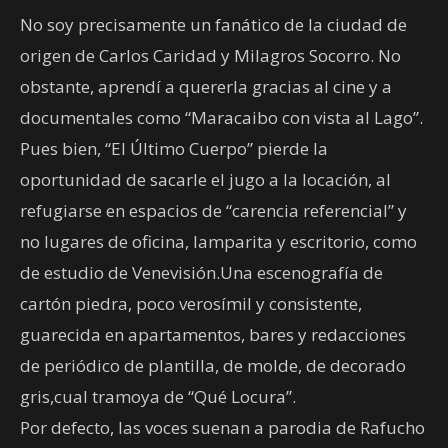
No soy precisamente un fanático de la ciudad de
origen de Carlos Caridad y Milagros Socorro. No
obstante, aprendí a quererla gracias al cine y a
documentales como “Maracaibo con vista al Lago”.
Pues bien, “El Último Cuerpo” pierde la
oportunidad de sacarle el jugo a la locación, al
refugiarse en espacios de “carencia referencial” y
no lugares de oficina, lamparita y escritorio, como
de estudio de Venevisión.Una escenografía de
cartón piedra, poco verosímil y consistente,
guarecida en apartamentos, bares y redacciones
de periódico de plantilla, de molde, de decorado
gris,cual tramoya de “Qué Locura”.
Por defecto, las voces suenan a parodia de Rafucho