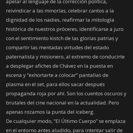
apelar al lenguaje de la corrección política,
reivindicar a las minorías, celebrar cantos a la
dignidad de los nadies, reafirmar la mitología
histórica de nuestros próceres, identificarse a juro
con el sentimiento kistch de las glorias patrias y
compartir las mentadas virtudes del estado
paternalista y misionero, al extremo de conducirte
a desplegar afiches de Chávez en la puesta en
escena y “exhortarte a colocar” pantallas de
plasma en el set, para ellos sacar después
propaganda roja por ahí. Son los cuentos oscuros y
brutales del cine nacional en la actualidad. Pero
apenas rozamos la punta del iceberg.
De cualquier modo, “El Último Cuerpo” se emplaza
en el entorno antes aludido, para intentar salir de