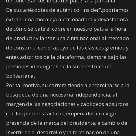
de concretar sus ideas del papel a la pantalla.
De sus anécdotas de auténtico “insider”,podríamos
extraer una moraleja aleccionadora y devastadora
de cómo se bate el cobre en nuestro país a la hora
de producir y lanzar una cinta nacional al mercado
de consumo, con el apoyo de los clásicos gremios y
entes adscritos de la plataforma, siempre bajo las
presiones ideológicas de la superestructura
bolivariana.
Por tal motivo, su carrera tiende a encaminarse a la
búsqueda de una necesaria independencia, al
margen de las negociaciones y cabildeos absurdos
con los poderos fácticos, empeñados en exigir
presencia de la marca del presidente, a cambio de
invertir en el desarrollo y la terminación de una