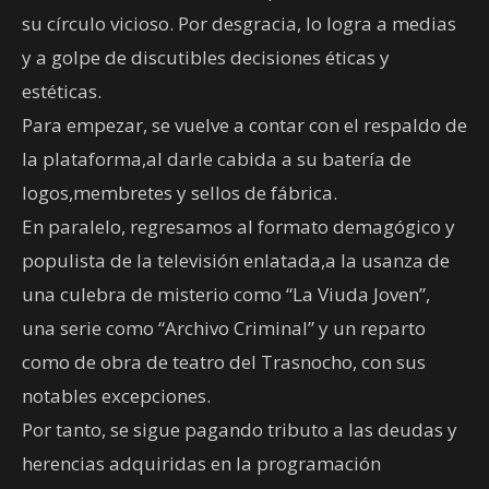
su círculo vicioso. Por desgracia, lo logra a medias
y a golpe de discutibles decisiones éticas y
estéticas.
Para empezar, se vuelve a contar con el respaldo de
la plataforma,al darle cabida a su batería de
logos,membretes y sellos de fábrica.
En paralelo, regresamos al formato demagógico y
populista de la televisión enlatada,a la usanza de
una culebra de misterio como “La Viuda Joven”,
una serie como “Archivo Criminal” y un reparto
como de obra de teatro del Trasnocho, con sus
notables excepciones.
Por tanto, se sigue pagando tributo a las deudas y
herencias adquiridas en la programación