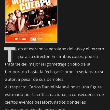
T
ercer estreno venezolano del año y el tercero
para su director. En ambos casos, podría
tratarse del mejor largometraje criollo de la
temporada hasta la fecha,así como lo sería para su
autor, a pesar de sus bemoles.
Al respecto, Carlos Daniel Malavé no es una figura
estimada por la crítica nacional, a consecuencia de
ciertos eventos desafortunados donde las
acusaciones van de lado y lado.