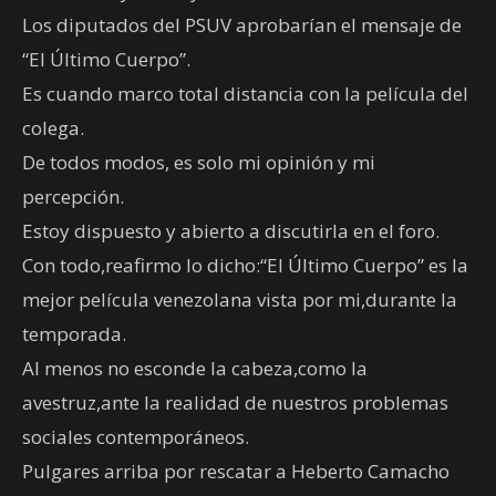
Los diputados del PSUV aprobarían el mensaje de
“El Último Cuerpo”.
Es cuando marco total distancia con la película del
colega.
De todos modos, es solo mi opinión y mi
percepción.
Estoy dispuesto y abierto a discutirla en el foro.
Con todo,reafirmo lo dicho:“El Último Cuerpo” es la
mejor película venezolana vista por mi,durante la
temporada.
Al menos no esconde la cabeza,como la
avestruz,ante la realidad de nuestros problemas
sociales contemporáneos.
Pulgares arriba por rescatar a Heberto Camacho