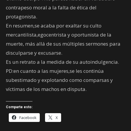
contrapeso moral a la falta de ética del
protagonista.
En resumen,se acaba por exaltar su culto
mercantilista,egocentrista y oportunista de la
muerte, más allá de sus múltiples sermones para
disculparse y excusarse.
Es un retrato a la medida de su autoindulgencia.
PD:en cuanto a las mujeres,se les continúa
subestimado y explotando como comparsas y
víctimas de los machos en disputa.
Comparte esto:
Facebook
X