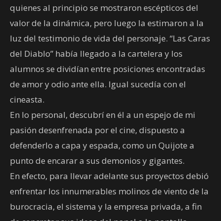
quienes al principio se mostraron escépticos del
valor de la dinámica, pero luego la estimaron a la
luz del testimonio de vida del personaje. “Las Caras
del Diablo” había llegado a la cartelera y los
alumnos se dividían entre posiciones encontradas
de amor y odio ante ella. Igual sucedía con el
cineasta.
En lo personal, descubrí en él a un espejo de mi
pasión desenfrenada por el cine, dispuesto a
defenderlo a capa y espada, como un Quijote a
punto de encarar a sus demonios y gigantes.
En efecto, para llevar adelante sus proyectos debió
enfrentar los innumerables molinos de viento de la
burocracia, el sistema y la empresa privada, a fin