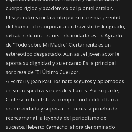
cuerpo rígido y académico del plantel estelar.
El segundo es mi favorito por su carisma y sentido
del humor al incorporar a un travesti deslenguado,
extraído de un concurso de imitadores de Agrado
de “Todo sobre Mi Madre”.Ciertamente es un
estereotipo desgastado. Aun así, el joven actor le
aporta su dignidad y su encanto.Es la principal
sorpresa de “El Último Cuerpo”.
A Ferreri y Jean Paul los noto seguros y aplomados
en sus respectivos roles de villanos. Por su parte,
Goite se roba el show, cumple con la difícil tarea
encomendada y supera con creces la prueba de
reencarnar al la leyenda del periodismo de
sucesos,Heberto Camacho, ahora denominado