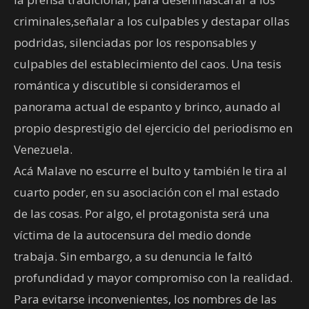
criminales,señalar a los culpables y destapar ollas
podridas, silenciadas por los responsables y
culpables del establecimiento del caos. Una tesis
romántica y discutible si consideramos el
panorama actual de espanto y brinco, aunado al
propio desprestigio del ejercicio del periodismo en
Venezuela.
Acá Malave no escurre el bulto y también le tira al
cuarto poder, en su asociación con el mal estado
de las cosas. Por algo, el protagonista será una
víctima de la autocensura del medio donde
trabaja. Sin embargo, a su denuncia le faltó
profundidad y mayor compromiso con la realidad.
Para evitarse inconvenientes, los nombres de las