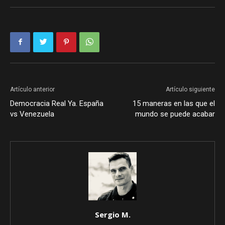
Artículo anterior
Artículo siguiente
Democracia Real Ya. España
15 maneras en las que el
vs Venezuela
mundo se puede acabar
Sergio M.