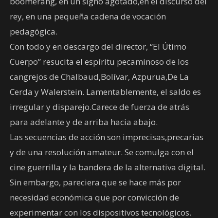
boomerang, en un signo agotado,en el discurso del
rey, en una pequeña cadena de vocación
pedagógica.
Con todo y en descargo del director, “El Útimo
Cuerpo” resucita el espíritu pecaminoso de los
cangrejos de Chalbaud,Bolívar, Azpurua,De La
Cerda y Walerstein. Lamentablemente, el saldo es
irregular y disparejo.Carece de fuerza de atrás
para adelante y de arriba hacia abajo.
Las secuencias de acción son imprecisas,precarias
y de una resolución amateur. Se comulga con el
cine guerrilla y la bandera de la alternativa digital.
Sin embargo, pareciera que se hace más por
necesidad económica que por convicción de
experimentar con los dispositivos tecnológicos.