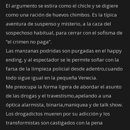
El argumento se estira como el chicle y se digiere
como una ración de huevos chimbos. Es la típica
aventura de suspenso y misterio, a la caza del
sospechoso habitual, para cerrar con el sofisma de
“el crimen no paga”.
Las manzanas podridas son purgadas en el happy
ending, y al espectador se le permite soñar con la
farsa de la limpieza policial desde adentro,cuando
todo sigue igual en la pequeña Venecia.
Me preocupa la forma ligera de abordar el asunto
de las drogas y el travestismo,apelando a una
óptica alarmista, binaria,maniquea y de talk show.
Los drogadictos mueren por su adicción y los
transformistas son castigados con la pena