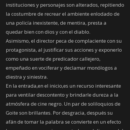
instituciones y personajes son alterados, repitiendo
la costumbre de recrear el ambiente enlodado de
una policía inexistente, de mentira, presta a
quedar bien con dios y con el diablo.
Asimismo, el director peca de complaciente con su
protagonista, al justificar sus acciones y exponerlo
como una suerte de predicador callejero,
empeñado en vociferar y declamar monólogos a
diestra y siniestra.
En la entrada,en el inicio,es un recurso interesante
para ventilar descontento y brindarle dureza a la
atmósfera de cine negro. Un par de soliloquios de
Goite son brillantes. Por desgracia, después su
afán de tomar la palabra se convierte en un efecto