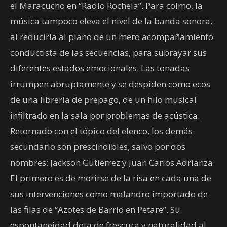
el Maracucho en “Radio Rochela”. Para colmo, la
música tampoco eleva el nivel de la banda sonora,
al reducirla al plano de un mero acompañamiento
conductista de las secuencias, para subrayar sus
diferentes estados emocionales. Las tonadas
irrumpen abruptamente y se despiden como ecos
de una librería de prepago, de un hilo musical
infiltrado en la sala por problemas de acústica.
Retornado con el tópico del elenco, los demás
secundario son prescindibles, salvo por dos
nombres: Jackson Gutiérrez y Juan Carlos Adrianza.
El primero es de morirse de la risa en cada una de
sus intervenciones como malandro importado de
las filas de “Azotes de Barrio en Petare”. Su
espontaneidad dota de frescura y naturalidad al