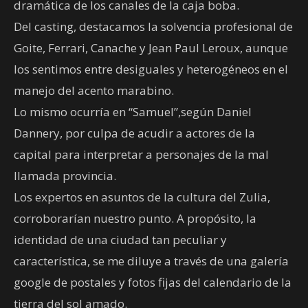
dramática de los canales de la caja boba.
Del casting, destacamos la solvencia profesional de
Goite, Ferrari, Canache y Jean Paul Leroux, aunque
los sentimos entre desiguales y heterogéneos en el
manejo del acento marabino.
Lo mismo ocurría en “Samuel”,según Daniel
Dannery, por culpa de acudir a actores de la
capital para interpretar a personajes de la mal
llamada provincia.
Los expertos en asuntos de la cultura del Zulia,
corroborarían nuestro punto. A propósito, la
identidad de una ciudad tan peculiar y
característica, se me diluye a través de una galería
google de postales y fotos fijas del calendario de la
tierra del sol amado.