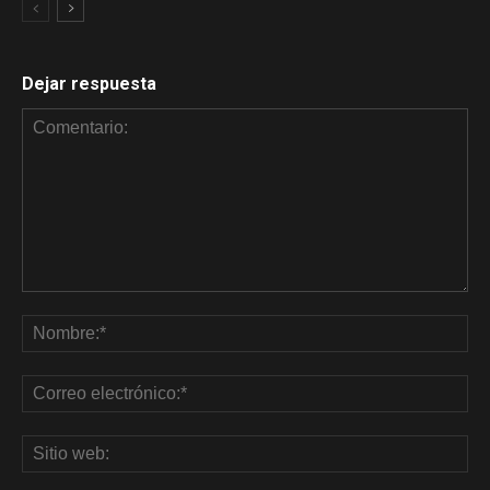
Dejar respuesta