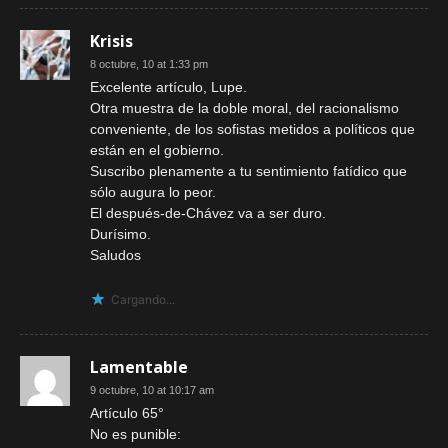
Krisis
8 octubre, 10 at 1:33 pm
Excelente artículo, Lupe.
Otra muestra de la doble moral, del racionalismo
conveniente, de los sofistas metidos a políticos que
están en el gobierno.
Suscribo plenamente a tu sentimiento fatídico que
sólo augura lo peor.
El después-de-Chávez va a ser duro.
Durísimo.
Saludos
Cargando...
Lamentable
9 octubre, 10 at 10:17 am
Artículo 65°
No es punible: