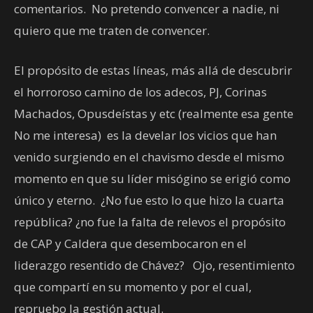
comentarios. No pretendo convencer a nadie, ni
quiero que me traten de convencer.
El propósito de estas líneas, más allá de descubrir
el horroroso camino de los adecos, PJ, Corinas
Machados, Opusdeístas y etc (realmente esa gente
No me interesa) es la develar los vicios que han
venido surgiendo en el chavismo desde el mismo
momento en que su líder misógino se erigió como
único y eterno. ¿No fue esto lo que hizo la cuarta
república? ¿no fue la falta de relevos el propósito
de CAP y Caldera que desembocaron en el
liderazgo resentido de Chávez? Ojo, resentimiento
que compartí en su momento y por el cual,
repruebo la gestión actual.