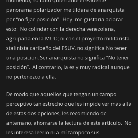
momento, no faltó quien ante el evidente
panorama polarizador me tildara de anarquista
por “no fijar posición”. Hoy, me gustaría aclarar
esto: No colindar con la derecha venezolana,
agrupada en la MUD; ni con el proyecto militarista-
stalinista caribeño del PSUV, no significa No tener
una posición. Ser anarquista no significa “No tener
posición”. Al contrario, la es y muy radical aunque
no pertenezco a ella.
De modo que aquellos que tengan un campo
perceptivo tan estrecho que les impide ver más allá
de estas dos opciones, les recomiendo de
antemano, ahorrarse la lectura de este artículo. No
les interesa leerlo ni a mí tampoco sus