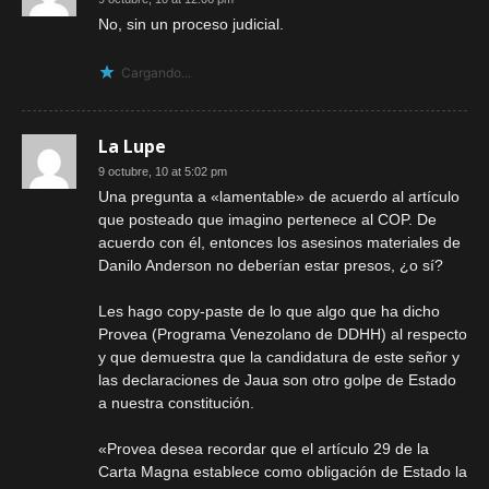
No, sin un proceso judicial.
Cargando...
La Lupe
9 octubre, 10 at 5:02 pm
Una pregunta a «lamentable» de acuerdo al artículo
que posteado que imagino pertenece al COP. De
acuerdo con él, entonces los asesinos materiales de
Danilo Anderson no deberían estar presos, ¿o sí?
Les hago copy-paste de lo que algo que ha dicho
Provea (Programa Venezolano de DDHH) al respecto
y que demuestra que la candidatura de este señor y
las declaraciones de Jaua son otro golpe de Estado
a nuestra constitución.
«Provea desea recordar que el artículo 29 de la
Carta Magna establece como obligación de Estado la