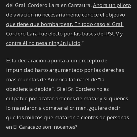
del Gral. Cordero Lara en Cantaura.
Ahora un piloto
de aviación no necesariamente conoce el objetivo
que tiene que bombardear. En todo caso el Gral.
Cordero Lara fue electo por las bases del PSUV y
contra él no pesa ningún juicio
.”
Esta declaración apunta a un precepto de
impunidad harto argumentado por las derechas
más cruentas de América latina: el de “la
obediencia debida”. Si el Sr. Cordero no es
culpable por acatar órdenes de matar y sí quiénes
lo mandaron a cometer el crimen, ¿quiere decir
que los milicos que mataron a cientos de personas
en El Caracazo son inocentes?