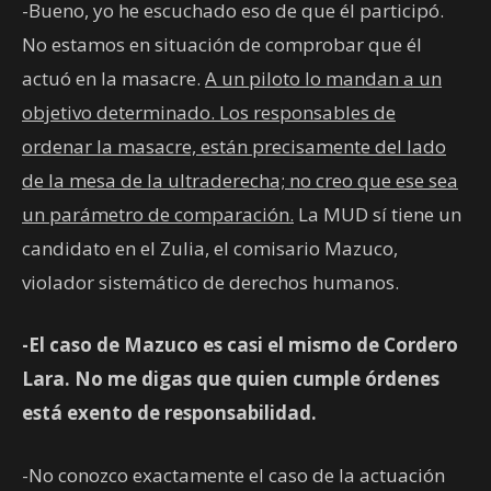
-Bueno, yo he escuchado eso de que él participó.
No estamos en situación de comprobar que él
actuó en la masacre.
A un piloto lo mandan a un
objetivo determinado. Los responsables de
ordenar la masacre, están precisamente del lado
de la mesa de la ultraderecha; no creo que ese sea
un parámetro de comparación.
La MUD sí tiene un
candidato en el Zulia, el comisario Mazuco,
violador sistemático de derechos humanos.
-El caso de Mazuco es casi el mismo de Cordero
Lara. No me digas que quien cumple órdenes
está exento de responsabilidad.
-No conozco exactamente el caso de la actuación