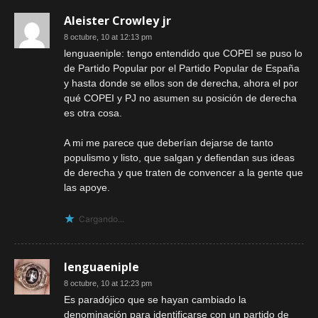
Aleister Crowley jr
8 octubre, 10 at 12:13 pm
lenguaeniple: tengo entendido que COPEI se puso lo
de Partido Popular por el Partido Popular de España
y hasta donde se ellos son de derecha, ahora el por
qué COPEI y PJ no asumen su posición de derecha
es otra cosa.
A mi me parece que deberían dejarse de tanto
populismo y listo, que salgan y defiendan sus ideas
de derecha y que traten de convencer a la gente que
las apoye.
Cargando...
lenguaeniple
8 octubre, 10 at 12:23 pm
Es paradójico que se hayan cambiado la
denominación para identificarse con un partido de