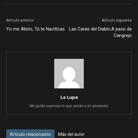
Artículo anterior
Artículo siguiente
Yo me Alisto, Tú te Nazificas
Las Caras del Diablo:A paso de
Cangrejo
La Lupe
Me gusta expresar lo que siento a mi alrededor
Artículo relacionados
Más del autor