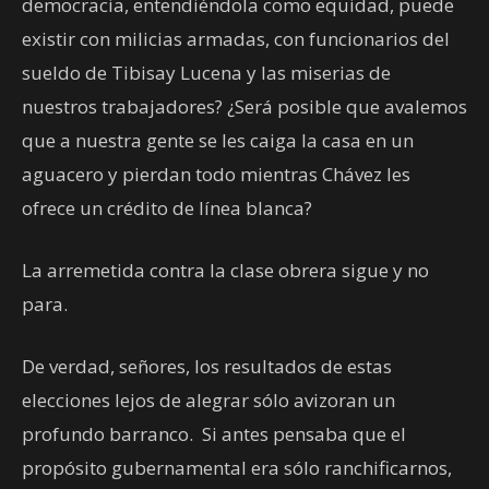
democracia, entendiéndola como equidad, puede
existir con milicias armadas, con funcionarios del
sueldo de Tibisay Lucena y las miserias de
nuestros trabajadores? ¿Será posible que avalemos
que a nuestra gente se les caiga la casa en un
aguacero y pierdan todo mientras Chávez les
ofrece un crédito de línea blanca?
La arremetida contra la clase obrera sigue y no
para.
De verdad, señores, los resultados de estas
elecciones lejos de alegrar sólo avizoran un
profundo barranco. Si antes pensaba que el
propósito gubernamental era sólo ranchificarnos,