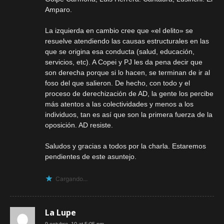
Amparo.
La izquierda en cambio cree que «el delito» se
resuelve atendiendo las causas estructurales en las
que se origina esa conducta (salud, educación,
servicios, etc). A Copei y PJ les da pena decir que
son derecha porque si lo hacen, se terminan de ir al
foso del que salieron. De hecho, con todo y el
proceso de derechización de AD, la gente los percibe
más atentos a las colectividades y menos a los
individuos, tan es así que son la primera fuerza de la
oposición. AD resiste.
Saludos y gracias a todos por la charla. Estaremos
pendientes de este asuntejo.
Cargando...
La Lupe