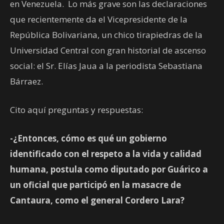
en Venezuela. Lo más grave son las declaraciones
que recientemente da el Vicepresidente de la
República Bolivariana, un chico tirapiedras de la
Universidad Central con gran historial de ascenso
social: el Sr. Elías Jaua a la periodista Sebastiana
Bárraez.
Cito aquí preguntas y respuestas:
-¿Entonces, cómo es qué un gobierno
identificado con el respeto a la vida y calidad
humana, postula como diputado por Guárico a
un oficial que participó en la masacre de
Cantaura, como el general Cordero Lara?