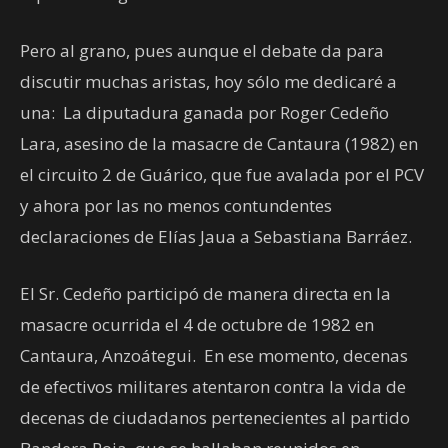
Pero al grano, pues aunque el debate da para
discutir muchas aristas, hoy sólo me dedicaré a
una: La diputadura ganada por Roger Cedeño
Lara, asesino de la masacre de Cantaura (1982) en
el circuito 2 de Guárico, que fue avalada por el PCV
y ahora por las no menos contundentes
declaraciones de Elías Jaua a Sebastiana Barráez.
El Sr. Cedeño participó de manera directa en la
masacre ocurrida el 4 de octubre de 1982 en
Cantaura, Anzoátegui. En ese momento, decenas
de efectivos militares atentaron contra la vida de
decenas de ciudadanos pertenecientes al partido