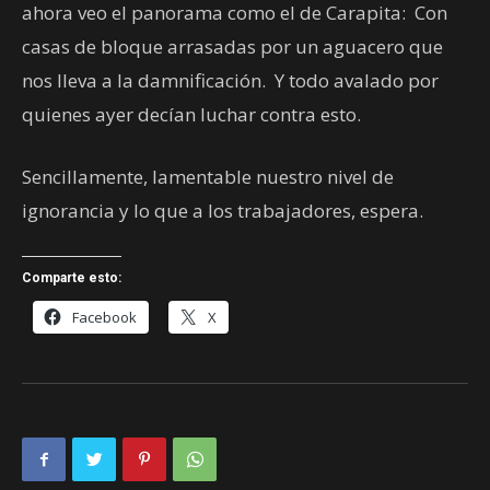
ahora veo el panorama como el de Carapita: Con
casas de bloque arrasadas por un aguacero que
nos lleva a la damnificación. Y todo avalado por
quienes ayer decían luchar contra esto.
Sencillamente, lamentable nuestro nivel de
ignorancia y lo que a los trabajadores, espera.
Comparte esto:
Facebook
X