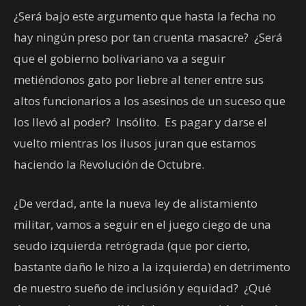
¿Será bajo este argumento que hasta la fecha no
hay ningún preso por tan cruenta masacre? ¿Será
que el gobierno bolivariano va a seguir
metiéndonos gato por liebre al tener entre sus
altos funcionarios a los asesinos de un suceso que
los llevó al poder? Insólito. Es pagar y darse el
vuelto mientras los ilusos juran que estamos
haciendo la Revolución de Octubre.
¿De verdad, ante la nueva ley de alistamiento
militar, vamos a seguir en el juego ciego de una
seudo izquierda retrógrada (que por cierto,
bastante daño le hizo a la izquierda) en detrimento
de nuestro sueño de inclusión y equidad? ¿Qué