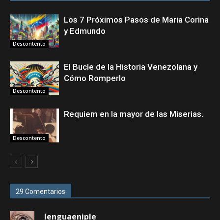
Los 7 Próximos Pasos de Maria Corina
y Edmundo
Descontento
El Bucle de la Historia Venezolana y
Cómo Romperlo
Descontento
Requiem en la mayor de las Miserias.
Descontento
29 Comentarios
lenguaeniple