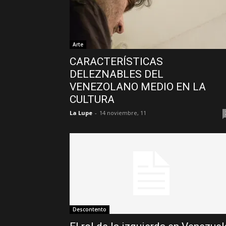
Arte
CARACTERÍSTICAS
DELEZNABLES DEL
VENEZOLANO MEDIO EN LA
CULTURA
La Lupe
-
14 noviembre, 11
Descontento