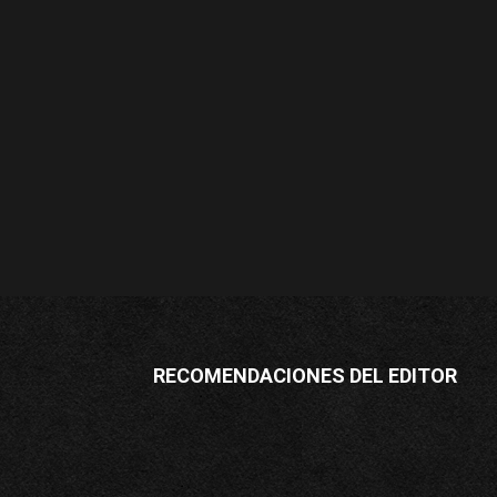
RECOMENDACIONES DEL EDITOR