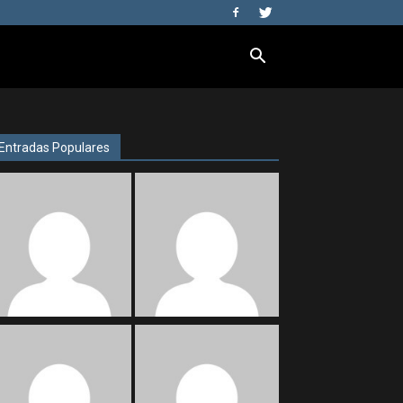
Entradas Populares