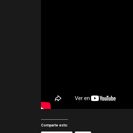
Comparte esto: