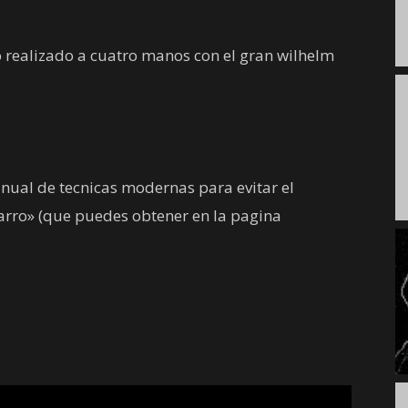
eo realizado a cuatro manos con el gran wilhelm
anual de tecnicas modernas para evitar el
rro» (que puedes obtener en la pagina