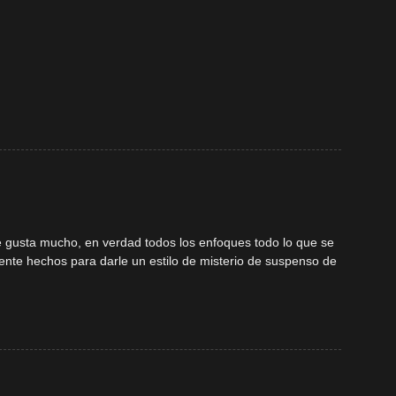
me gusta mucho, en verdad todos los enfoques todo lo que se
mente hechos para darle un estilo de misterio de suspenso de