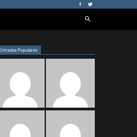
Entradas Populares