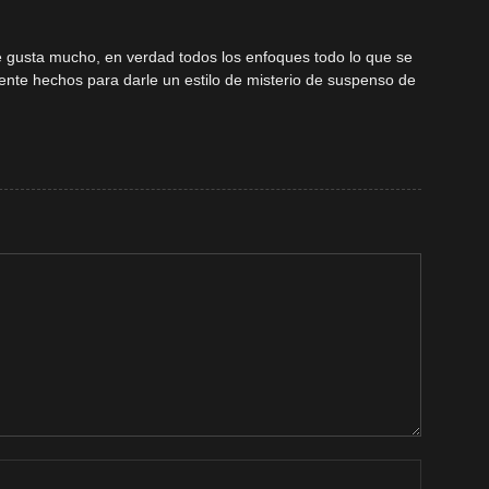
me gusta mucho, en verdad todos los enfoques todo lo que se
mente hechos para darle un estilo de misterio de suspenso de