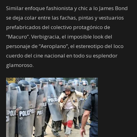
Similar enfoque fashionista y chic a lo James Bond
se deja colar entre las fachas, pintas y vestuarios
prefabricados del colectivo protagónico de
“Macuro”. Verbigracia, el imposible look del
personaje de “Aeroplano”, el estereotipo del loco
cuerdo del cine nacional en todo su esplendor
glamoroso.