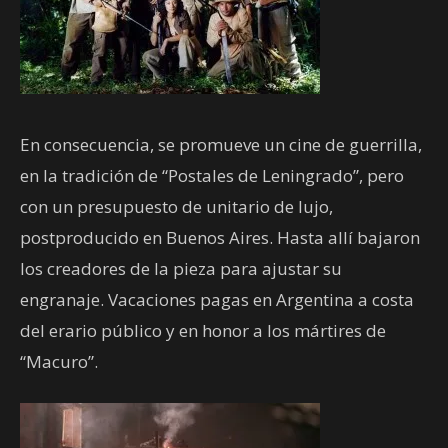
En consecuencia, se promueve un cine de guerrilla,
en la tradición de “Postales de Leningrado”, pero
con un presupuesto de unitario de lujo,
postproducido en Buenos Aires. Hasta allí bajaron
los creadores de la pieza para ajustar su
engranaje. Vacaciones pagas en Argentina a costa
del erario público y en honor a los mártires de
“Macuro”.