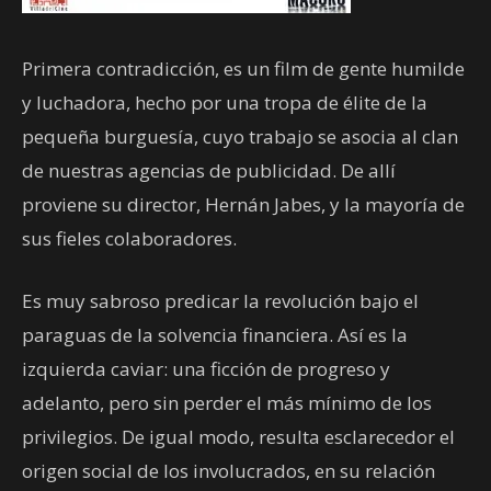
Primera contradicción, es un film de gente humilde
y luchadora, hecho por una tropa de élite de la
pequeña burguesía, cuyo trabajo se asocia al clan
de nuestras agencias de publicidad. De allí
proviene su director, Hernán Jabes, y la mayoría de
sus fieles colaboradores.
Es muy sabroso predicar la revolución bajo el
paraguas de la solvencia financiera. Así es la
izquierda caviar: una ficción de progreso y
adelanto, pero sin perder el más mínimo de los
privilegios. De igual modo, resulta esclarecedor el
origen social de los involucrados, en su relación