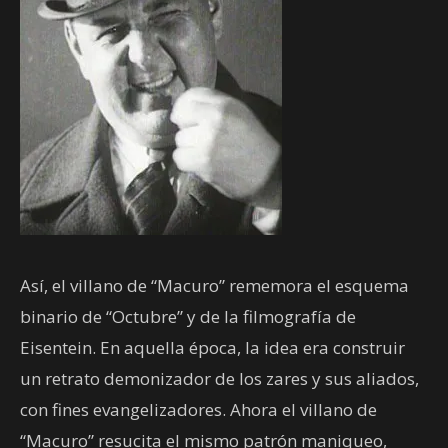
Así, el villano de “Macuro” rememora el esquema
binario de “Octubre” y de la filmografía de
Eisentein. En aquella época, la idea era construir
un retrato demonizador de los zares y sus aliados,
con fines evangelizadores. Ahora el villano de
“Macuro” resucita el mismo patrón maniqueo,