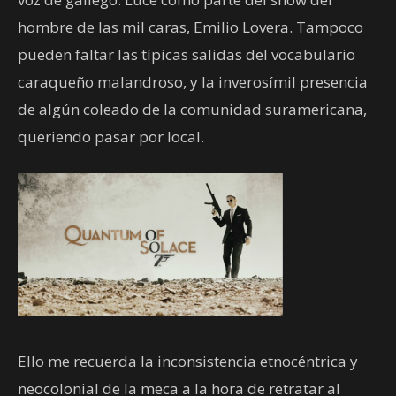
hombre de las mil caras, Emilio Lovera. Tampoco
pueden faltar las típicas salidas del vocabulario
caraqueño malandroso, y la inverosímil
presencia
de algún coleado de la comunidad suramericana,
queriendo pasar por local.
Ello me recuerda la inconsistencia etnocéntrica y
neocolonial de la meca a la hora de retratar al