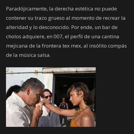
Paradójicamente, la derecha estética no puede
contener su trazo grueso al momento de recrear la
alteridad y lo desconocido. Por ende, un bar de
cholos adquiere, en 007, el perfil de una cantina
mejicana de la frontera tex mex, al insólito compás
de la música salsa.