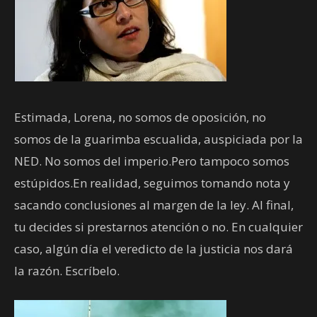
Estimada, Lorena, no somos de oposición, no
somos de la guarimba escualida, auspiciada por la
NED. No somos del imperio.Pero tampoco somos
estúpidos.En realidad, seguimos tomando nota y
sacando conclusiones al margen de la ley. Al final,
tu decides si prestarnos atención o no. En cualquier
caso, algún día el veredicto de la justicia nos dará
la razón. Escríbelo.