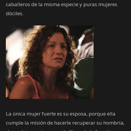
caballeros de la misma especie y puras mujeres
dóciles.
La única mujer fuerte es su esposa, porque ella
cumple la misión de hacerle recuperar su hombría,