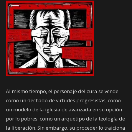
Al mismo tiempo, el personaje del cura se vende
como un dechado de virtudes progresistas, como
un modelo de la iglesia de avanzada en su opción
por lo pobres, como un arquetipo de la teología de
la liberación. Sin embargo, su proceder lo traiciona