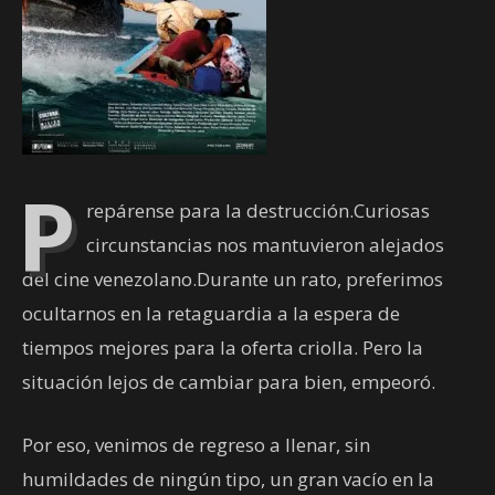
P
repárense para la destrucción.Curiosas
circunstancias nos mantuvieron alejados
del cine venezolano.Durante un rato, preferimos
ocultarnos en la retaguardia a la espera de
tiempos mejores para la oferta criolla. Pero la
situación lejos de cambiar para bien, empeoró.
Por eso, venimos de regreso a llenar, sin
humildades de ningún tipo, un gran
vacío en la