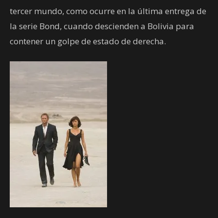
tercer mundo, como ocurre en la última entrega de
la serie Bond, cuando descienden a Bolivia para
contener un golpe de estado de derecha.