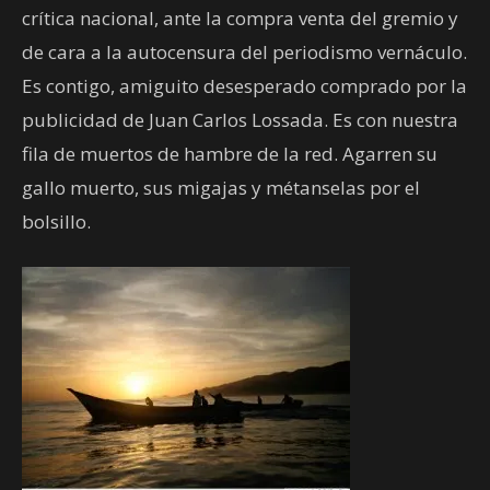
crítica nacional, ante la compra venta del gremio y
de cara a la autocensura del periodismo vernáculo.
Es contigo, amiguito desesperado comprado por la
publicidad de Juan Carlos Lossada. Es con nuestra
fila de muertos de hambre de la red. Agarren su
gallo muerto, sus migajas y métanselas por el
bolsillo.