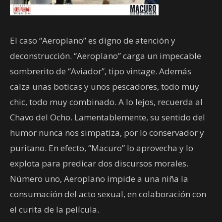
El caso “Aeroplano” es digno de atención y
deconstrucción. “Aeroplano” carga un impecable
sombrerito de “Aviador”, tipo vintage. Además
calza unas boticas y unos pescadores, todo muy
chic, todo muy combinado. A lo lejos, recuerda al
Chavo del Ocho. Lamentablemente, su sentido del
humor nunca nos simpatiza, por lo conservador y
puritano. En efecto, “Macuro” lo aprovecha y lo
explota para predicar dos discursos morales.
Número uno, Aeroplano impide a una niña la
consumación del acto sexual, en colaboración con
el curita de la película.