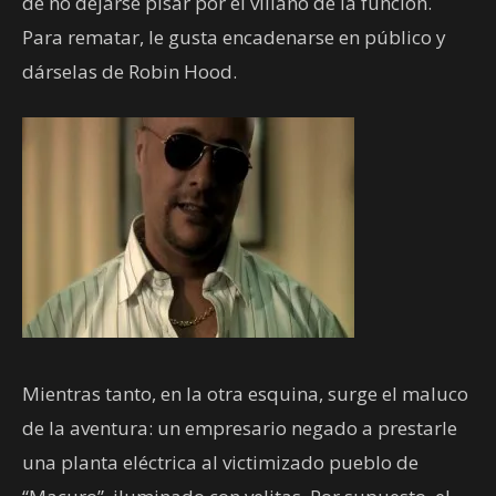
de no dejarse pisar por el villano de la función.
Para rematar, le gusta encadenarse en público y
dárselas de Robin Hood.
Mientras tanto, en la otra esquina, surge el maluco
de la aventura: un empresario negado a prestarle
una planta eléctrica al victimizado pueblo de