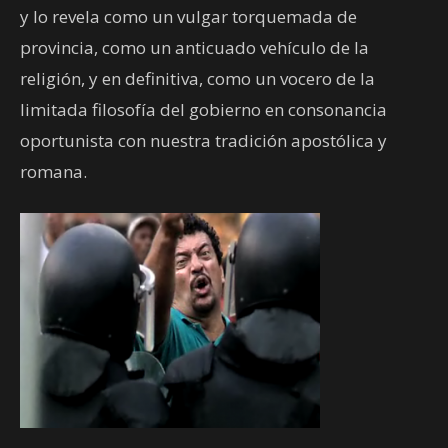
y lo revela como un vulgar torquemada de
provincia, como un anticuado vehículo de la
religión, y en definitiva, como un vocero de la
limitada filosofía del gobierno en consonancia
oportunista con nuestra tradición apostólica y
romana.