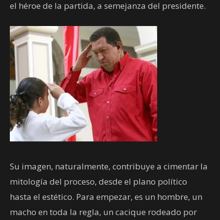
el héroe de la partida, a semejanza del presidente.
Su imagen, naturalmente, contribuye a cimentar la
mitología del proceso, desde el plano político
hasta el estético. Para empezar, es un hombre, un
macho en toda la regla, un cacique rodeado por