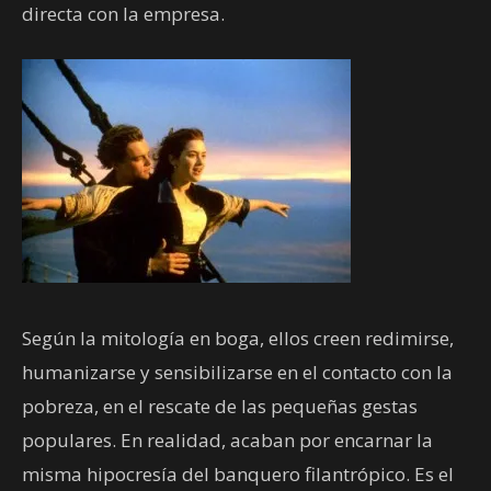
directa con la empresa.
Según la mitología en boga, ellos creen redimirse,
humanizarse y sensibilizarse en el contacto con la
pobreza, en el rescate de las pequeñas gestas
populares. En realidad, acaban por encarnar la
misma hipocresía del banquero filantrópico. Es el