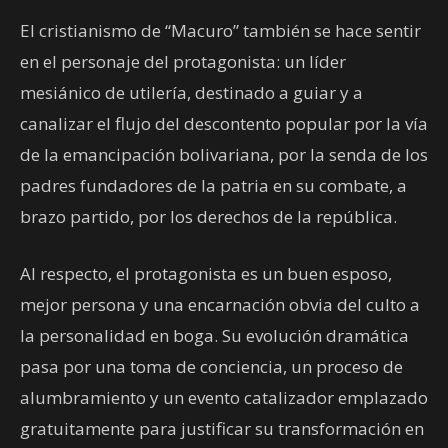
El cristianismo de “Macuro” también se hace sentir
en el personaje del protagonista: un líder
mesiánico de utilería, destinado a guiar y a
canalizar el flujo del descontento popular por la vía
de la emancipación bolivariana, por la senda de los
padres fundadores de la patria en su combate, a
brazo partido, por los derechos de la república.
Al respecto, el protagonista es un buen esposo,
mejor persona y una encarnación obvia del culto a
la personalidad en boga. Su evolución dramática
pasa por una toma de conciencia, un proceso de
alumbramiento y un evento catalizador emplazado
gratuitamente para justificar su transformación en