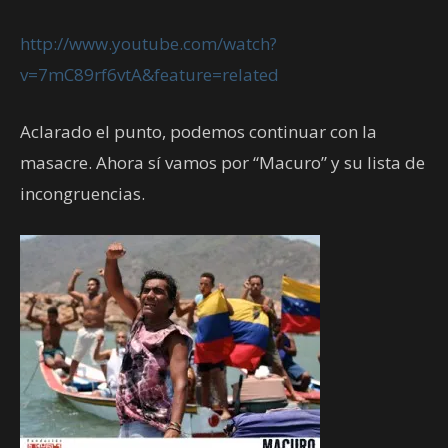
http://www.youtube.com/watch?
v=7mC89rf6vtA&feature=related
Aclarado el punto, podemos continuar con la
masacre. Ahora sí vamos por “Macuro” y su lista de
incongruencias.