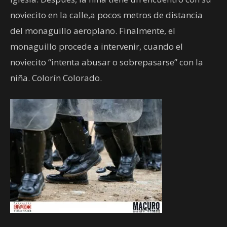
noviecito en la calle,a pocos metros de distancia
del monaguillo aeroplano. Finalmente, el
monaguillo procede a intervenir, cuando el
noviecito “intenta abusar o sobrepasarse” con la
niña. Colorín Colorado.