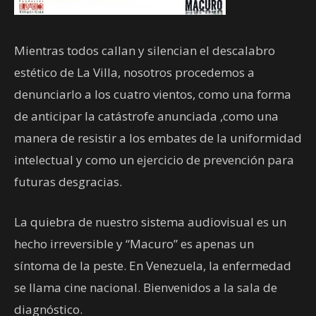
Mientras todos callan y silencian el descalabro
estético de La Villa, nosotros procedemos a
denunciarlo a los cuatro vientos, como una forma
de anticipar la catástrofe anunciada ,como una
manera de resistir a los embates de la uniformidad
intelectual y como un ejercicio de prevención para
futuras desgracias.
La quiebra de nuestro sistema audiovisual es un
hecho irreversible y “Macuro” es apenas un
síntoma de la peste. En Venezuela, la enfermedad
se llama cine nacional. Bienvenidos a la sala de
diagnóstico.