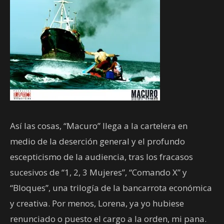
Así las cosas, “Macuro” llega a la cartelera en
medio de la deserción general y el profundo
escepticismo de la audiencia, tras los fracasos
sucesivos de “1, 2, 3 Mujeres”, “Comando X” y
“Bloques”, una trilogía de la bancarrota económica
y creativa. Por menos, Lorena, ya yo hubiese
renunciado o puesto el cargo a la orden, mi pana.