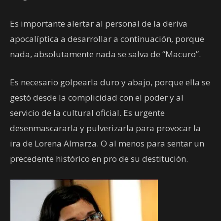
Es importante alertar al personal de la deriva
apocalíptica a desarrollar a continuación, porque
nada, absolutamente nada se salva de “Macuro”.
Es necesario golpearla duro y abajo, porque ella se
gestó desde la complicidad con el poder y al
servicio de la cultural oficial. Es urgente
desenmascararla y pulverizarla para provocar la
ira de Lorena Almarza. O al menos para sentar un
precedente histórico en pro de su destitución.