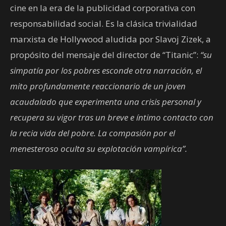
cine en la era de la publicidad corporativa con
responsabilidad social. Es la clásica trivialidad
marxista de Hollywood aludida por Slavoj Zizek, a
propósito del mensaje del director de “Titanic”:
“su
simpatía por los pobres esconde otra narración, el
mito profundamente reaccionario de un joven
acaudalado que experimenta una crisis personal y
recupera su vigor tras un breve e íntimo contacto con
la recia vida del pobre. La compasión por el
menesteroso oculta su explotación vampírica”.