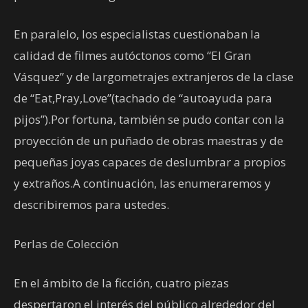
En paralelo, los especialistas cuestionaban la
calidad de filmes autóctonos como “El Gran
Vásquez” y de largometrajes extranjeros de la clase
de “Eat,Pray,Love”(tachado de “autoayuda para
pijos”).Por fortuna, también se pudo contar con la
proyección de un puñado de obras maestras y de
pequeñas joyas capaces de deslumbrar a propios
y extraños.A continuación, las enumeraremos y
describiremos para ustedes.
Perlas de Colección
En el ámbito de la ficción, cuatro piezas
despertaron el interés del público alrededor del