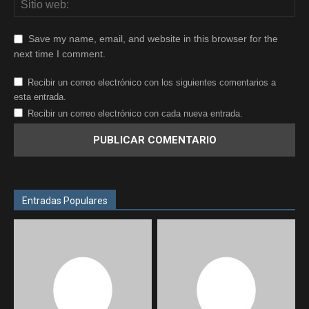
Save my name, email, and website in this browser for the
next time I comment.
Recibir un correo electrónico con los siguientes comentarios a
esta entrada.
Recibir un correo electrónico con cada nueva entrada.
Entradas Populares