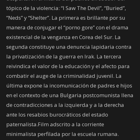
tópico de la violencia: “I Saw The Devil”, “Buried”,
“Neds” y “Shelter”. La primera es brillante por su
manera de conjugar el “porno gore” con el drama
existencial de la venganza en Corea del Sur. La
segunda constituye una denuncia lapidaria contra
la privatización de la guerra en Irak. La tercera
reivindica el valor de la educación y el afecto para
combatir el auge de la criminalidad juvenil. La
última expone la incomunicación de padres e hijos
en el contexto de una Bulgaria postcomunista llena
de contradicciones a la izquierda y a la derecha
ante los resabios burocráticos del estado
paternalista.Film adscrito a la corriente
minimalista perfilada por la escuela rumana.