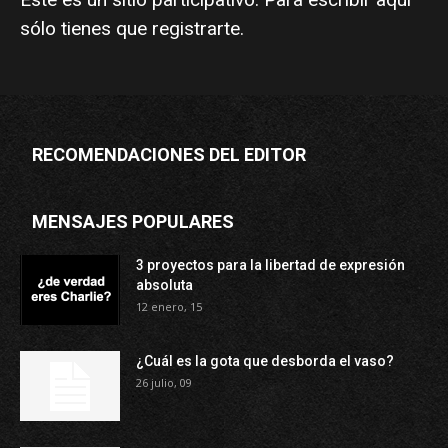
sólo tienes que
registrarte
.
RECOMENDACIONES DEL EDITOR
MENSAJES POPULARES
3 proyectos para la libertad de expresión
absoluta
12 enero, 15
¿Cuál es la gota que desborda el vaso?
26 julio, 09