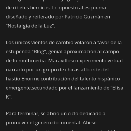
de ribetes heroicos. Lo opuesto al esquema
diseñado y reiterado por Patricio Guzmán en
“Nostalgia de la Luz”.
Los únicos vientos de cambio volaron a favor de la
estupenda “Blog”, genial aproximación al campo
de lo multimedia. Maravilloso experimento virtual
narrado por un grupo de chicas al borde del
hastío.Enorme contribución del talento hispánico
emergente,secundado por el lanzamiento de “Elisa
K”.
Para terminar, se abrió un ciclo dedicado a
promover el género documental. Ahí se