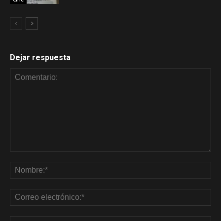
Dejar respuesta