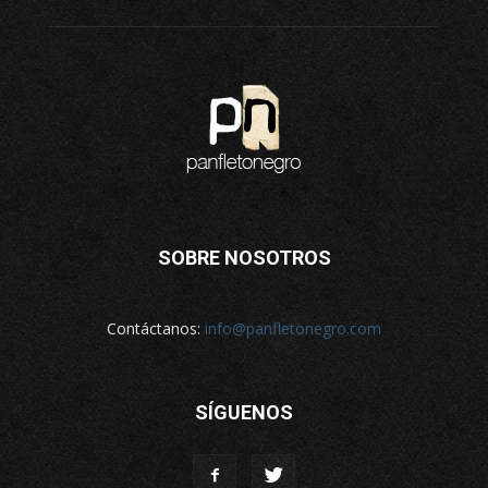
SOBRE NOSOTROS
Contáctanos:
info@panfletonegro.com
SÍGUENOS