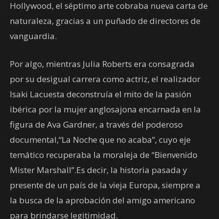
Hollywood, el séptimo arte cobraba nueva carta de
naturaleza, gracias a un puñado de directores de
vanguardia.
Por algo, mientras Julia Roberts era consagrada
por su desigual carrera como actriz, el realizador
Isaki Lacuesta deconstruía el mito de la pasión
ibérica por la mujer anglosajona encarnada en la
figura de Ava Gardner, a través del poderoso
documental,“La Noche que no acaba”, cuyo eje
temático recuperaba la moraleja de “Bienvenido
Mister Marshall”.Es decir, la historia pasada y
presente de un país de la vieja Europa, siempre a
la busca de la aprobación del amigo americano
para brindarse legitimidad.