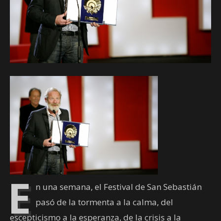
E
n una semana, el Festival de San Sebastián
pasó de la tormenta a la calma, del
escepticismo a la esperanza, de la crisis a la