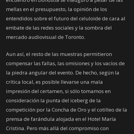
mellas en el presupuesto, la opinión de los
entendidos sobre el futuro del celuloide de cara al
embate de las redes sociales y la sombra del
mercado audiovisual de Toronto.
Aun así, el resto de las muestras permitieron
compensar las fallas, las omisiones y los vacíos de
la piedra angular del evento. De hecho, según la
crítica local, es posible llevarse una mala
impresión del certamen, si sólo tomamos en
consideración la punta del iceberg de la
competición por la Concha de Oro y el cotilleo de la
prensa de farándula alojada en el Hotel María
Cristina. Pero más allá del compromiso con