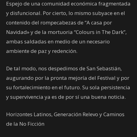
Espejo de una comunidad económica fragmentada
y disfuncional. Por cierto, lo mismo subyace en el
contenido del rompecabezas de “A casa por
Navidad» y de la mortuoria “Colours in The Dark”,
ambas saldadas en medio de un necesario
ambiente de paz y redención.
De tal modo, nos despedimos de San Sebastián,
augurando por la pronta mejoría del Festival y por
su fortalecimiento en el futuro. Su sola persistencia
y supervivencia ya es de por sí una buena noticia.
Horizontes Latinos, Generación Relevo y Caminos
de la No Ficción