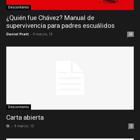
Descontento
¿Quién fue Chávez? Manual de
supervivencia para padres escuálidos
Daniel Pratt
-
9 marzo, 13
23
Descontento
Carta abierta
O.
-
9 marzo, 13
1