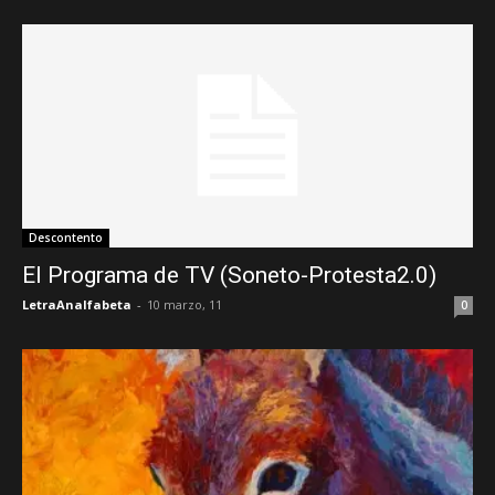
Descontento
El Programa de TV (Soneto-Protesta2.0)
LetraAnalfabeta
-
10 marzo, 11
0