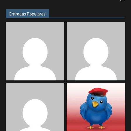
Entradas Populares