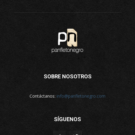
SOBRE NOSOTROS
Contáctanos:
info@panfletonegro.com
SÍGUENOS