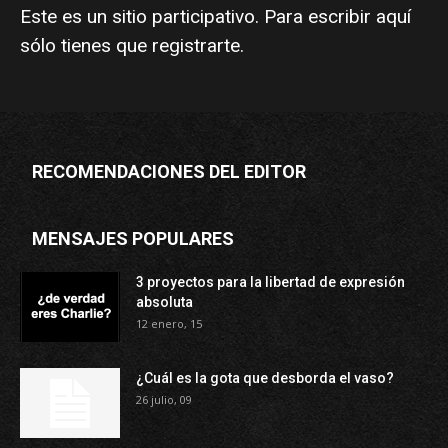
Este es un sitio participativo. Para escribir aquí
sólo tienes que
registrarte
.
RECOMENDACIONES DEL EDITOR
MENSAJES POPULARES
3 proyectos para la libertad de expresión
absoluta
12 enero, 15
¿Cuál es la gota que desborda el vaso?
26 julio, 09