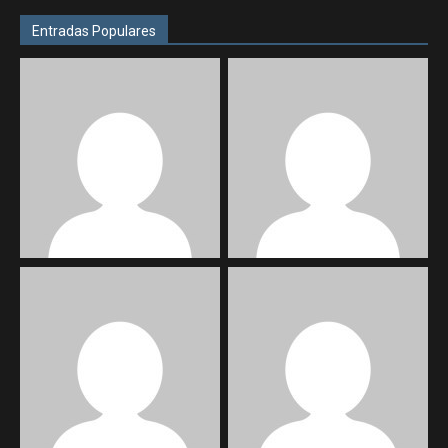
Entradas Populares