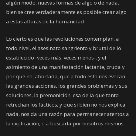
algún modo, nuevas formas de algo o de nada,
bien se cree verdaderamente es posible crear algo
a estas alturas de la humanidad.
Lo cierto es que las revoluciones contemplan, a
todo nivel, el asesinato sangriento y brutal de lo
establecido -veces más, veces menos-, y el
asimiento de una manifestación lactante, cruda y
por qué no, abortada, que a todo esto nos evocan
las grandes acciones, los grandes problemas y sus
soluciones, la premonición, esa de la que tanto
retrechan los fácticos, y que si bien no nos explica
nada, nos da una razón para permanecer atentos a
la explicación, o a buscarla por nosotros mismos.