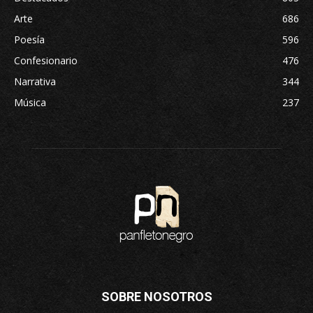
Arte
686
Poesía
596
Confesionario
476
Narrativa
344
Música
237
SOBRE NOSOTROS