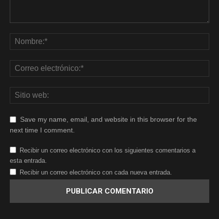
Save my name, email, and website in this browser for the
next time I comment.
Recibir un correo electrónico con los siguientes comentarios a
esta entrada.
Recibir un correo electrónico con cada nueva entrada.