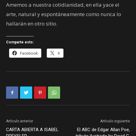
Amemos a nuestra cotidianidad, en ella yace el
arte, natural y espontáneamente como nunca lo
hallarán en otro sitio.
Comparte esto:
Facebook
X
Artículo anterior
Artículo siguiente
CARTA ABIERTA A ISABEL
El ABC de Edgar Allan Poe,