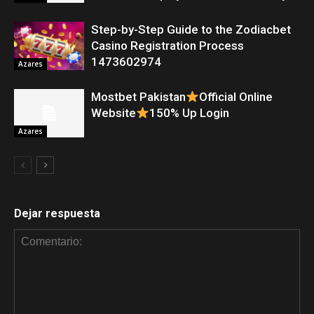
Step-by-Step Guide to the Zodiacbet
Casino Registration Process
1473602974
Azares
Mostbet Pakistan
Official Online
Website
150% Up Login
Azares
Dejar respuesta