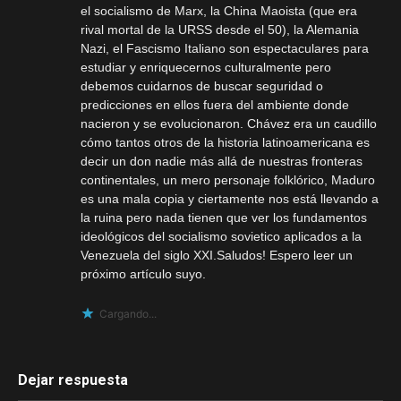
el socialismo de Marx, la China Maoista (que era
rival mortal de la URSS desde el 50), la Alemania
Nazi, el Fascismo Italiano son espectaculares para
estudiar y enriquecernos culturalmente pero
debemos cuidarnos de buscar seguridad o
predicciones en ellos fuera del ambiente donde
nacieron y se evolucionaron. Chávez era un caudillo
cómo tantos otros de la historia latinoamericana es
decir un don nadie más allá de nuestras fronteras
continentales, un mero personaje folklórico, Maduro
es una mala copia y ciertamente nos está llevando a
la ruina pero nada tienen que ver los fundamentos
ideológicos del socialismo sovietico aplicados a la
Venezuela del siglo XXI.Saludos! Espero leer un
próximo artículo suyo.
Cargando...
Dejar respuesta