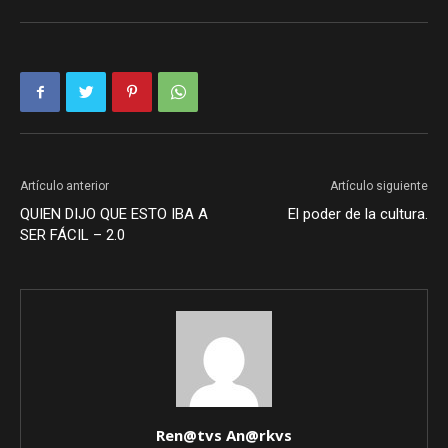
Artículo anterior
Artículo siguiente
QUIEN DIJO QUE ESTO IBA A
El poder de la cultura.
SER FÁCIL – 2.0
Ren@tvs An@rkvs