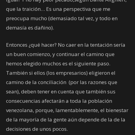
que la traición… Es una perspectiva que me
preocupa mucho (demasiado tal vez, y todo en
demasía es dañino).
Entonces ¿qué hacer? No caer en la tentación sería
un buen comienzo, y continuar el camino que
hemos elegido muchos es el siguiente paso.
También si ellos (los empresarios) eligieron el
camino de la conciliación (por las razones que
sean), deben tener en cuenta que también sus
consecuencias afectarán a toda la población
venezolana, porque, lamentablemente, el bienestar
de la mayoría de la gente aún depende de la de la
decisiones de unos pocos.