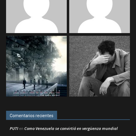
Comentarios recientes
PUTI
Como Venezuela se convirtió en vergüenza mundial
en