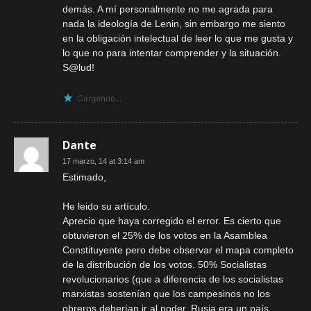
demás. A mí personalmente no me agrada para
nada la ideología de Lenin, sin embargo me siento
en la obligación intelectual de leer lo que me gusta y
lo que no para intentar comprender y la situación.
S@lud!
Cargando...
Dante
17 marzo, 14 at 3:14 am
Estimado,
He leido su artículo.
Aprecio que haya corregido el error. Es cierto que
obtuvieron el 25% de los votos en la Asamblea
Constituyente pero debe observar el mapa completo
de la distribución de los votos. 50% Socialistas
revolucionarios (que a diferencia de los socialistas
marxistas sostenían que los campesinos no los
obreros deberían ir al poder, Rusia era un país