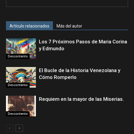
Artículo relacionados
Más del autor
Los 7 Próximos Pasos de Maria Corina
y Edmundo
Descontento
El Bucle de la Historia Venezolana y
Cómo Romperlo
Descontento
Requiem en la mayor de las Miserias.
Descontento