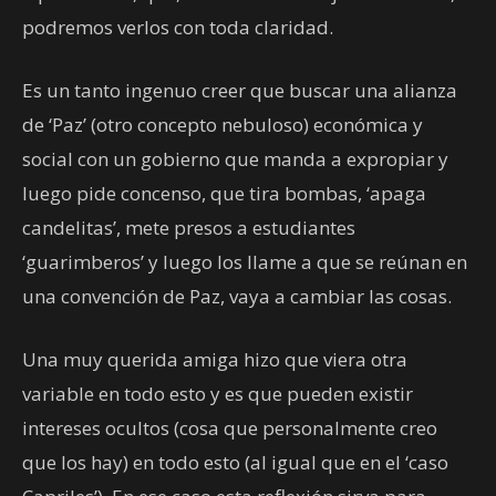
podremos verlos con toda claridad.
Es un tanto ingenuo creer que buscar una alianza
de ‘Paz’ (otro concepto nebuloso) económica y
social con un gobierno que manda a expropiar y
luego pide concenso, que tira bombas, ‘apaga
candelitas’, mete presos a estudiantes
‘guarimberos’ y luego los llame a que se reúnan en
una convención de Paz, vaya a cambiar las cosas.
Una muy querida amiga hizo que viera otra
variable en todo esto y es que pueden existir
intereses ocultos (cosa que personalmente creo
que los hay) en todo esto (al igual que en el ‘caso