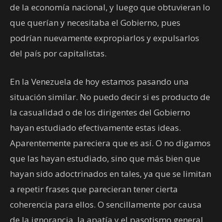
de la economía nacional, y luego que obtuvieran lo
que querían y necesitaba el Gobierno, pues
podrían nuevamente expropiarlos y expulsarlos
del país por capitalistas.
En la Venezuela de hoy estamos pasando una
situación similar. No puedo decir si es producto de
la casualidad o de los dirigentes del Gobierno
hayan estudiado efectivamente estas ideas.
Aparentemente pareciera que es así. O no digamos
que las hayan estudiado, sino que más bien que
hayan sido adoctrinados en tales, ya que se limitan
a repetir frases que parecieran tener cierta
coherencia para ellos. O sencillamente por causa
de la ignorancia, la apatía y el pasotismo general