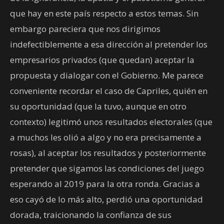
que hay en este país respecto a estos temas. Sin
embargo pareciera que nos dirigimos
indefectiblemente a esa dirección al pretender los
empresarios privados (que quedan) aceptar la
propuesta y dialogar con el Gobierno. Me parece
conveniente recordar el caso de Capriles, quién en
su oportunidad (que la tuvo, aunque en otro
contexto) legitimó unos resultados electorales (que
a muchos les olió a algo y no era precisamente a
rosas), al aceptar los resultados y posteriormente
pretender que sigamos las condiciones del juego
esperando al 2019 para la otra ronda. Gracias a
eso cayó de lo más alto, perdió una oportunidad
dorada, traicionando la confianza de sus