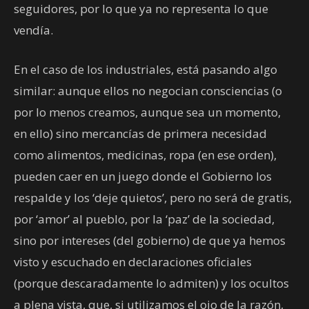
seguidores, por lo que ya no representa lo que
vendía.
En el caso de los industriales, está pasando algo
similar: aunque ellos no negocian consciencias (o
por lo menos creamos, aunque sea un momento,
en ello) sino mercancías de primera necesidad
como alimentos, medicinas, ropa (en ese orden),
pueden caer en un juego donde el Gobierno los
respalde y los ‘deje quietos’, pero no será de gratis,
por ‘amor’ al pueblo, por la ‘paz’ de la sociedad,
sino por intereses (del gobierno) de que ya hemos
visto y escuchado en declaraciones oficiales
(porque descaradamente lo admiten) y los ocultos
a plena vista, que, si utilizamos el ojo de la razón,