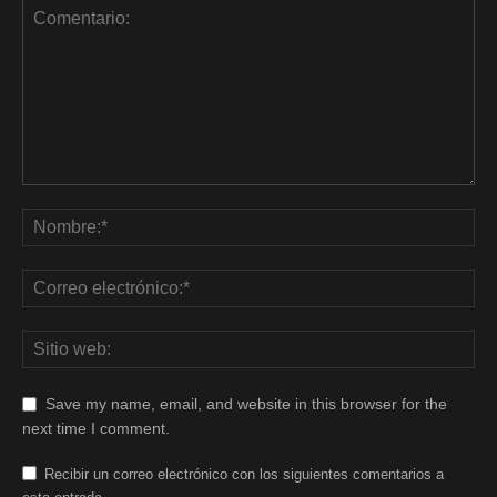
Save my name, email, and website in this browser for the
next time I comment.
Recibir un correo electrónico con los siguientes comentarios a