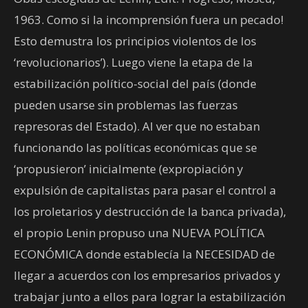
1963. Como si la incomprensión fuera un pecado!
Esto demustra los principios violentos de los
‘revolucionarios’). Luego viene la etapa de la
estabilización político-social del país (donde
pueden usarse sin problemas las fuerzas
represoras del Estado). Al ver que no estaban
funcionando las políticas económicas que se
‘propusieron’ inicialmente (expropiación y
expulsión de capitalistas para pasar el control a
los proletarios y destrucción de la banca privada),
el propio Lenin propuso una NUEVA POLÍTICA
ECONÓMICA donde establecía la NECESIDAD de
llegar a acuerdos con los empresarios privados y
trabajar junto a ellos para lograr la estabilización