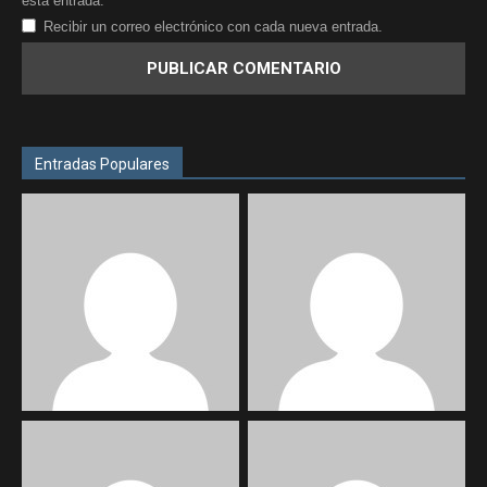
esta entrada.
Recibir un correo electrónico con cada nueva entrada.
Entradas Populares