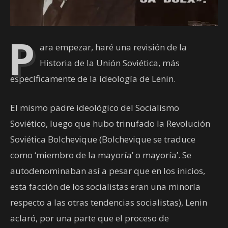
P
ara empezar, haré una revisión de la
Historia de la Unión Soviética, más
específicamente de la ideología de Lenin.
El mismo padre ideológico del Socialismo
Soviético, luego que hubo trinufado la Revolución
Soviética Bolchevique (Bolchevique se traduce
como ‘miembro de la mayoría’ o mayoría’. Se
autodenominaban así a pesar que en los inicios,
esta facción de los socialistas eran una minoría
respecto a las otras tendencias socialistas), Lenin
aclaró, por una parte que el proceso de