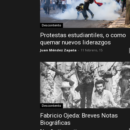
Descontento
Protestas estudiantiles, o como
quemar nuevos liderazgos
Juan Méndez Zapata
-
11 febrero, 15
Descontento
Fabricio Ojeda: Breves Notas
Biográficas