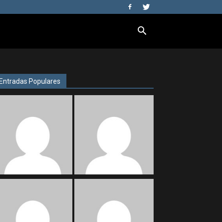
Entradas Populares