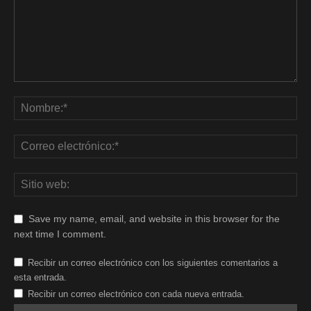
Save my name, email, and website in this browser for the
next time I comment.
Recibir un correo electrónico con los siguientes comentarios a
esta entrada.
Recibir un correo electrónico con cada nueva entrada.