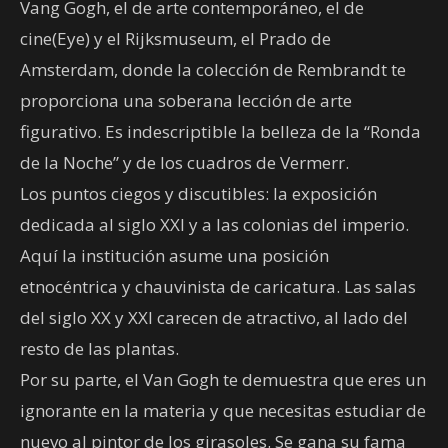
Vang Gogh, el de arte contemporáneo, el de
cine(Eye) y el Rijksmuseum, el Prado de
Amsterdam, donde la colección de Rembrandt te
proporciona una soberana lección de arte
figurativo. Es indescriptible la belleza de la “Ronda
de la Noche” y de los cuadros de Vermerr.
Los puntos ciegos y discutibles: la exposición
dedicada al siglo XXI y a las colonias del imperio.
Aquí la institución asume una posición
etnocéntrica y chauvinista de caricatura. Las salas
del siglo XX y XXI carecen de atractivo, al lado del
resto de las plantas.
Por su parte, el Van Gogh te demuestra que eres un
ignorante en la materia y que necesitas estudiar de
nuevo al pintor de los girasoles. Se gana su fama