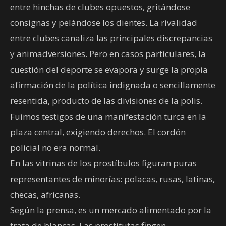
entre hinchas de clubes opuestos, gritándose
consignas y pelándose los dientes. La rivalidad
entre clubes canaliza las principales discrepancias
y animadversiones. Pero en casos particulares, la
cuestión del deporte se evapora y surge la propia
afirmación de la política indignada o sencillamente
resentida, producto de las divisiones de la polis.
Fuimos testigos de una manifestación turca en la
plaza central, exigiendo derechos. El cordón
policial no era normal.
En las vitrinas de los prostíbulos figuran puras
representantes de minorías: polacas, rusas, latinas,
checas, africanas.
Según la prensa, es un mercado alimentado por la
trata de blancas. Las prostitutas fingen