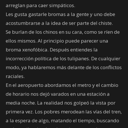
arreglan para caer simpáticos.
Les gusta gastarle bromas a la gente y uno debe
acostumbrarse a la idea de ser parte del chiste.
Se burlan de los chinos en su cara, como se ríen de
ellos mismos. Al principio puede parecer una
broma xenofóbica. Después entiendes la
incorrección política de los tulipanes. De cualquier
modo, ya hablaremos más delante de los conflictos
raciales.
En el aeropuerto abordamos el metro y el cambio
de horario nos dejó varados en una estación a
media noche. La realidad nos golpeó la vista por
primera vez. Los pobres merodean las vías del tren,
a la espera de algo, matando el tiempo, buscando