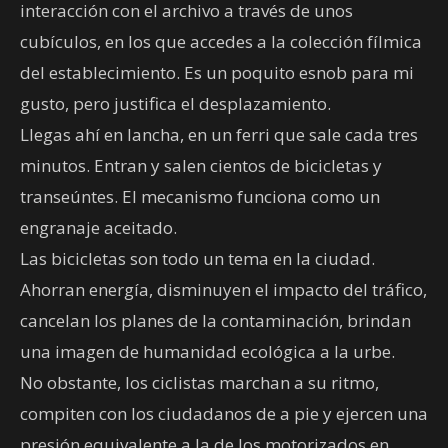
interacción con el archivo a través de unos
cubículos, en los que accedes a la colección fílmica
del establecimiento. Es un poquito esnob para mi
gusto, pero justifica el desplazamiento.
Llegas ahí en lancha, en un ferri que sale cada tres
minutos. Entran y salen cientos de bicicletas y
transeúntes. El mecanismo funciona como un
engranaje aceitado.
Las bicicletas son todo un tema en la ciudad.
Ahorran energía, disminuyen el impacto del tráfico,
cancelan los planes de la contaminación, brindan
una imagen de humanidad ecológica a la urbe.
No obstante, los ciclistas marchan a su ritmo,
compiten con los ciudadanos de a pie y ejercen una
presión equivalente a la de los motorizados en