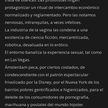
protagonizar un ritual de intercambio económico
normalizado y reglamentado. Pero las notamos
nerviosas, intranquilas, a veces infelices.
La industria de la vagina las condena a una
existencia de ciencia ficción, mercantilizada,
robótica, devaluada en lo erótico.
El entorno banaliza la experiencia sexual, tal como
en Las Vegas.
Ámsterdam peca, por ciertos costados, de
condescendiente con el patrón espectacular
frivolizado por la Disney, por el Nueva York de los
barrios pobres gentrificados e higienizados, para el
deleite de los consumidores de pornografía,
marihuana y postales del mundo hipster.