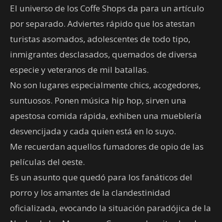
El universo de los Coffe Shops da para un artículo
por separado. Adviertes rápido que los atestan
turistas asomados, adolescentes de todo tipo,
inmigrantes desclasados, quemados de diversa
especie y veteranos de mil batallas.
No son lugares especialmente chics, acogedores,
suntuosos. Ponen música hip hop, sirven una
apestosa comida rápida, exhiben una mueblería
desvencijada y cada quien está en lo suyo.
Me recuerdan aquellos fumadores de opio de las
películas del oeste.
Es un asunto que quedó para los fanáticos del
porro y los amantes de la clandestinidad
oficializada, evocando la situación paradójica de la