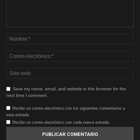
Save my name, email, and website in this browser for the
next time I comment.
Recibir un correo electrónico con los siguientes comentarios a
esta entrada.
Recibir un correo electrónico con cada nueva entrada.