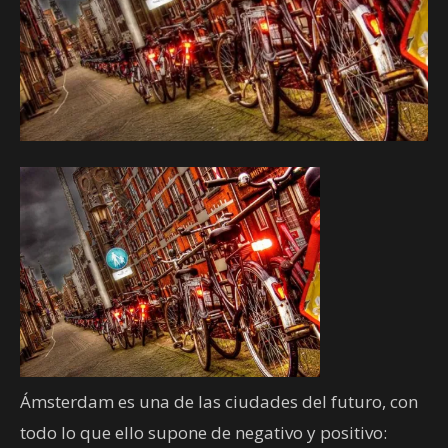
Ámsterdam es una de las ciudades del futuro, con
todo lo que ello supone de negativo y positivo: