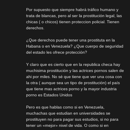
Por supuesto que siempre habrá tráfico humano y
trata de blancas, pero al ser la prostitución legal, las
chicas ( o chicos) tienen proteccion policial. Tienen
derechos.
¿Que derechos puede tener una prostituta en la
Habana o en Venezuela? ¿Que cuerpo de seguridad
del estado les ofrece protección?
Y claro que es cierto que en la republica checa hay
muchisima prostitución y las actrices pornos salen de
ahi por miles. No sé que tiene que ver una cosa con
la otra ( aunque sea un tipo de prostitución) el país
que tiene mas actrices porno y la mayor industria
porno es Estados Unidos
Pero es que hablas como si en Venezuela,
muchachas que estudian en universidades se
prostituyen no para pagar sus estudios, si no para
tener un «mejor» nivel de vida. O como si en