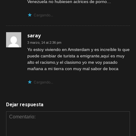
Venezuela no hubiesen actrices de porno…
Cargando...
saray
3 marzo, 14 at 2:36 pm
Yo estoy viviendo en Amsterdam y es increíble lo que
puede cambiar de turista a emigrante,aquí es muy
alto el racismo,y el clasismo yo me voy pasado
mañana a mi tierra con muy mal sabor de boca
Cargando...
Dejar respuesta