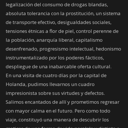
legalización del consumo de drogas blandas,
absoluta tolerancia con la prostitución, un sistema
de transporte efectivo, desigualdades sociales,
tensiones étnicas a flor de piel, control perenne de
la población, anarquía liberal, capitalismo
desenfrenado, progresismo intelectual, hedonismo
instrumentalizado por los poderes fácticos,
despliegue de una inabarcable oferta cultural.
En una visita de cuatro días por la capital de
Holanda, pudimos llevarnos un cuadro
impresionista sobre sus virtudes y defectos.
Salimos encantados de allí y prometimos regresar
con mayor calma en el futuro. Pero como todo
viaje, constituyó una manera de descubrir los