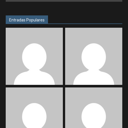
Entradas Populares