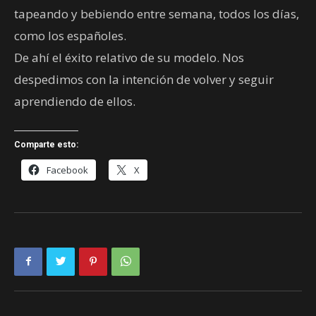
tapeando y bebiendo entre semana, todos los días,
como los españoles.
De ahí el éxito relativo de su modelo. Nos
despedimos con la intención de volver y seguir
aprendiendo de ellos.
Comparte esto:
Facebook
X