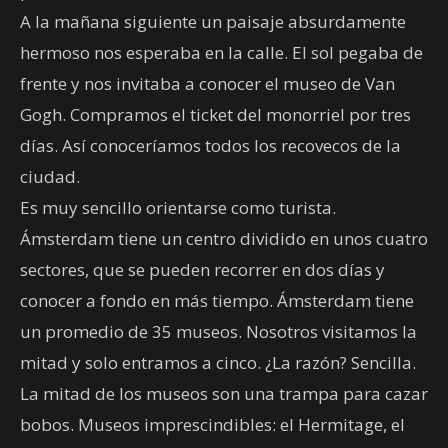
A la mañana siguiente un paisaje absurdamente
hermoso nos esperaba en la calle. El sol pegaba de
frente y nos invitaba a conocer el museo de Van
Gogh. Compramos el ticket del monorriel por tres
días. Así conoceríamos todos los recovecos de la
ciudad.
Es muy sencillo orientarse como turista.
Ámsterdam tiene un centro dividido en unos cuatro
sectores, que se pueden recorrer en dos días y
conocer a fondo en más tiempo. Ámsterdam tiene
un promedio de 35 museos. Nosotros visitamos la
mitad y solo entramos a cinco. ¿La razón? Sencilla.
La mitad de los museos son una trampa para cazar
bobos. Museos imprescindibles: el Hermitage, el