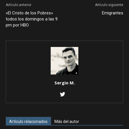
Artículo anterior
Artículo siguiente
«El Cristo de los Pobres»
Emigrantes
todos los domingos a las 9
pm por HBO
Sergio M.
Artículo relacionados
Más del autor