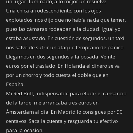
un lugar iluminado, a lo mejor un resuelve.
Una chica afrodescendiente, con los ojos
explotados, nos dijo que no había nada que temer,
pues las cámaras rodeaban a la ciudad. Igual yo
estaba asustado. En cuestión de segundos, un taxi
nos salvó de sufrir un ataque temprano de pánico.
Llegamos en dos segundos a la posada. Veinte
euros por el traslado. En Holanda el dinero se va
por un chorro y todo cuesta el doble que en
España.
Mi Red Bull, indispensable para eludir el cansancio
de la tarde, me arrancaba tres euros en
Ámsterdam al día. En Madrid lo consigues por 90
centavos. Saca la cuenta y resguarda tu efectivo
para la ocasión.