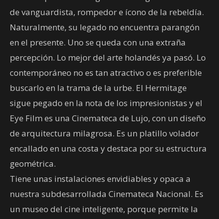
de vanguardista, rompedor e ícono de la rebeldía.
Naturalmente, su legado no encuentra parangón
en el presente. Uno se queda con una extraña
percepción. Lo mejor del arte holandés ya pasó. Lo
contemporáneo no es tan atractivo o es preferible
buscarlo en la trama de la urbe. El Hermitage
sigue pegado en la nota de los impresionistas y el
Eye Film es una Cinemateca de Lujo, con un diseño
de arquitectura milagrosa. Es un platillo volador
encallado en una costa y destaca por su estructura
geométrica.
Tiene unas instalaciones envidiables y opaca a
nuestra subdesarrollada Cinemateca Nacional. Es
un museo del cine inteligente, porque permite la