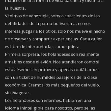
matices de una forma de vida paralela y distinta a
la nuestra.
Venimos de Venezuela, somos conscientes de las
debilidades de la patria bolivariana, no nos
interesa juzgar a los otros, solo nos mueve el hecho
de observar y compartir experiencias. Cada quien
es libre de interpretarlas como quiera.
Primera sorpresa, los holandeses son realmente
amables desde el avión. Nos atendieron como si
estuviésemos en primera y apenas contábamos
con un ticket de humildes pasajeros de la clase
económica. Éramos los más pequeños del vuelo,
sin exagerar.
Los holandeses son enormes, hablan en una
idioma ininteligible para nosotros, pero se las