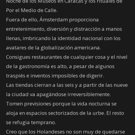
Noche de los Museos en Caracas y los rituales de
Por el Medio de Calle.
Fuera de ello, Ámsterdam proporciona
entretenimiento, diversión y distracción a manos
llenas, imbricando la identidad nacional con los
avatares de la globalización americana.
Consigues restaurantes de cualquier cosa y el nivel
de la gastronomía es alto, a pesar de algunos
traspiés e inventos imposibles de digerir.
Las tiendas cierran a las seis y a partir de las nueve
la ciudad va apagándose irreversiblemente.
Tomen previsiones porque la vida nocturna se
aloja en espacios sectorizados de la urbe. El resto
se refugia temprano.
Creo que los Holandeses no son muy de quedarse