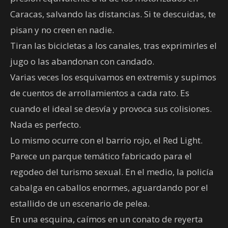
Caracas, salvando las distancias. Si te descuidas, te
pisan y no creen en nadie.
Tiran las bicicletas a los canales, tras exprimirles el
jugo o las abandonan con candado.
Varias veces los esquivamos en extremis y supimos
de cuentos de arrollamientos a cada rato. Es
cuando el ideal se desvía y provoca sus colisiones.
Nada es perfecto.
Lo mismo ocurre con el barrio rojo, el Red Light.
Parece un parque temático fabricado para el
regodeo del turismo sexual. En el medio, la policía
cabalga en caballos enormes, aguardando por el
estallido de un escenario de pelea.
En una esquina, caímos en un conato de reyerta