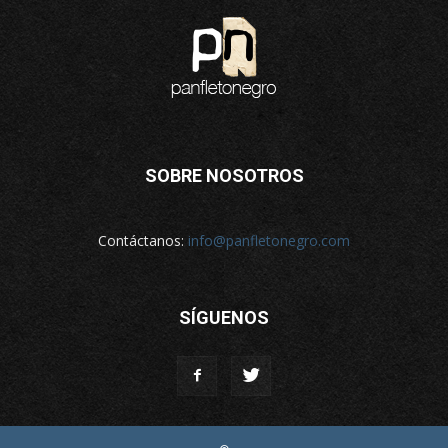
SOBRE NOSOTROS
Contáctanos:
info@panfletonegro.com
SÍGUENOS