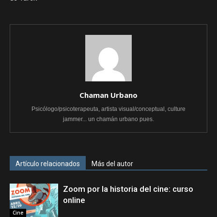
Chaman Urbano
Psicólogo/psicoterapeuta, artista visual/conceptual, culture
jammer... un chamán urbano pues.
Artículo relacionados
Más del autor
Zoom por la historia del cine: curso
online
Cine