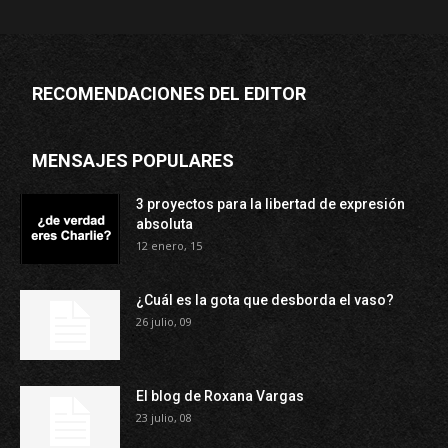
RECOMENDACIONES DEL EDITOR
MENSAJES POPULARES
3 proyectos para la libertad de expresión
absoluta
12 enero, 15
¿Cuál es la gota que desborda el vaso?
26 julio, 09
El blog de Roxana Vargas
23 julio, 08