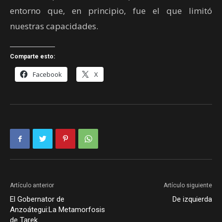
entorno que, en principio, fue el que limitó
nuestras capacidades.
Comparte esto:
Facebook
X
Artículo anterior
Artículo siguiente
El Gobernator de
De izquierda
Anzoátegui:La Metamorfosis
de Tarek