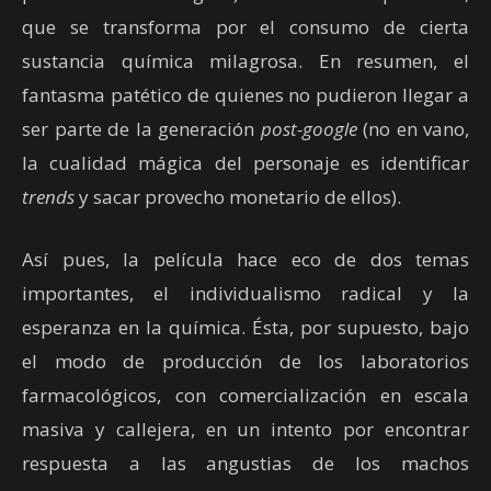
que se transforma por el consumo de cierta
sustancia química milagrosa. En resumen, el
fantasma patético de quienes no pudieron llegar a
ser parte de la generación
post-google
(no en vano,
la cualidad mágica del personaje es identificar
trends
y sacar provecho monetario de ellos).
Así pues, la película hace eco de dos temas
importantes, el individualismo radical y la
esperanza en la química. Ésta, por supuesto, bajo
el modo de producción de los laboratorios
farmacológicos, con comercialización en escala
masiva y callejera, en un intento por encontrar
respuesta a las angustias de los machos