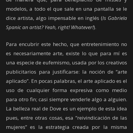
modelos, a todo el que sale en una pantalla se le
dice artista, algo impensable en inglés (
Is Gabriela
Spanic an artist? Yeah, right! Whatever!
).
Para encubrir este hecho, que entretenimiento no
es necesariamente arte, existe lo que para mí es
una especie de eufemismo, usada por los creativos
publicitarios para justificarse: la noción de “arte
aplicado”. En pocas palabras, el arte aplicado es el
uso de cualquier forma expresiva como medio
para otro fin; casi siempre venderle algo a alguien.
La belleza real de Dove es un ejemplo de esta idea
pues, entre otras cosas, esa “reivindicación de las
mujeres” es la estrategia creada por la misma