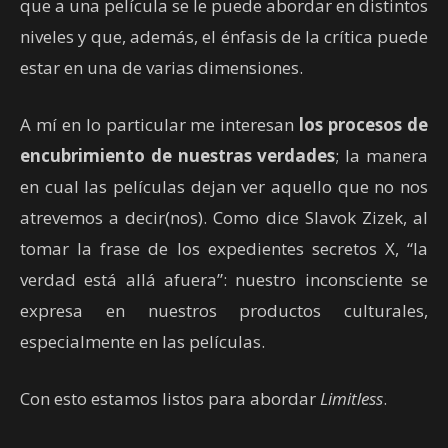
que a una película se le puede abordar en distintos
niveles y que, además, el énfasis de la crítica puede
estar en una de varias dimensiones.
A mí en lo particular me interesan
los procesos de
encubrimiento de nuestras verdades
; la manera
en cual las películas dejan ver aquello que no nos
atrevemos a decir(nos). Como dice Slavok Zizek, al
tomar la frase de los expedientes secretos X, “la
verdad está allá afuera”: nuestro inconsciente se
expresa en nuestros productos culturales,
especialmente en las películas.
Con esto estamos listos para abordar
Limitless
.