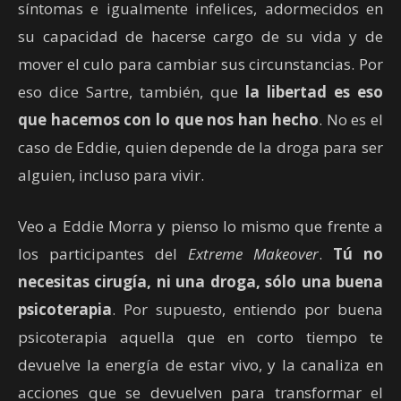
síntomas e igualmente infelices, adormecidos en
su capacidad de hacerse cargo de su vida y de
mover el culo para cambiar sus circunstancias. Por
eso dice Sartre, también, que
la libertad es eso
que hacemos con lo que nos han hecho
. No es el
caso de Eddie, quien depende de la droga para ser
alguien, incluso para vivir.
Veo a Eddie Morra y pienso lo mismo que frente a
los participantes del
Extreme Makeover
.
Tú no
necesitas cirugía, ni una droga, sólo una buena
psicoterapia
. Por supuesto, entiendo por buena
psicoterapia aquella que en corto tiempo te
devuelve la energía de estar vivo, y la canaliza en
acciones que se devuelven para transformar el