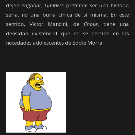
dejen engañar;
Limitless
pretende ser una historia
seria, no una burla cínica de sí misma. En este
sentido, Victor Mancini, de
Choke
, tiene una
densidad existencial que no se percibe en las
necedades adolescentes de Eddie Morra.