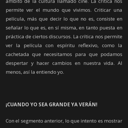
ámbito de la cultura llamado cine. La crítica nos
permite ver el mundo que vivimos. Criticar una
película, más que decir lo que no es, consiste en
señalar lo que es, en sí misma, en tanto puesta en
práctica de ciertos discursos. La crítica nos permite
ver la película con espíritu reflexivo, como la
cachetada que necesitamos para que podamos
despertar y hacer cambios en nuestra vida. Al
menos, así la entiendo yo.
¡CUANDO YO SEA GRANDE YA VERÁN!
Con el segmento anterior, lo que intento es mostrar