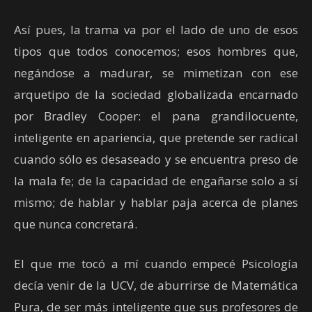
Así pues, la trama va por el lado de uno de esos
tipos que todos conocemos; esos hombres que,
negándose a madurar, se mimetizan con ese
arquetipo de la sociedad globalizada encarnado
por Bradley Cooper: el pana grandilocuente,
inteligente en apariencia, que pretende ser radical
cuando sólo es desaseado y se encuentra preso de
la mala fe; de la capacidad de engañarse solo a sí
mismo; de hablar y hablar paja acerca de planes
que nunca concretará.
El que me tocó a mí cuando empecé Psicología
decía venir de la UCV, de aburrirse de Matemática
Pura, de ser más inteligente que sus profesores de