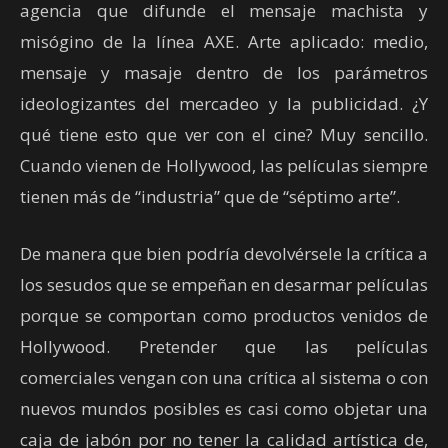
agencia que difunde el mensaje machista y
misógino de la línea AXE. Arte aplicado: medio,
mensaje y masaje dentro de los parámetros
ideologizantes del mercadeo y la publicidad. ¿Y
qué tiene esto que ver con el cine? Muy sencillo.
Cuando vienen de Hollywood, las películas siempre
tienen más de “industria” que de “séptimo arte”.
De manera que bien podría devolvérsele la crítica a
los sesudos que se empeñan en desarmar películas
porque se comportan como productos venidos de
Hollywood. Pretender que las películas
comerciales vengan con una crítica al sistema o con
nuevos mundos posibles es casi como objetar una
caja de jabón por no tener la calidad artística de,