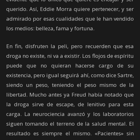
querido. Así, Eddie Morra quiere pertenecer, y ser
admirado por esas cualidades que le han vendido
los medios: belleza, fama y fortuna.
En fin, disfruten la peli, pero recuerden que esa
droga no existe, ni va a existir. Los flojos de espíritu
puede que no quieran hacerse cargo de su
existencia, pero igual seguirá ahí, como dice Sartre,
siendo un peso, teniendo el peso mismo de la
libertad. Mucho antes ya Freud había notado que
la droga sirve de escape, de lenitivo para esta
carga. La neurociencia avanzó y los laboratorios
siguen tomando el terreno de la salud mental. El
resultado es siempre el mismo. «Pacientes» sin