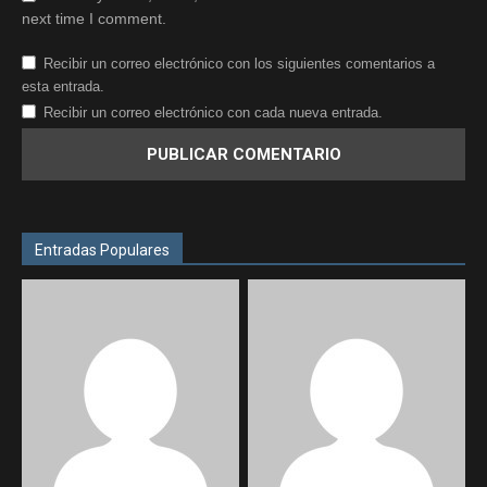
next time I comment.
Recibir un correo electrónico con los siguientes comentarios a
esta entrada.
Recibir un correo electrónico con cada nueva entrada.
Entradas Populares