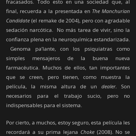
fracasados. Todo esto en una sociedad que, al
final, recuerda a la presentada en
The Manchurian
Candidate
(el remake de 2004), pero con agradable
sedación narcótica. No más tarea de vivir, sino la
confianza plena en la neuroquímica estandarizada.
Genoma pa’lante, con los psiquiatras como
simples mensajeros de la buena nueva
farmacéutica. Muchos de ellos, tan importantes
que se creen, pero tienen, como muestra la
película, la misma altura de un
dealer.
Son
necesarios para el trabajo sucio, pero no
indispensables para el sistema.
Por cierto, a muchos, estoy seguro, esta película les
recordará a su prima lejana
Choke
(2008). No se