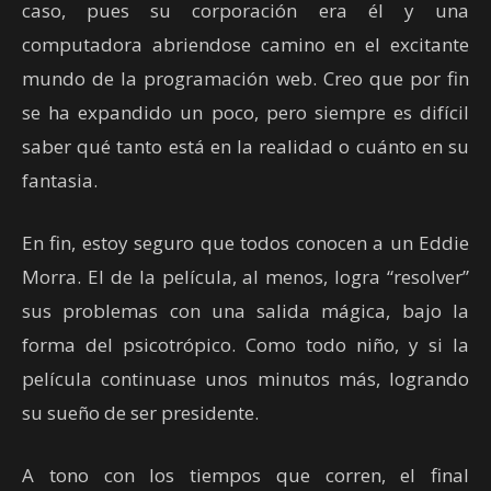
caso, pues su corporación era él y una
computadora abriendose camino en el excitante
mundo de la programación web. Creo que por fin
se ha expandido un poco, pero siempre es difícil
saber qué tanto está en la realidad o cuánto en su
fantasia.
En fin, estoy seguro que todos conocen a un Eddie
Morra. El de la película, al menos, logra “resolver”
sus problemas con una salida mágica, bajo la
forma del psicotrópico. Como todo niño, y si la
película continuase unos minutos más, logrando
su sueño de ser presidente.
A tono con los tiempos que corren, el final