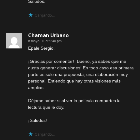
Saludos.
Cargando...
Chaman Urbano
8 mayo, 11 at 9:40 pm
Épale Sergio,
¡Gracias por comentar! ¡Bueno, ya sabes que me
gusta generar discusiones! En todo caso esa primera
parte es solo una propuesta; una elaboración muy
personal. Entiendo que hay otras visiones más
amplias.
Déjame saber si al ver la película compartes la
lectura que le doy.
¡Saludos!
Cargando...