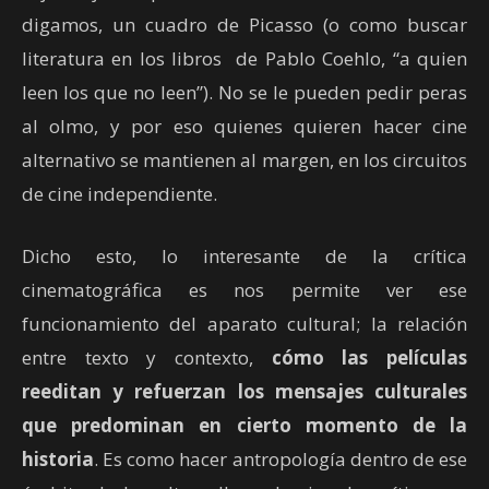
digamos, un cuadro de Picasso (o como buscar
literatura en los libros de Pablo Coehlo, “a quien
leen los que no leen”). No se le pueden pedir peras
al olmo, y por eso quienes quieren hacer cine
alternativo se mantienen al margen, en los circuitos
de cine independiente.
Dicho esto, lo interesante de la crítica
cinematográfica es nos permite ver ese
funcionamiento del aparato cultural; la relación
entre texto y contexto,
cómo las películas
reeditan y refuerzan los mensajes culturales
que predominan en cierto momento de la
historia
. Es como hacer antropología dentro de ese