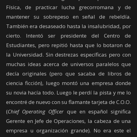
Física, de practicar lucha grecorromana y de
mantener su sobrepeso en señal de rebeldía.
También era desaseado hasta la insalubridad, por
cierto. Intentó ser presidente del Centro de
Estudiantes, pero repitió hasta que lo botaron de
la Universidad. Sin destrezas específicas pero con
muchas ideas acerca de universos paralelos que
decía originales (pero que sacaba de libros de
ciencia ficción), luego montó una empresa donde
su novia hacía todo. Luego le perdí la pista y me lo
encontré de nuevo con su flamante tarjeta de C.O.O.
(
Chief Operating Officer
que en español significa
Gerente en Jefe de Operaciones, la cabeza de una
empresa u organización grande)
.
No era este el