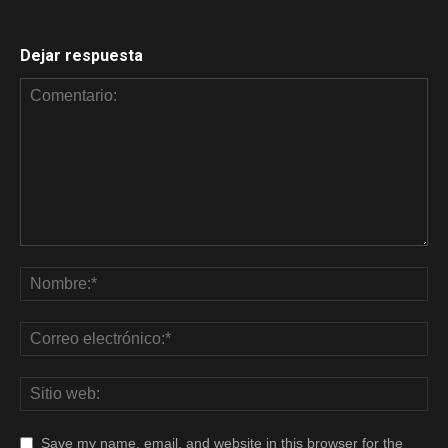
Dejar respuesta
Save my name, email, and website in this browser for the