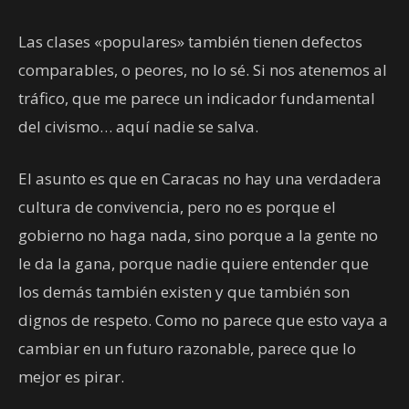
Las clases «populares» también tienen defectos
comparables, o peores, no lo sé. Si nos atenemos al
tráfico, que me parece un indicador fundamental
del civismo… aquí nadie se salva.
El asunto es que en Caracas no hay una verdadera
cultura de convivencia, pero no es porque el
gobierno no haga nada, sino porque a la gente no
le da la gana, porque nadie quiere entender que
los demás también existen y que también son
dignos de respeto. Como no parece que esto vaya a
cambiar en un futuro razonable, parece que lo
mejor es pirar.