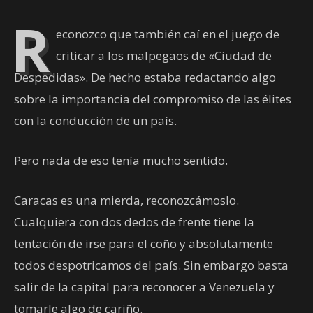
R
econozco que también caí en el juego de
criticar a los malpegaos de «Ciudad de
Despedidas». De hecho estaba redactando algo
sobre la importancia del compromiso de las élites
con la conducción de un país.
Pero nada de eso tenía mucho sentido.
Caracas es una mierda, reconozcámoslo.
Cualquiera con dos dedos de frente tiene la
tentación de irse para el coño y absolutamente
todos despotricamos del país. Sin embargo basta
salir de la capital para reconocer a Venezuela y
tomarle algo de cariño.