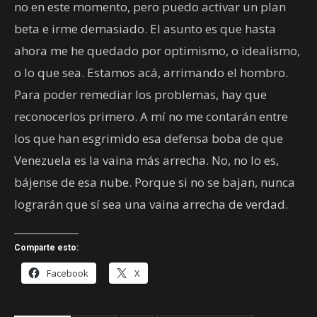
no en este momento, pero puedo activar un plan
beta e irme demasiado. El asunto es que hasta
ahora me he quedado por optimismo, o idealismo,
o lo que sea. Estamos acá, arrimando el hombro.
Para poder remediar los problemas, hay que
reconocerlos primero. A mí no me contarán entre
los que han esgrimido esa defensa boba de que
Venezuela es la vaina más arrecha. No, no lo es,
bájense de esa nube. Porque si no se bajan, nunca
lograrán que sí sea una vaina arrecha de verdad.
Comparte esto:
Facebook
X