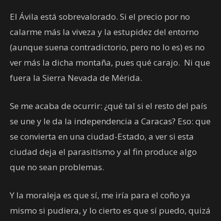
El Ávila está sobrevalorado. Si el precio por no
calarme más la viveza y la estupidez del entorno
(aunque suena contradictorio, pero no lo es) es no
ver más la dicha montaña, pues qué carajo. Ni que
fuera la Sierra Nevada de Mérida.
Se me acaba de ocurrir: ¿qué tal si el resto del país
se une y le da la independencia a Caracas? Eso: que
se convierta en una ciudad-Estado, a ver si esta
ciudad deja el parasitismo y al fin produce algo
que no sean problemas.
Y la moraleja es que sí, me iría para el coño ya
mismo si pudiera, y lo cierto es que sí puedo, quizá