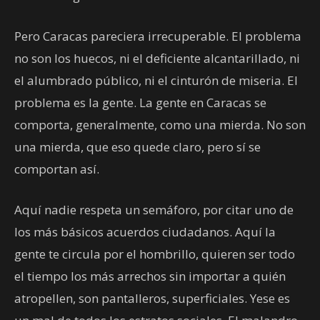
Pero Caracas pareciera irrecuperable. El problema
no son los huecos, ni el deficiente alcantarillado, ni
el alumbrado público, ni el cinturón de miseria. El
problema es la gente. La gente en Caracas se
comporta, generalmente, como una mierda. No son
una mierda, que eso quede claro, pero sí se
comportan así.
Aquí nadie respeta un semáforo, por citar uno de
los más básicos acuerdos ciudadanos. Aquí la
gente te circula por el hombrillo, quieren ser todo
el tiempo los más arrechos sin importar a quién
atropellen, son pantalleros, superficiales. Yese es