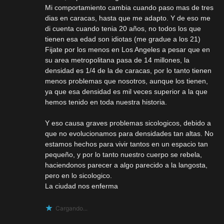
Mi comportamiento cambia cuando paso mas de tres
dias en caracas, hasta que me adapto. Y de eso me
di cuenta cuando tenia 20 años, no todos los que
tienen esa edad son idiotas (me gradue a los 21)
Fijate por los menos en Los Angeles a pesar que en
su area metropolitana pasa de 14 millones, la
densidad es 1/4 de la de caracas, por lo tanto tienen
menos problemas que nosotros, aunque los tienen,
ya que esa densidad es mil veces superior a la que
hemos tenido en toda nuestra historia.
Y eso causa graves problemas sicologicos, debido a
que no evolucionamos para densidades tan altas. No
estamos hechos para vivir tantos en un espacio tan
pequeño, y por lo tanto nuestro cuerpo se rebela,
haciendonos parecer a algo parecido a la langosta,
pero en lo sicologico.
La ciudad nos enferma
Cargando...