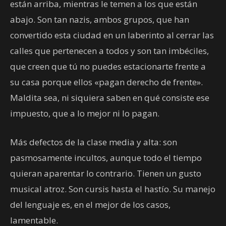
están arriba, mientras le temen a los que están
abajo. Son tan nazis, ambos grupos, que han
convertido esta ciudad en un laberinto al cerrar las
calles que pertenecen a todos y son tan imbéciles,
que creen que tú no puedes estacionarte frente a
su casa porque ellos «pagan derecho de frente».
Maldita sea, ni siquiera saben en qué consiste ese
impuesto, que a lo mejor ni lo pagan.
Más defectos de la clase media y alta: son
pasmosamente incultos, aunque todo el tiempo
quieran aparentar lo contrario. Tienen un gusto
musical atroz. Son cursis hasta el hastío. Su manejo
del lenguaje es, en el mejor de los casos,
lamentable.