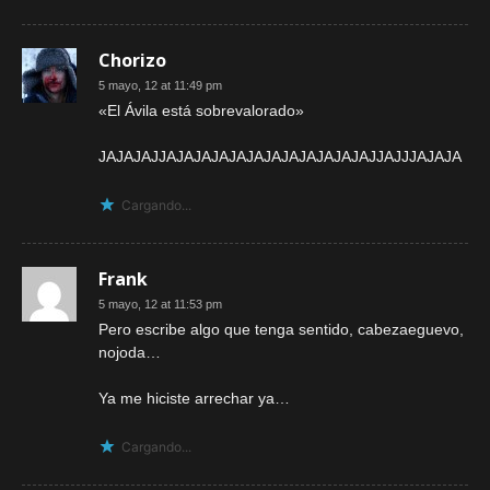
Chorizo
5 mayo, 12 at 11:49 pm
«El Ávila está sobrevalorado»
JAJAJAJJAJAJAJAJAJAJAJAJAJAJAJAJJAJJJAJAJA
Cargando...
Frank
5 mayo, 12 at 11:53 pm
Pero escribe algo que tenga sentido, cabezaeguevo,
nojoda…
Ya me hiciste arrechar ya…
Cargando...