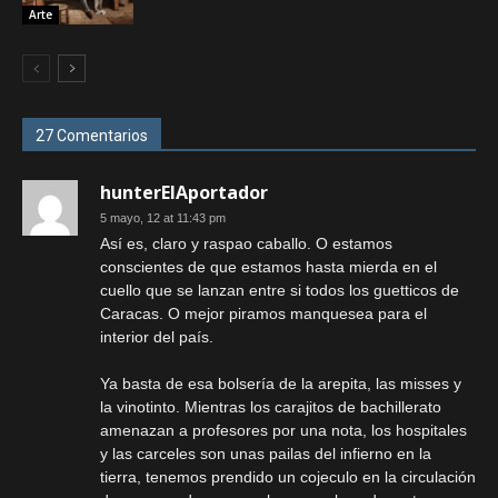
Arte
27 Comentarios
hunterElAportador
5 mayo, 12 at 11:43 pm
Así es, claro y raspao caballo. O estamos
conscientes de que estamos hasta mierda en el
cuello que se lanzan entre si todos los guetticos de
Caracas. O mejor piramos manquesea para el
interior del país.
Ya basta de esa bolsería de la arepita, las misses y
la vinotinto. Mientras los carajitos de bachillerato
amenazan a profesores por una nota, los hospitales
y las carceles son unas pailas del infierno en la
tierra, tenemos prendido un cojeculo en la circulación