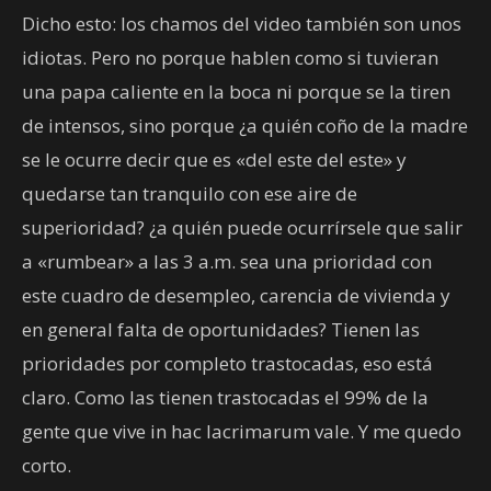
Dicho esto: los chamos del video también son unos
idiotas. Pero no porque hablen como si tuvieran
una papa caliente en la boca ni porque se la tiren
de intensos, sino porque ¿a quién coño de la madre
se le ocurre decir que es «del este del este» y
quedarse tan tranquilo con ese aire de
superioridad? ¿a quién puede ocurrírsele que salir
a «rumbear» a las 3 a.m. sea una prioridad con
este cuadro de desempleo, carencia de vivienda y
en general falta de oportunidades? Tienen las
prioridades por completo trastocadas, eso está
claro. Como las tienen trastocadas el 99% de la
gente que vive in hac lacrimarum vale. Y me quedo
corto.