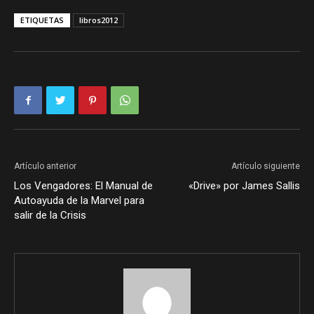
ETIQUETAS
libros2012
Artículo anterior
Artículo siguiente
Los Vengadores: El Manual de
«Drive» por James Sallis
Autoayuda de la Marvel para
salir de la Crisis