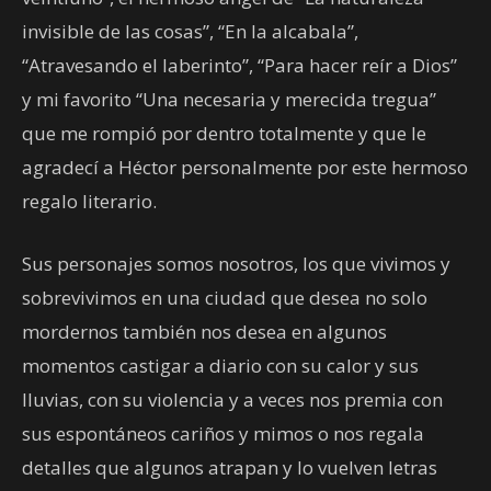
invisible de las cosas”, “En la alcabala”,
“Atravesando el laberinto”, “Para hacer reír a Dios”
y mi favorito “Una necesaria y merecida tregua”
que me rompió por dentro totalmente y que le
agradecí a Héctor personalmente por este hermoso
regalo literario.
Sus personajes somos nosotros, los que vivimos y
sobrevivimos en una ciudad que desea no solo
mordernos también nos desea en algunos
momentos castigar a diario con su calor y sus
lluvias, con su violencia y a veces nos premia con
sus espontáneos cariños y mimos o nos regala
detalles que algunos atrapan y lo vuelven letras