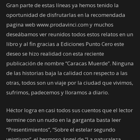
Gran parte de estas líneas ya hemos tenido la
oportunidad de disfrutarlas en la recomendada
pagina web www.prodavinci.com y muchos
deseábamos ver reunidos todos estos relatos en un
libro y al fin gracias a Ediciones Punto Cero este
deseo se hizo realidad con esta reciente
publicación de nombre “Caracas Muerde”. Ninguna
de las historias baja la calidad con respecto a las
otras, todos son un viaje por la ciudad que vivimos,
sufrimos, padecemos y lloramos a diario.
Héctor logra en casi todos sus cuentos que el lector
termine con un nudo en la garganta basta leer
“Presentimientos”, “Sobre el estelar segundo
veintiuno”, el hermoso ángel de “La naturaleza