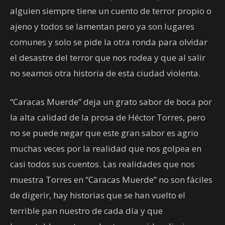
alguien siempre tiene un cuento de terror propio o
ajeno y todos se lamentan pero ya son lugares
comunes y solo se pide la otra ronda para olvidar
el desastre del terror que nos rodea y que al salir
no seamos otra historia de esta ciudad violenta.
“Caracas Muerde” deja un grato sabor de boca por
la alta calidad de la prosa de Héctor Torres, pero
no se puede negar que este gran sabor es agrio
muchas veces por la realidad que nos golpea en
casi todos sus cuentos. Las realidades que nos
muestra Torres en “Caracas Muerde” no son fáciles
de digerir, hay historias que se han vuelto el
terrible pan nuestro de cada día y que