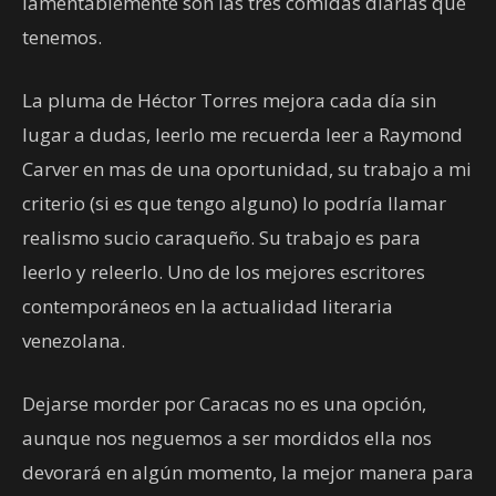
lamentablemente son las tres comidas diarias que
tenemos.
La pluma de Héctor Torres mejora cada día sin
lugar a dudas, leerlo me recuerda leer a Raymond
Carver en mas de una oportunidad, su trabajo a mi
criterio (si es que tengo alguno) lo podría llamar
realismo sucio caraqueño. Su trabajo es para
leerlo y releerlo. Uno de los mejores escritores
contemporáneos en la actualidad literaria
venezolana.
Dejarse morder por Caracas no es una opción,
aunque nos neguemos a ser mordidos ella nos
devorará en algún momento, la mejor manera para