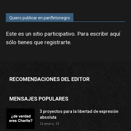
Quiero publicar en panfletonegro
Este es un sitio participativo. Para escribir aquí
sólo tienes que
registrarte
.
RECOMENDACIONES DEL EDITOR
MENSAJES POPULARES
3 proyectos para la libertad de expresión
absoluta
12 enero, 15