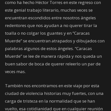
como ha hecho Héctor Torres en este regreso con
este genial trabajo literario, muchas veces se
encuentran escondidos entre nosotros ángeles
redentores que nos ayudan a no querer tirar la
toalla o no colgar los guantes y en “Caracas
Muerde” se encuentran atrapados y dibujados con
palabras algunos de estos ángeles. “Caracas
Muerde” se lee de manera rápida y nos queda un
buen sabor de boca de querer releerlo un par de
veces mas.
También nos encontramos en este viaje por esta
ciudad de violencia historias muy fuertes, con una
carga de tristeza en la normalidad que se han
vuelto, esa cotidianidad que en cualquier reunión