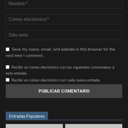
Save my name, email, and website in this browser for the
next time I comment.
Recibir un correo electrónico con los siguientes comentarios a
esta entrada.
Recibir un correo electrónico con cada nueva entrada.
Entradas Populares