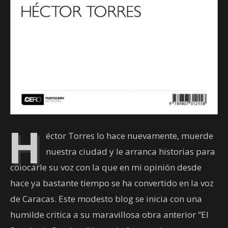
H
éctor Torres lo hace nuevamente, muerde
nuestra ciudad y le arranca historias para
colocarle su voz con la que en mi opinión desde
hace ya bastante tiempo se ha convertido en la voz
de Caracas. Este modesto blog se inicia con una
humilde critica a su maravillosa obra anterior “El