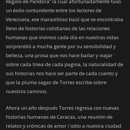
Regalo de Pandora” la cual afortunadamente tuvo
un éxito contundente entre los lectores de
Venezuela, ese maravilloso baúl que se encontraba
lleno de historias cotidianas de las relaciones
humanas que vivimos cada día en nuestras vidas
sorprendió a mucha gente por su sensibilidad y
belleza, una prosa que nos hace bailar y viajar
sobre cada línea de cada pagina, la naturalidad de
sus historias nos hace ser parte de cada cuento y
que la pluma sagaz de Torres escribe sobre
nuestros caminos.
Ahora un año después Torres regresa con nuevas
historias humanas de Caracas, una reunión de
relatos y crónicas de amor / odio a nuestra ciudad.