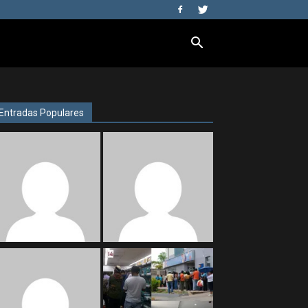
Entradas Populares