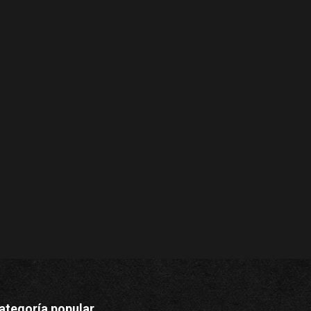
ategoría popular