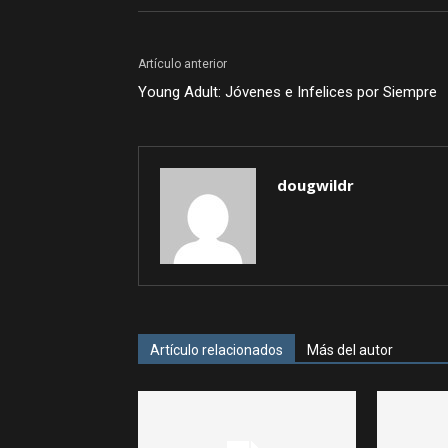
Artículo anterior
Young Adult: Jóvenes e Infelices por Siempre
dougwildr
Artículo relacionados
Más del autor