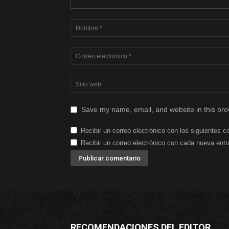
Save my name, email, and website in this bro
Recibir un correo electrónico con los siguientes c
Recibir un correo electrónico con cada nueva entr
RECOMENDACIONES DEL EDITOR