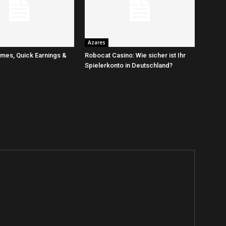
Azares
mes, Quick Earnings &
Robocat Casino: Wie sicher ist Ihr
Spielerkonto in Deutschland?