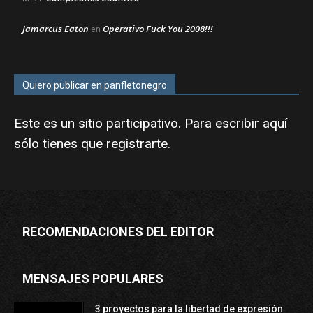
Jamarcus Eaton
Operativo Fuck You 2008!!!
en
Quiero publicar en panfletonegro
Este es un sitio participativo. Para escribir aquí
sólo tienes que
registrarte
.
RECOMENDACIONES DEL EDITOR
MENSAJES POPULARES
3 proyectos para la libertad de expresión