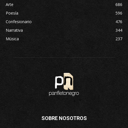
Arte
686
Poesía
596
Confesionario
476
Narrativa
344
Música
237
SOBRE NOSOTROS