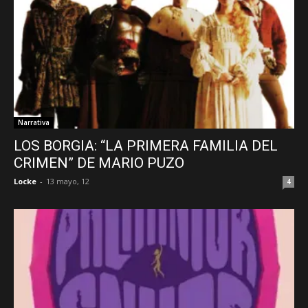
Narrativa
LOS BORGIA: “LA PRIMERA FAMILIA DEL
CRIMEN” DE MARIO PUZO
Locke
-
13 mayo, 12
4