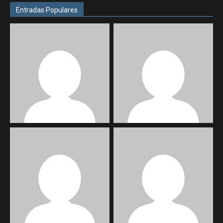
Entradas Populares