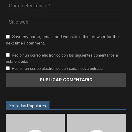
Save my name, email, and website in this browser for the
next time I comment.
Recibir un correo electrónico con los siguientes comentarios a
esta entrada.
Recibir un correo electrónico con cada nueva entrada.
Entradas Populares