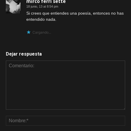
mirco ferri sette
18 junio, 13 at 8:54 pm
Si crees que entiendes una poesía, entonces no has
entendido nada.
Cargando...
Dejar respuesta