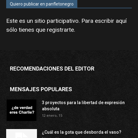
Quiero publicar en panfletonegro
Este es un sitio participativo. Para escribir aquí
sólo tienes que
registrarte
.
RECOMENDACIONES DEL EDITOR
MENSAJES POPULARES
3 proyectos para la libertad de expresión
absoluta
12 enero, 15
¿Cuál es la gota que desborda el vaso?