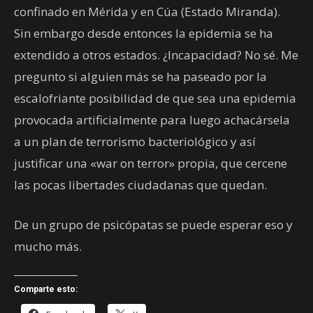
confinado en Mérida y en Cúa (Estado Miranda).
Sin embargo desde entonces la epidemia se ha
extendido a otros estados. ¿Incapacidad? No sé. Me
pregunto si alguien más se ha paseado por la
escalofriante posibilidad de que sea una epidemia
provocada artificialmente para luego achacársela
a un plan de terrorismo bacteriológico y así
justificar una «war on terror» propia, que cercene
las pocas libertades ciudadanas que quedan.
De un grupo de psicópatas se puede esperar eso y
mucho más.
Comparte esto: