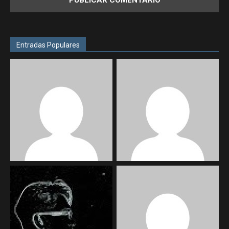
Entradas Populares