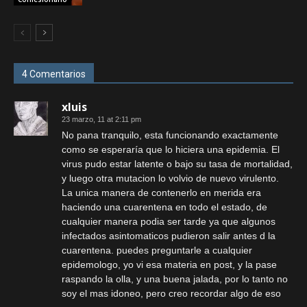
4 Comentarios
xluis
23 marzo, 11 at 2:11 pm
No pana tranquilo, esta funcionando exactamente
como se esperaría que lo hiciera una epidemia. El
virus pudo estar latente o bajo su tasa de mortalidad,
y luego otra mutacion lo volvio de nuevo virulento.
La unica manera de contenerlo en merida era
haciendo una cuarentena en todo el estado, de
cualquier manera podia ser tarde ya que algunos
infectados asintomaticos pudieron salir antes d la
cuarentena. puedes preguntarle a cualquier
epidemologo, yo vi esa materia en post, y la pase
raspando la olla, y una buena jalada, por lo tanto no
soy el mas idoneo, pero creo recordar algo de eso