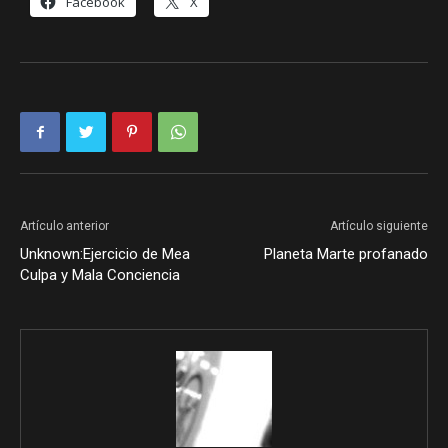
Facebook
X
Artículo anterior
Artículo siguiente
Unknown:Ejercicio de Mea
Planeta Marte profanado
Culpa y Mala Conciencia