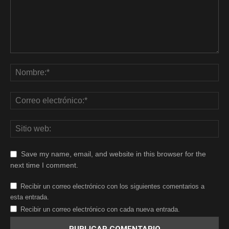
Save my name, email, and website in this browser for the
next time I comment.
Recibir un correo electrónico con los siguientes comentarios a
esta entrada.
Recibir un correo electrónico con cada nueva entrada.