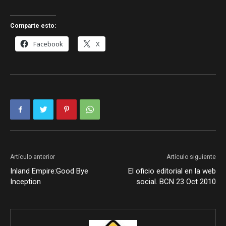
Comparte esto:
Facebook
X
Artículo anterior
Artículo siguiente
Inland Empire:Good Bye
El oficio editorial en la web
Inception
social. BCN 23 Oct 2010