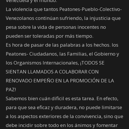
Venezuela y el mundo.
La violencia que tantos Peatones-Pueblo-Colectivo-
Venezolanos continúan sufriendo, la injusticia que
pesa sobre la vida de personas inocentes no
pueden ser toleradas por más tiempo.
Es hora de pasar de las palabras a los hechos. los
Peatones- Ciudadanos, las Familias, el Gobierno y
los Organismos Internacionales, ¡TODOS SE
SIENTAN LLAMADOS A COLABORAR CON
RENOVADO EMPEÑO EN LA PROMOCIÓN DE LA
PAZ!
Sabemos bien cuán dificil es esta tarea. En efecto,
para que sea eficaz y duradera, no puede limitarse
a los aspectos exteriores de la convivencia, sino que
debe incidir sobre todo en los ánimos y fomentar