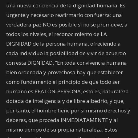
una nueva conciencia de la dignidad humana. Es
urgente y necesario reafirmarlo con fuerza: una
verdadera paz NO es posible si no se promueve, a
todos los niveles, el reconocimiento de LA
DIGNIDAD de la persona humana, ofreciendo a
cada individuo la posibilidad de vivir de acuerdo
con esta DIGNIDAD. “En toda convivencia humana
bien ordenada y provechosa hay que establecer
como fundamento el principio de que todo ser
humano es PEATÓN-PERSONA, esto es, naturaleza
dotada de inteligencia y de libre albedrio, y que,
por tanto, el hombre tiene por si mismo derechos y
deberes, que proceda INMEDIATAMENTE y al
mismo tiempo de su propia naturaleza. Estos