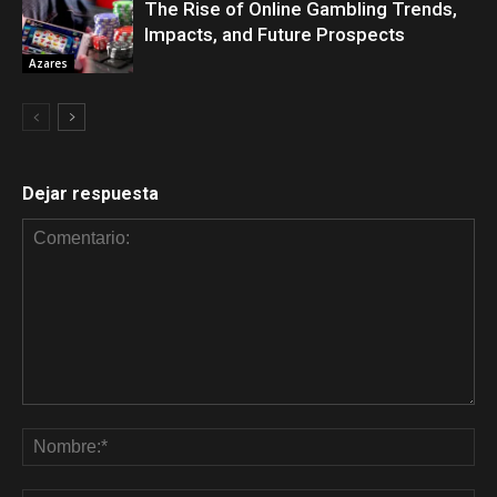
The Rise of Online Gambling Trends,
Impacts, and Future Prospects
Azares
Dejar respuesta