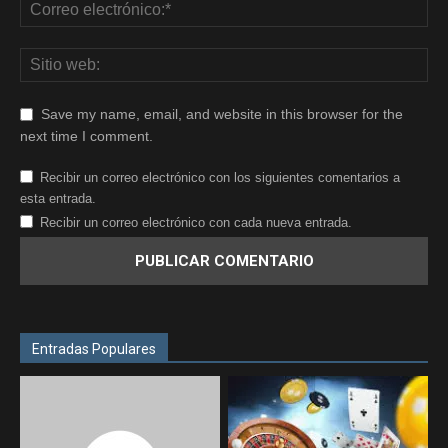
Save my name, email, and website in this browser for the
next time I comment.
Recibir un correo electrónico con los siguientes comentarios a
esta entrada.
Recibir un correo electrónico con cada nueva entrada.
Entradas Populares