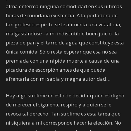
alma enferma ninguna comodidad en sus últimas
horas de mundana existencia. A la portadora de
tan grotesco espíritu se le alimenta una vez al día,
malgastándose –a mi indiscutible buen juicio- la
pieza de pan y el tarro de agua que constituye esta
única comida. Sólo resta esperar que esa no sea
premiada con una rápida muerte a causa de una
picadura de escorpión antes de que pueda
afrentarla con mi sabia y magna autoridad…
Hay algo sublime en esto de decidir quién es digno
de merecer el siguiente respiro y a quien se le
revoca tal derecho. Tan sublime es esta tarea que
ni siquiera a mí corresponde hacer la elección. No