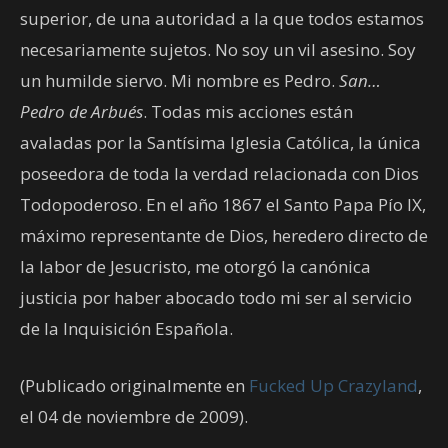
superior, de una autoridad a la que todos estamos
necesariamente sujetos. No soy un vil asesino. Soy
un humilde siervo. Mi nombre es Pedro.
San…
Pedro de Arbués
. Todas mis acciones están
avaladas por la Santísima Iglesia Católica, la única
poseedora de toda la verdad relacionada con Dios
Todopoderoso. En el año 1867 el Santo Papa Pío IX,
máximo representante de Dios, heredero directo de
la labor de Jesucristo, me otorgó la canónica
justicia por haber abocado todo mi ser al servicio
de la Inquisición Española.
(Publicado originalmente en
Fucked Up Crazyland
,
el 04 de noviembre de 2009).