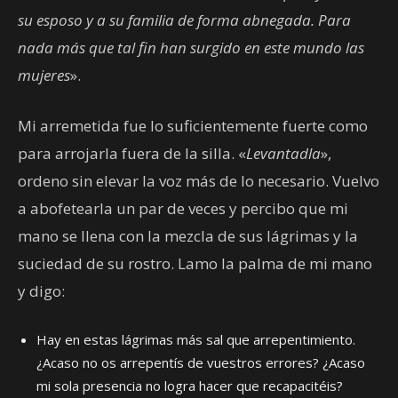
su esposo y a su familia de forma abnegada. Para
nada más que tal fin han surgido en este mundo las
mujeres
».
Mi arremetida fue lo suficientemente fuerte como
para arrojarla fuera de la silla. «
Levantadla
»,
ordeno sin elevar la voz más de lo necesario. Vuelvo
a abofetearla un par de veces y percibo que mi
mano se llena con la mezcla de sus lágrimas y la
suciedad de su rostro. Lamo la palma de mi mano
y digo:
Hay en estas lágrimas más sal que arrepentimiento.
¿Acaso no os arrepentís de vuestros errores? ¿Acaso
mi sola presencia no logra hacer que recapacitéis?