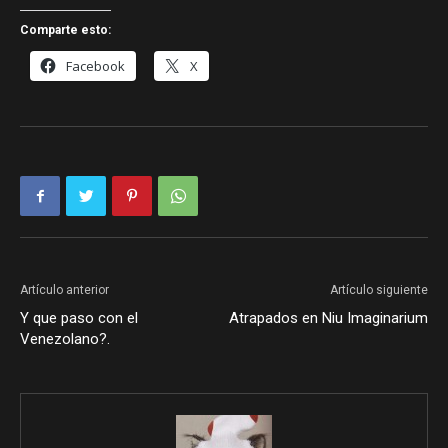
Comparte esto:
Facebook
X
Artículo anterior
Artículo siguiente
Y que paso con el
Atrapados en Niu Imaginarium
Venezolano?.