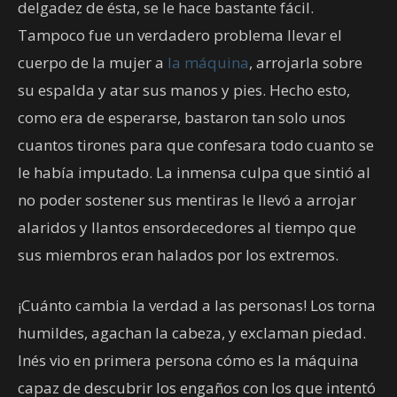
delgadez de ésta, se le hace bastante fácil.
Tampoco fue un verdadero problema llevar el
cuerpo de la mujer a
la máquina
, arrojarla sobre
su espalda y atar sus manos y pies. Hecho esto,
como era de esperarse, bastaron tan solo unos
cuantos tirones para que confesara todo cuanto se
le había imputado. La inmensa culpa que sintió al
no poder sostener sus mentiras le llevó a arrojar
alaridos y llantos ensordecedores al tiempo que
sus miembros eran halados por los extremos.
¡Cuánto cambia la verdad a las personas! Los torna
humildes, agachan la cabeza, y exclaman piedad.
Inés vio en primera persona cómo es la máquina
capaz de descubrir los engaños con los que intentó