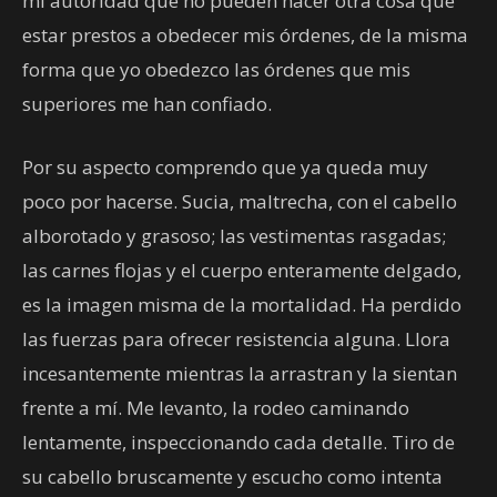
mi autoridad que no pueden hacer otra cosa que
estar prestos a obedecer mis órdenes, de la misma
forma que yo obedezco las órdenes que mis
superiores me han confiado.
Por su aspecto comprendo que ya queda muy
poco por hacerse. Sucia, maltrecha, con el cabello
alborotado y grasoso; las vestimentas rasgadas;
las carnes flojas y el cuerpo enteramente delgado,
es la imagen misma de la mortalidad. Ha perdido
las fuerzas para ofrecer resistencia alguna. Llora
incesantemente mientras la arrastran y la sientan
frente a mí. Me levanto, la rodeo caminando
lentamente, inspeccionando cada detalle. Tiro de
su cabello bruscamente y escucho como intenta