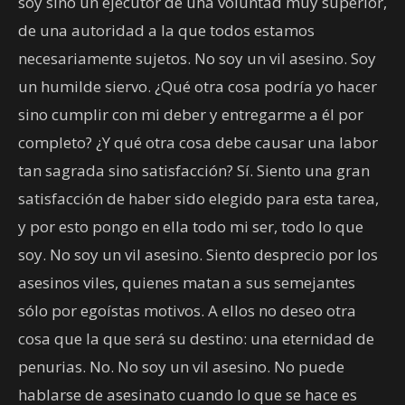
soy sino un ejecutor de una voluntad muy superior,
de una autoridad a la que todos estamos
necesariamente sujetos. No soy un vil asesino. Soy
un humilde siervo. ¿Qué otra cosa podría yo hacer
sino cumplir con mi deber y entregarme a él por
completo? ¿Y qué otra cosa debe causar una labor
tan sagrada sino satisfacción? Sí. Siento una gran
satisfacción de haber sido elegido para esta tarea,
y por esto pongo en ella todo mi ser, todo lo que
soy. No soy un vil asesino. Siento desprecio por los
asesinos viles, quienes matan a sus semejantes
sólo por egoístas motivos. A ellos no deseo otra
cosa que la que será su destino: una eternidad de
penurias. No. No soy un vil asesino. No puede
hablarse de asesinato cuando lo que se hace es