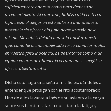
suficientemente honesta como para demostrar
arrepentimiento. Al contrario, habéis caído en terca
hipocresía al alegar en esta palestra una supuesta
inocencia sin ofrecer ninguna demostración de la
misma. Me habéis dejado una sola opción: puesto
que, como he dicho, habéis sido terca como las mulas
en vuestra falsa inocencia, he de trataros como a un
equino en aras de obtener la verdad que os negáis a
ofrecer abiertamente
».
Dicho esto hago una seña a mis fieles, dándoles a
entender que prosigan con el rito acostumbrado.
Uno de ellos levanta a Inés de su asiento y la carga
sobre sus hombros, tarea que; dada la fatiga y