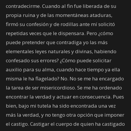
contradecirme. Cuando al fin fue liberada de su
propia ruina y de las momentáneas ataduras,
firmó su confesión y de rodillas ante mí solicitó
repetidas veces que le dispensara. Pero ¿cómo
puede pretender que contradiga yo las más
elementales leyes naturales y divinas, habiendo
confesado sus errores? ¿Cómo puede solicitar
auxilio para su alma, cuando hace tiempo ya ella
misma le ha flagelado? No. No se me ha encargado
la tarea de ser misericordioso. Se me ha ordenado
encontrar la verdad y actuar en consecuencia. Pues
bien, bajo mi tutela ha sido encontrada una vez
más la verdad, y no tengo otra opción que imponer
el castigo. Castigar el cuerpo de quien ha castigado