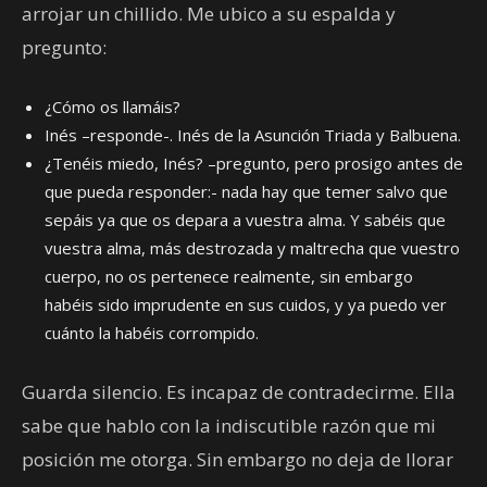
arrojar un chillido. Me ubico a su espalda y
pregunto:
¿Cómo os llamáis?
Inés –responde-. Inés de la Asunción Triada y Balbuena.
¿Tenéis miedo, Inés? –pregunto, pero prosigo antes de
que pueda responder:- nada hay que temer salvo que
sepáis ya que os depara a vuestra alma. Y sabéis que
vuestra alma, más destrozada y maltrecha que vuestro
cuerpo, no os pertenece realmente, sin embargo
habéis sido imprudente en sus cuidos, y ya puedo ver
cuánto la habéis corrompido.
Guarda silencio. Es incapaz de contradecirme. Ella
sabe que hablo con la indiscutible razón que mi
posición me otorga. Sin embargo no deja de llorar