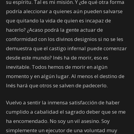
su espíritu. Tal es mi misión. Y ¿de qué otra forma
podría aleccionar a quienes aún pueden salvarse
que quitando la vida de quien es incapaz de
hacerlo? ¿Acaso podrá la gente actuar de
conformidad con los divinos designios si no se les
demuestra que el castigo infernal puede comenzar
desde este mundo? Inés ha de morir, eso es
inevitable. Todos hemos de morir en algún
momento y en algún lugar. Al menos el destino de
Inés hará que otros se salven de padecerlo.
Vuelvo a sentir la inmensa satisfacción de haber
cumplido a cabalidad el sagrado deber que se me
ha encomendado. No soy un vil asesino. Soy
simplemente un ejecutor de una voluntad muy