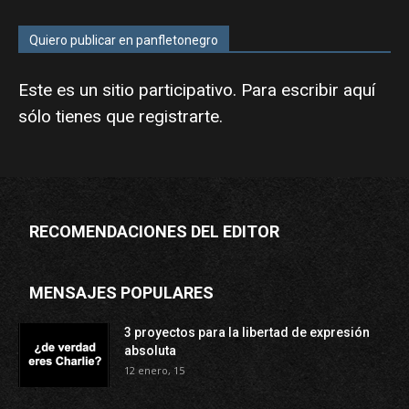
Quiero publicar en panfletonegro
Este es un sitio participativo. Para escribir aquí
sólo tienes que
registrarte
.
RECOMENDACIONES DEL EDITOR
MENSAJES POPULARES
3 proyectos para la libertad de expresión
absoluta
12 enero, 15