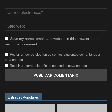
Save my name, email, and website in this browser for the
next time I comment.
Recibir un correo electrónico con los siguientes comentarios a
esta entrada.
Recibir un correo electrónico con cada nueva entrada.
Entradas Populares