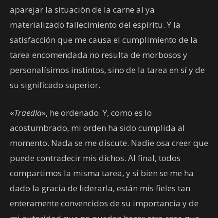
aparejar la situación de la carne al ya
materializado fallecimiento del espíritu. Y la
satisfacción que me causa el cumplimiento de la
tarea encomendada no resulta de morbosos y
personalísimos instintos, sino de la tarea en sí y de
su significado superior.
«
Traedla
», he ordenado. Y, como es lo
acostumbrado, mi orden ha sido cumplida al
momento. Nada se me discute. Nadie osa creer que
puede contradecir mis dichos. Al final, todos
compartimos la misma tarea, y si bien se me ha
dado la gracia de liderarla, están mis fieles tan
enteramente convencidos de su importancia y de