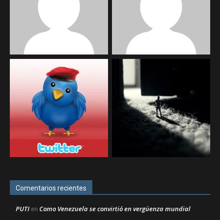
Comentarios recientes
PUTI
Como Venezuela se convirtió en vergüenza mundial
en