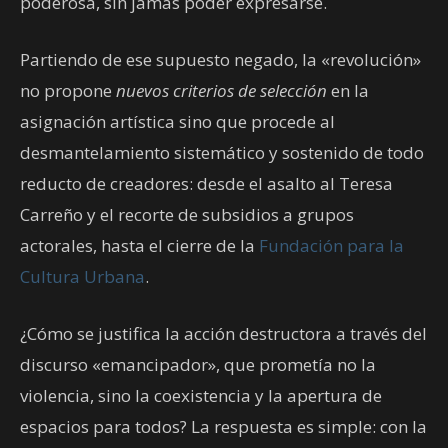
poderosa, sin jamás poder expresarse.
Partiendo de ese supuesto negado, la «revolución»
no propone
nuevos criterios de selección
en la
asignación artística sino que procede al
desmantelamiento sistemático y sostenido de todo
reducto de creadores: desde el asalto al Teresa
Carreño y el recorte de subsidios a grupos
actorales, hasta el cierre de la
Fundación para la
Cultura Urbana
.
¿Cómo se justifica la acción destructora a través del
discurso «emancipador», que prometía no la
violencia, sino la coexistencia y la apertura de
espacios para todos? La respuesta es simple: con la