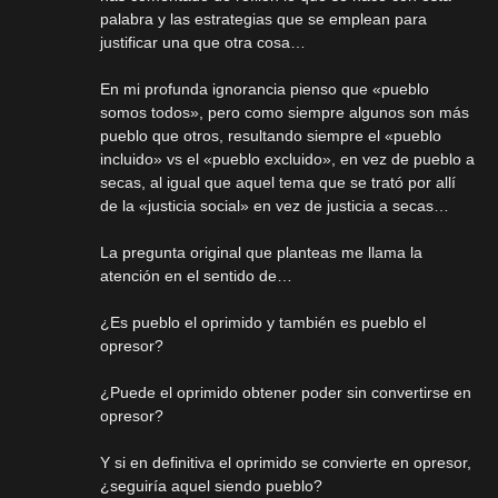
palabra y las estrategias que se emplean para
justificar una que otra cosa…
En mi profunda ignorancia pienso que «pueblo
somos todos», pero como siempre algunos son más
pueblo que otros, resultando siempre el «pueblo
incluido» vs el «pueblo excluido», en vez de pueblo a
secas, al igual que aquel tema que se trató por allí
de la «justicia social» en vez de justicia a secas…
La pregunta original que planteas me llama la
atención en el sentido de…
¿Es pueblo el oprimido y también es pueblo el
opresor?
¿Puede el oprimido obtener poder sin convertirse en
opresor?
Y si en definitiva el oprimido se convierte en opresor,
¿seguiría aquel siendo pueblo?