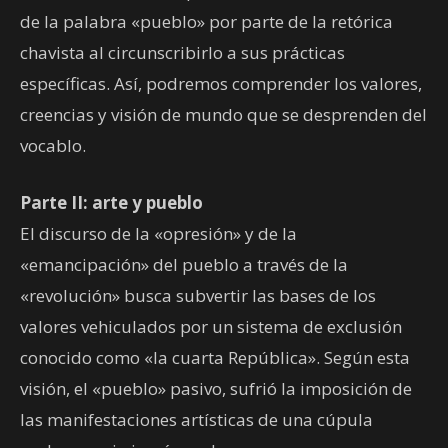
de la palabra «pueblo» por parte de la retórica
chavista al circunscribirlo a sus prácticas
específicas. Así, podremos comprender los valores,
creencias y visión de mundo que se desprenden del
vocablo.
Parte II: arte y pueblo
El discurso de la «opresión» y de la
«emancipación» del pueblo a través de la
«revolución» busca subvertir las bases de los
valores vehiculados por un sistema de exclusión
conocido como «la cuarta República». Según esta
visión, el «pueblo» pasivo, sufrió la imposición de
las manifestaciones artísticas de una cúpula