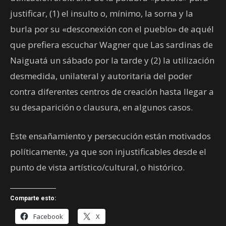
justificar, (1) el insulto o, mínimo, la sorna y la
burla por su «desconexión con el pueblo» de aquél
que prefiera escuchar Wagner que Las sardinas de
Naiguatá un sábado por la tarde y (2) la utilización
desmedida, unilateral y autoritaria del poder
contra diferentes centros de creación hasta llegar a
su desaparición o clausura, en algunos casos.
Este ensañamiento y persecución están motivados
políticamente, ya que son injustificables desde el
punto de vista artístico/cultural, o histórico.
Comparte esto:
Facebook
X