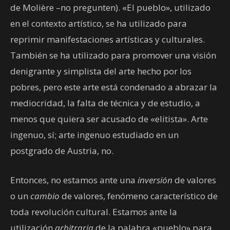
de Molière –no pregunten). «El pueblo», utilizado
en el contexto artístico, se ha utilizado para
reprimir manifestaciones artísticas y culturales.
También se ha utilizado para promover una visión
denigrante y simplista del arte hecho por los
pobres, pero este arte está condenado a abrazar la
mediocridad, la falta de técnica y de estudio, a
menos que quiera ser acusado de «elitista». Arte
ingenuo, sí; arte ingenuo estudiado en un
postgrado de Austria, no.
Entonces, no estamos ante una
inversión
de valores
o un
cambio
de valores, fenómeno característico de
toda revolución cultural. Estamos ante la
utilización
arbitraria
de la palabra «pueblo» para