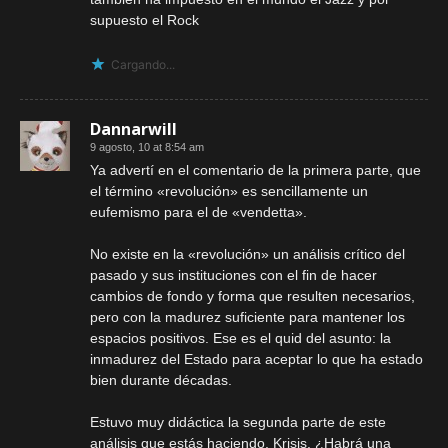
supuesto el Rock
Cargando...
Dannarwill
9 agosto, 10 at 8:54 am
Ya advertí en el comentario de la primera parte, que
el término «revolución» es sencillamente un
eufemismo para el de «vendetta».
No existe en la «revolución» un análisis crítico del
pasado y sus instituciones con el fin de hacer
cambios de fondo y forma que resulten necesarios,
pero con la madurez suficiente para mantener los
espacios positivos. Ese es el quid del asunto: la
inmadurez del Estado para aceptar lo que ha estado
bien durante décadas.
Estuvo muy didáctica la segunda parte de este
análisis que estás haciendo, Krisis. ¿Habrá una