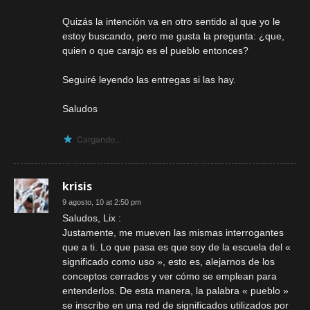
Quizás la intención va en otro sentido al que yo le
estoy buscando, pero me gusta la pregunta: ¿que,
quien o que carajo es el pueblo entonces?
Seguiré leyendo las entregas si las hay.
Saludos
Cargando...
krisis
9 agosto, 10 at 2:50 pm
Saludos, Lix :
Justamente, me mueven las mismas interrogantes
que a ti. Lo que pasa es que soy de la escuela del «
significado como uso », esto es, alejarnos de los
conceptos cerrados y ver cómo se emplean para
entenderlos. De esta manera, la palabra « pueblo »
se inscribe en una red de significados utilizados por