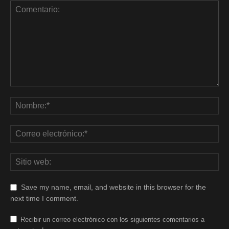
Save my name, email, and website in this browser for the
next time I comment.
Recibir un correo electrónico con los siguientes comentarios a