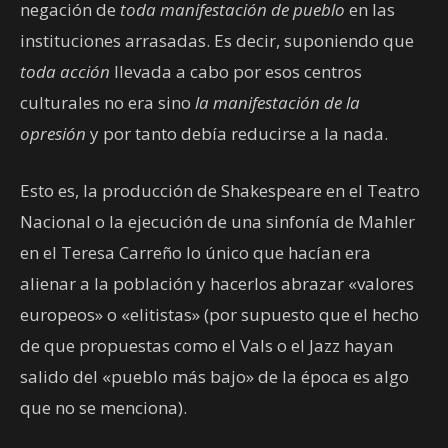
negación de
toda manifestación de pueblo
en las
instituciones arrasadas. Es decir, suponiendo que
toda acción
llevada a cabo por esos centros
culturales no era sino
la manifestación de la
opresión
y por tanto debía reducirse a la nada.
Esto es, la producción de Shakespeare en el Teatro
Nacional o la ejecución de una sinfonía de Mahler
en el Teresa Carreño lo único que hacían era
alienar a la población y hacerlos abrazar «valores
europeos» o «elitistas» (por supuesto que el hecho
de que propuestas como el Vals o el Jazz hayan
salido del «pueblo más bajo» de la época es algo
que no se menciona).