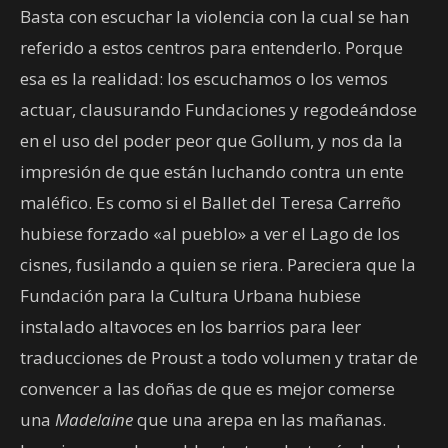
Basta con escuchar la violencia con la cual se han
referido a estos centros para entenderlo. Porque
esa es la realidad: los escuchamos o los vemos
actuar, clausurando Fundaciones y regodeándose
en el uso del poder peor que Gollum, y nos da la
impresión de que están luchando contra un ente
maléfico. Es como si el Ballet del Teresa Carreño
hubiese forzado «al pueblo» a ver el Lago de los
cisnes, fusilando a quien se riera. Pareciera que la
Fundación para la Cultura Urbana hubiese
instalado altavoces en los barrios para leer
traducciones de Proust a todo volumen y tratar de
convencer a las doñas de que es mejor comerse
una
Madelaine
que una arepa en las mañanas.