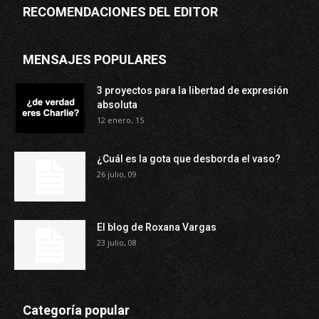
RECOMENDACIONES DEL EDITOR
MENSAJES POPULARES
3 proyectos para la libertad de expresión
absoluta
12 enero, 15
¿Cuál es la gota que desborda el vaso?
26 julio, 09
El blog de Roxana Vargas
23 julio, 08
Categoría popular