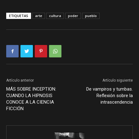
ETIQUETAS
arte
cultura
poder
pueblo
Artículo anterior
Artículo siguiente
MÁS SOBRE INCEPTION:
De vampiros y tumbas.
CUANDO LA HIPNOSIS
Reflexión sobre la
CONOCE A LA CIENCIA
intrascendencia
FICCIÓN