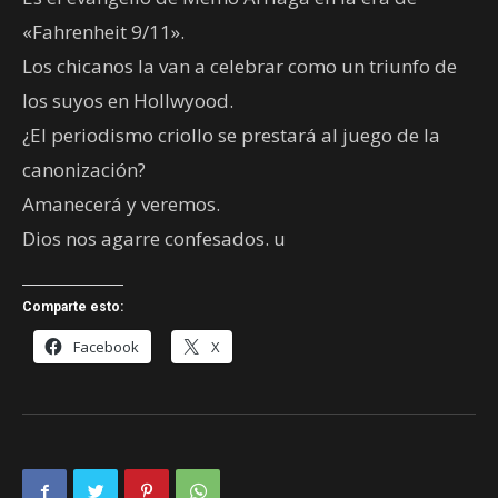
«Fahrenheit 9/11».
Los chicanos la van a celebrar como un triunfo de
los suyos en Hollwyood.
¿El periodismo criollo se prestará al juego de la
canonización?
Amanecerá y veremos.
Dios nos agarre confesados. u
Comparte esto:
Facebook
X