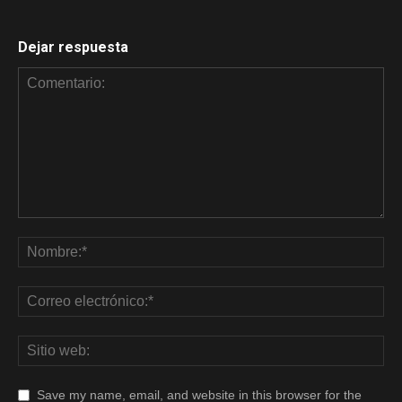
Dejar respuesta
Save my name, email, and website in this browser for the