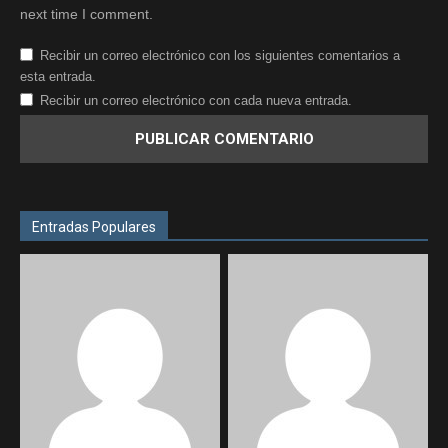
next time I comment.
Recibir un correo electrónico con los siguientes comentarios a
esta entrada.
Recibir un correo electrónico con cada nueva entrada.
Entradas Populares