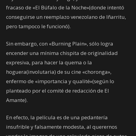
fracaso de «El Búfalo de la Noche»(donde intentó
conseguirse un reemplazo venezolano de Iñarritu,
pero tampoco le funcionó).
Sin embargo, con «Burning Plain», sólo logra
encender una mínima chispita de originalidad
expresiva, para hacer la quema o la
hoguera(involutaria) de su cine «choronga»,
enfermo de «importancia y qualité»(según lo
planteado por el comité de redacción de El
Amante).
En efecto, la película es de una pedantería
insufrible y falsamente modesta, al querernos