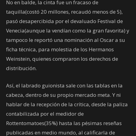
No en balde, la cinta fue un fracaso de
taquilla(costó 20 millones, recaudó menos de 5),
pasó desapercibida por el devaluado Festival de
Venecia(aunque la vendían como la gran favorita) y
tampoco le reportó una nominación al Oscar a su
ficha técnica, para molestia de los Hermanos
Weinstein, quienes compraron los derechos de
distribución.
Así, el labrado guionista sale con las tablas en la
cabeza, dentro de su propio mercado meta. Y ni
hablar de la recepción de la crítica, desde la paliza
contabilizada por el medidor de
Rottentomatoes(35%) hasta las pésimas reseñas
publicadas en medio mundo, al calificarla de