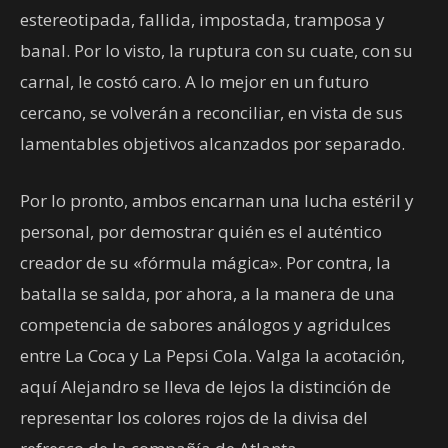
estereotipada, fallida, impostada, tramposa y
banal. Por lo visto, la ruptura con su cuate, con su
carnal, le costó caro. A lo mejor en un futuro
cercano, se volverán a reconciliar, en vista de sus
lamentables objetivos alcanzados por separado.
Por lo pronto, ambos encarnan una lucha estéril y
personal, por demostrar quién es el auténtico
creador de su «fórmula mágica». Por contra, la
batalla se salda, por ahora, a la manera de una
competencia de sabores análogos y agridulces
entre La Coca y La Pepsi Cola. Valga la acotación,
aquí Alejandro se lleva de lejos la distinción de
representar los colores rojos de la divisa del