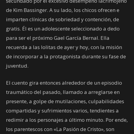
secundado por el excesivo desempeño lacrimójeno
de Kim Bassinger. A su lado, los chicos ofrecen e
imparten clínicas de sobriedad y contención, de
gratis. Él es un adolescente seleccionado a dedo
para ser el próximo Gael García Bernal. Ella
recuerda a las lolitas de ayer y hoy, con la misión
de incorporar a la protagonista durante su fase de
juventud.
El cuento gira entonces alrededor de un episodio
traumático del pasado, llamado a arreglarse en
presente, a golpe de mutilaciones, culpabilidades
compartidas y sufrimientos varios, tendientes a
redimir a los personajes a último minuto. Por ende,
los parentescos con «La Pasión de Cristo», son