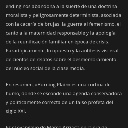
ending nos abandona a la suerte de una doctrina
moralista y peligrosamente determinista, asociada
con la cacería de brujas, la guerra al femenismo, el
canto a la maternidad responsable y la apología
de la reunificación familiar en época de crisis.
Paradójicamente, lo opuesto y la antítesis visceral
de cientos de relatos sobre el desmembramiento
del núcleo social de la clase media.
En resumen, «Burning Plain» es una cortina de
humo, donde se esconde una agenda conservadora
y políticamente correcta de un falso profeta del
siglo XXI.
Es el evangelio de Memo Arriaga en la era de