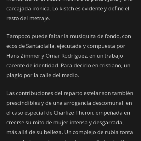
carcajada irónica. Lo kistch es evidente y define el
resto del metraje.
Tampoco puede faltar la musiquita de fondo, con
ecos de Santaolalla, ejecutada y compuesta por
Hans Zimmer y Omar Rodríguez, en un trabajo
carente de identidad. Para decirlo en cristiano, un
plagio por la calle del medio.
Las contribuciones del reparto estelar son también
prescindibles y de una arrogancia descomunal, en
el caso especial de Charlize Theron, empeñada en
creerse su mito de mujer intensa y desgarrada,
más allá de su belleza. Un complejo de rubia tonta