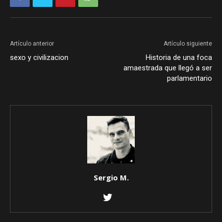
Artículo anterior
Artículo siguiente
sexo y civilizacion
Historia de una foca
amaestrada que llegó a ser
parlamentario
Sergio M.