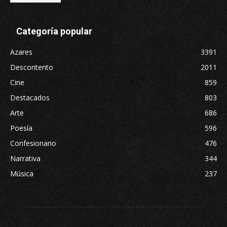
Categoría popular
Azares
3391
Descontento
2011
Cine
859
Destacados
803
Arte
686
Poesía
596
Confesionario
476
Narrativa
344
Música
237