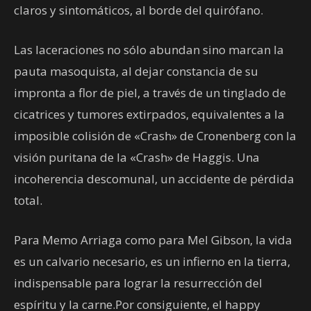
claros y sintomáticos, al borde del quirófano.
Las laceraciones no sólo abundan sino marcan la
pauta masoquista, al dejar constancia de su
impronta a flor de piel, a través de un tinglado de
cicatrices y tumores extirpados, equivalentes a la
imposible colisión de «Crash» de Cronenberg con la
visión puritana de la «Crash» de Haggis. Una
incoherencia descomunal, un accidente de pérdida
total.
Para Memo Arriaga como para Mel Gibson, la vida
es un calvario necesario, es un infierno en la tierra,
indispensable para lograr la resurrección del
espíritu y la carne.Por consiguiente, el happy