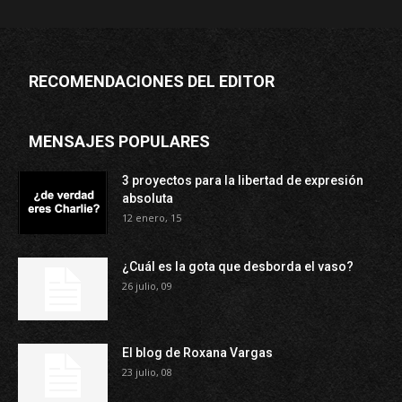
RECOMENDACIONES DEL EDITOR
MENSAJES POPULARES
3 proyectos para la libertad de expresión
absoluta
12 enero, 15
¿Cuál es la gota que desborda el vaso?
26 julio, 09
El blog de Roxana Vargas
23 julio, 08