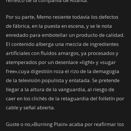
refresco de la compañía de Atlanta.
Por su parte, Memo resiente todavía los defectos
de fábrica, en la puesta en escena, y se le nota
enredado para embotellar un producto de calidad.
El contenido alberga una mezcla de ingredientes
artificiales con fluidos amargos, ya procesados y
atemperados por un desenlace «light» y «sugar
free»,cuya digestión roza el rizo de la demagogia
de la televisión populista y enlatada. Se pretende
llegar a la altura de la vanguardia, al riesgo de
caer en los clichés de la retaguardia del folletín por
cable y señal abierta.
Guste o no,»Burning Plain» acaba por reafirmar los