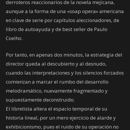
derroteros reaccionarios de la novela mejicana,
aunque a la forma de una «soap opera» americana
en clave de serie por capítulos aleccionadores, de
libro de autoayuda y de best seller de Paulo
Coelho.
Por tanto, en apenas dos minutos, la estrategia del
director queda al descubierto y al desnudo,
cuando las interpretaciones y los silencios forzados
comienzan a marcar el rumbo del desarrollo
melodramático, nuevamente fragmentado y
supuestamente deconstruido.
El libretista altera el espacio temporal de su
historia lineal, por un mero ejercicio de alarde y
exhibicionismo, pues el ruido de su operación no