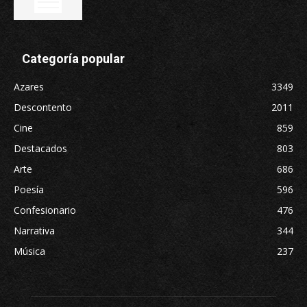
Categoría popular
Azares
3349
Descontento
2011
Cine
859
Destacados
803
Arte
686
Poesía
596
Confesionario
476
Narrativa
344
Música
237