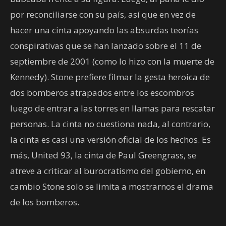
por reconciliarse con su país, así que en vez de
hacer una cinta apoyando las absurdas teorías
conspirativas que se han lanzado sobre el 11 de
septiembre de 2001 (como lo hizo con la muerte de
Kennedy). Stone prefiere filmar la gesta heroica de
dos bomberos atrapados entre los escombros
luego de entrar a las torres en llamas para rescatar
personas. La cinta no cuestiona nada, al contrario,
la cinta es casi una versión oficial de los hechos. Es
más, United 93, la cinta de Paul Greengrass, se
atreve a criticar al burocratismo del gobierno, en
cambio Stone solo se limita a mostrarnos el drama
de los bomberos.