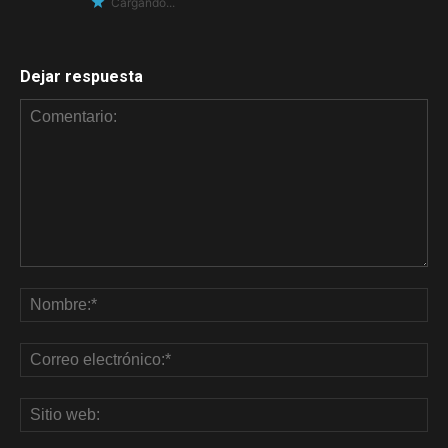
Cargando...
Dejar respuesta