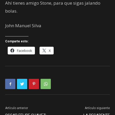
Ahí tienes amigo Stone, para que sigas jalando
bolas.
John Manuel Silva
Comparte esto:
Facebook
X
Artículo anterior
Artículo siguiente