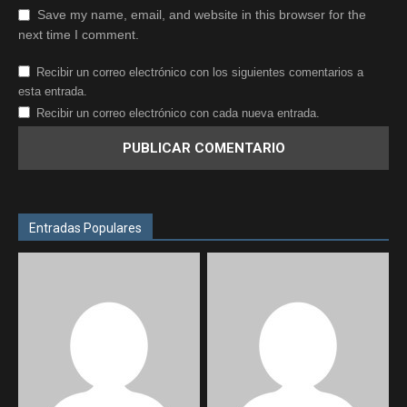
Save my name, email, and website in this browser for the
next time I comment.
Recibir un correo electrónico con los siguientes comentarios a
esta entrada.
Recibir un correo electrónico con cada nueva entrada.
Entradas Populares