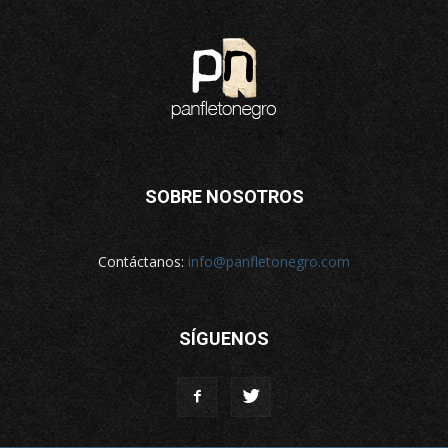
SOBRE NOSOTROS
Contáctanos:
info@panfletonegro.com
SÍGUENOS