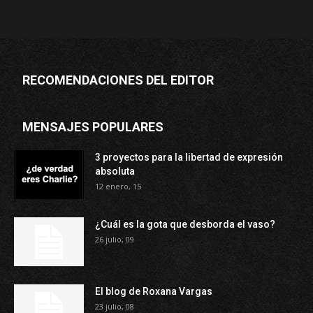
RECOMENDACIONES DEL EDITOR
MENSAJES POPULARES
3 proyectos para la libertad de expresión
absoluta
12 enero, 15
¿Cuál es la gota que desborda el vaso?
26 julio, 09
El blog de Roxana Vargas
23 julio, 08