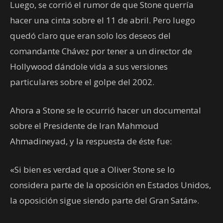
Luego, se corrió el rumor de que Stone querría
hacer una cinta sobre el 11 de abril. Pero luego
quedó claro que eran solo los deseos del
comandante Chávez por tener a un director de
Hollywood dándole vida a sus versiones
particulares sobre el golpe del 2002.
Ahora a Stone se le ocurrió hacer un documental
sobre el Presidente de Iran Mahmoud
Ahmadineyad, y la respuesta de éste fue:
«Si bien es verdad que a Oliver Stone se lo
considera parte de la oposición en Estados Unidos,
la oposición sigue siendo parte del Gran Satán».