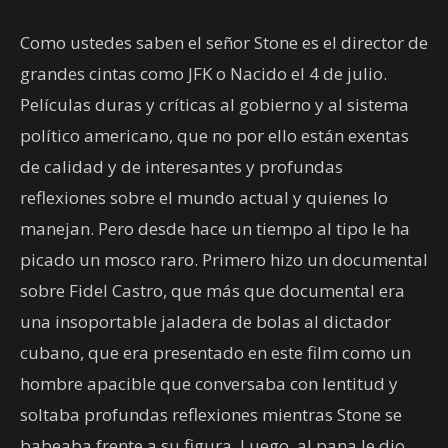
Como ustedes saben el señor Stone es el director de
grandes cintas como JFK o Nacido el 4 de julio.
Películas duras y críticas al gobierno y al sistema
político americano, que no por ello están exentas
de calidad y de interesantes y profundas
reflexiones sobre el mundo actual y quienes lo
manejan. Pero desde hace un tiempo al tipo le ha
picado un mosco raro. Primero hizo un documental
sobre Fidel Castro, que más que documental era
una insoportable jaladera de bolas al dictador
cubano, que era presentado en este film como un
hombre apacible que conversaba con lentitud y
soltaba profundas reflexiones mientras Stone se
babeaba frente a su figura. Luego, al pana le dio