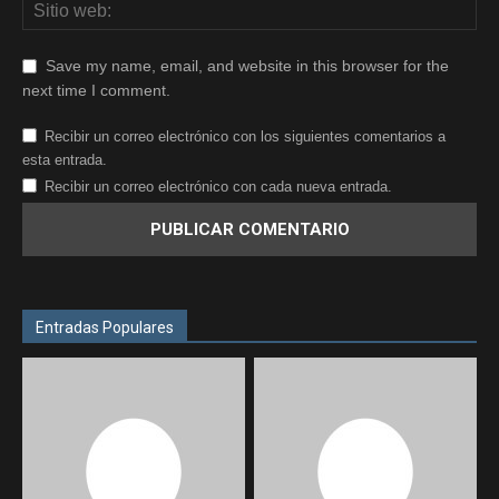
Save my name, email, and website in this browser for the
next time I comment.
Recibir un correo electrónico con los siguientes comentarios a
esta entrada.
Recibir un correo electrónico con cada nueva entrada.
Entradas Populares