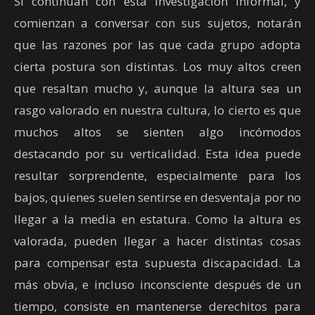
Si continúan con esta investigación informal, y
comienzan a conversar con sus sujetos, notarán
que las razones por las que cada grupo adopta
cierta postura son distintas. Los muy altos creen
que resaltan mucho y, aunque la altura sea un
rasgo valorado en nuestra cultura, lo cierto es que
muchos altos se sienten algo incómodos
destacando por su verticalidad. Esta idea puede
resultar sorprendente, especialmente para los
bajos, quienes suelen sentirse en desventaja por no
llegar a la media en estatura. Como la altura es
valorada, pueden llegar a hacer distintas cosas
para compensar esta supuesta discapacidad. La
más obvia, e incluso inconsciente después de un
tiempo, consiste en mantenerse derechitos para