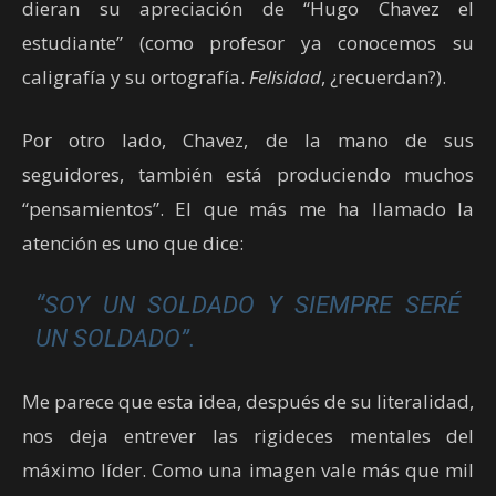
dieran su apreciación de “Hugo Chavez el
estudiante” (como profesor ya conocemos su
caligrafía y su ortografía.
Felisidad
, ¿recuerdan?).
Por otro lado, Chavez, de la mano de sus
seguidores, también está produciendo muchos
“pensamientos”. El que más me ha llamado la
atención es uno que dice:
“SOY UN SOLDADO Y SIEMPRE SERÉ
UN SOLDADO”.
Me parece que esta idea, después de su literalidad,
nos deja entrever las rigideces mentales del
máximo líder. Como una imagen vale más que mil