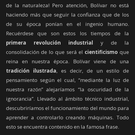
de la naturaleza! Pero atención, Bolívar no está
haciendo más que seguir la confianza que de los
de su época ponían en el ingenio humano.
Recuérdese que son estos los tiempos de la
primera revolución industrial
y de la
consolidación de lo que será el
cientificismo
que
reina en nuestra época. Bolívar viene de una
tradición ilustrada
, es decir, de un estilo de
pensamiento según el cual, “mediante la luz de
nuestra razón” alejaríamos “la oscuridad de la
ignorancia”. Llevado al ámbito técnico industrial,
descubriríamos el funcionamiento del mundo para
aprender a controlarlo creando máquinas. Todo
esto se encuentra contenido en la famosa frase.