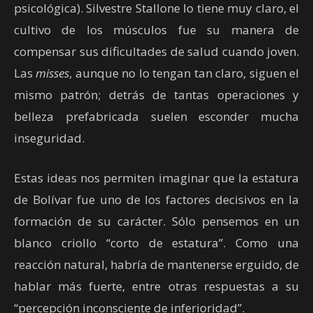
psicológica). Silvestre Stallone lo tiene muy claro, el
cultivo de los músculos fue su manera de
compensar sus dificultades de salud cuando joven.
Las
misses
, aunque no lo tengan tan claro, siguen el
mismo patrón; detrás de tantas operaciones y
belleza prefabricada suelen esconder mucha
inseguridad.
Estas ideas nos permiten imaginar que la estatura
de Bolívar fue uno de los factores decisivos en la
formación de su carácter. Sólo pensemos en un
blanco criollo “corto de estatura”. Como una
reacción natural, habría de mantenerse erguido, de
hablar más fuerte, entre otras respuestas a su
“percepción inconsciente de inferioridad”.