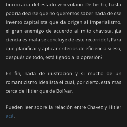
burocracia del estado venezolano. De hecho, hasta
podría decirse que no queremos saber nada de ese
invento capitalista que da origen al imperialismo,
el gran enemigo de acuerdo al mito chavista. ¡La
ciencia es mala se concluye de este recorrido! ¿Para
qué planificar y aplicar criterios de eficiencia si eso,
después de todo, está ligado a la opresión?
En fin, nada de ilustración y si mucho de un
romanticismo idealista el cual, por cierto, está más
cerca de Hitler que de Bolívar.
Pueden leer sobre la relación entre Chavez y Hitler
acá
.