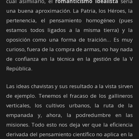
cual asimilarlo, el
romanticismo idealista
sería
una buena aproximación. La Patria, los Héroes, la
pertenencia, el pensamiento homogéneo (pues
estamos todos ligados a la misma tierra) y la
oposición como una forma de traición… Es muy
curioso, fuera de la compra de armas, no hay nada
de confianza en la técnica en la gestión de la V
República.
Las ideas chavistas y sus resultado a la vista sirven
de ejemplo. Tenemos el fracaso de los gallineros
verticales, los cultivos urbanos, la ruta de la
empanada y, ahora, la podredumbre en las
misiones. Todo esto nos deja ver que la eficiencia
derivada del pensamiento científico no aplica en la