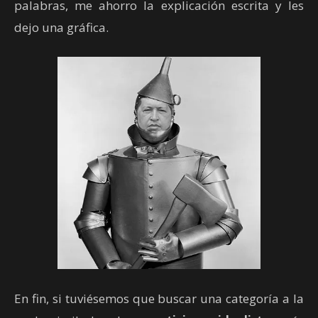
palabras, me ahorro la explicación escrita y les
dejo una gráfica.
En fin, si tuviésemos que buscar una categoría a la