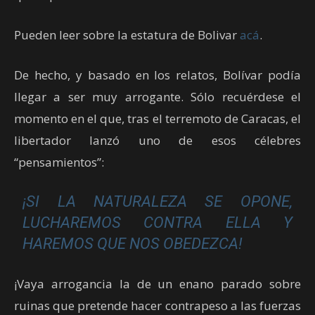
Pueden leer sobre la estatura de Bolivar
acá
.
De hecho, y basado en los relatos, Bolívar podía
llegar a ser muy arrogante. Sólo recuérdese el
momento en el que, tras el terremoto de Caracas, el
libertador lanzó uno de esos célebres
“pensamientos”:
¡SI LA NATURALEZA SE OPONE,
LUCHAREMOS CONTRA ELLA Y
HAREMOS QUE NOS OBEDEZCA!
¡Vaya arrogancia la de un enano parado sobre
ruinas que pretende hacer contrapeso a las fuerzas