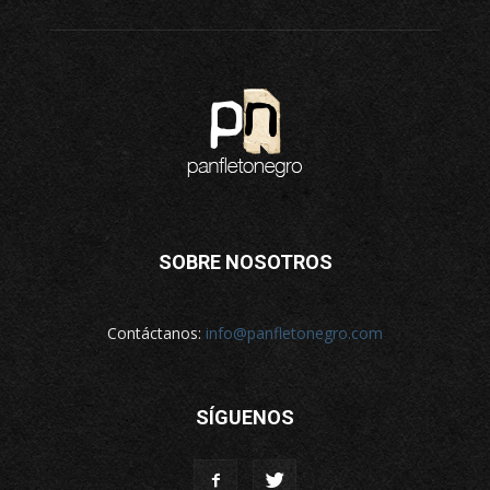
SOBRE NOSOTROS
Contáctanos:
info@panfletonegro.com
SÍGUENOS