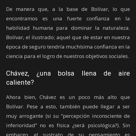
De manera que, a la base de Bolívar, lo que
encontramos es una fuerte confianza en la
habilidad humana para dominar la naturaleza.
Bolívar, el ilustrado; aquel que de estar en nuestra
época de seguro tendría muchísima confianza en la
ciencia para el logro de nuestros objetivos sociales.
Chávez, ¿una bolsa llena de aire
caliente?
Ahora bien, Chávez es un poco más alto que
Bolívar. Pese a esto, también puede llegar a ser
muy arrogante (si su “percepción inconsciente de
inferioridad” no es física ¿será psicológica?). Sin
embargo, el sustrato de su pensamiento es