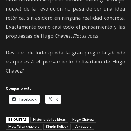
nueva) de la revolución no pasa de ser una idea
retórica, sin asidero en ninguna realidad concreta.
Exactamente como casi todo el pensamiento y las
propuestas de Hugo Chavez.
Flatus vocis
.
Después de todo queda la gran pregunta ¿dónde
es que está el pensamiento bolivariano de Hugo
Chávez?
Comparte esto:
Facebook
X
ETIQUETAS
Historia de las Ideas
Hugo Chávez
Metafísica chavista
Simón Bolívar
Venezuela