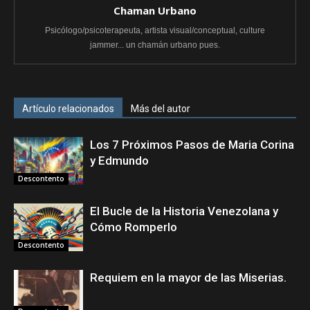
Chaman Urbano
Psicólogo/psicoterapeuta, artista visual/conceptual, culture
jammer... un chamán urbano pues.
Artículo relacionados
Más del autor
Los 7 Próximos Pasos de Maria Corina
y Edmundo
Descontento
El Bucle de la Historia Venezolana y
Cómo Romperlo
Descontento
Requiem en la mayor de las Miserias.