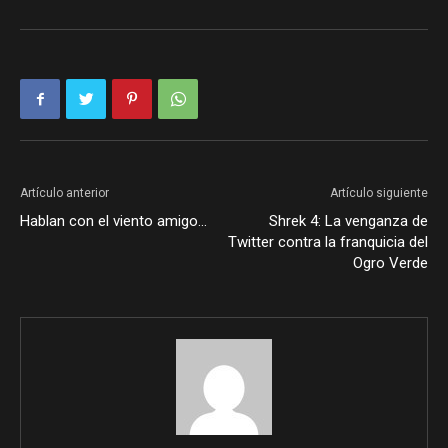
Artículo anterior
Artículo siguiente
Hablan con el viento amigo…
Shrek 4: La venganza de
Twitter contra la franquicia del
Ogro Verde