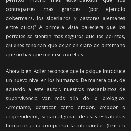
contrapartes más grandes (por ejemplo
dobermans, los siberianos y pastores alemanes
entre otros)? A primera vista pareciera que los
perrotes se sienten más seguros que los perritos,
quienes tendrían que dejar en claro de antemano
que no hay que meterse con ellos.
Ahora bien, Adler reconoce que la psique introduce
un nuevo nivel en los humanos. De manera que, de
acuerdo a este autor, nuestros mecanismos de
supervivencia van más allá de lo biológico.
Arreglarse, destacar como orador, creador o
emprendedor, serían algunas de esas estrategias
humanas para compensar la inferioridad (física o