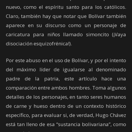
nuevo, como el espíritu santo para los católicos.
Claro, también hay que notar que Bolívar también
aparece en su discurso como un personaje de
caricatura para niños llamado simoncito (¡Vaya
disociación esquizofrénica!).
Por este abuso en el uso de Bolívar, y por el intento
del máximo líder de igualarse al denominado
padre de la patria, este artículo hace una
comparación entre ambos hombres. Toma algunos
detalles de los personajes, en tanto seres humanos
de carne y hueso dentro de un contexto histórico
específico, para evaluar si, de verdad, Hugo Chávez
está tan lleno de esa “sustancia bolivariana”, como