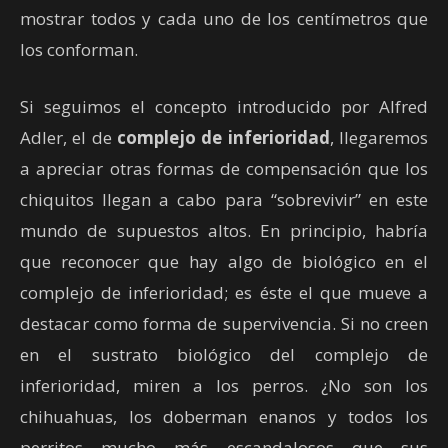
mostrar todos y cada uno de los centímetros que
los conforman.
Si seguimos el concepto introducido por Alfred
Adler, el de
complejo de inferioridad
, llegaremos
a apreciar otras formas de compensación que los
chiquitos llegan a cabo para “sobrevivir” en este
mundo de supuestos altos. En principio, habría
que reconocer que hay algo de biológico en el
complejo de inferioridad; es éste el que mueve a
destacar como forma de supervivencia. Si no creen
en el sustrato biológico del complejo de
inferioridad, miren a los perros. ¿No son los
chihuahuas, los doberman enanos y todos los
perritos mucho más escandalosos que sus