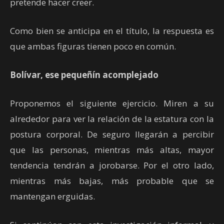
pretende hacer creer.
Como bien se anticipa en el título, la respuesta es
que ambas figuras tienen poco en común.
Bolívar, ese pequeñín acomplejado
Proponemos el siguiente ejercicio. Miren a su
alrededor para ver la relación de la estatura con la
postura corporal. De seguro llegarán a percibir
que las personas, mientras más altas, mayor
tendencia tendrán a jorobarse. Por el otro lado,
mientras más bajas, más probable que se
mantengan erguidas.