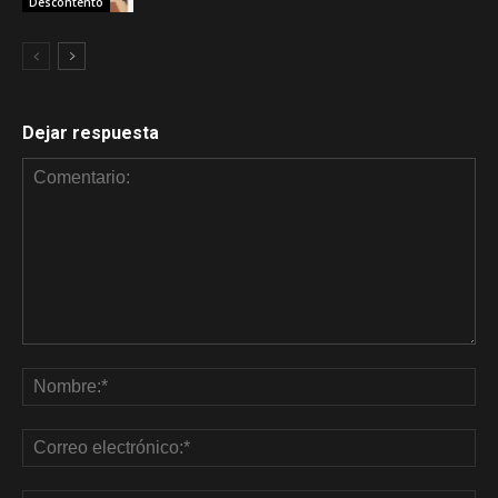
Descontento
Dejar respuesta