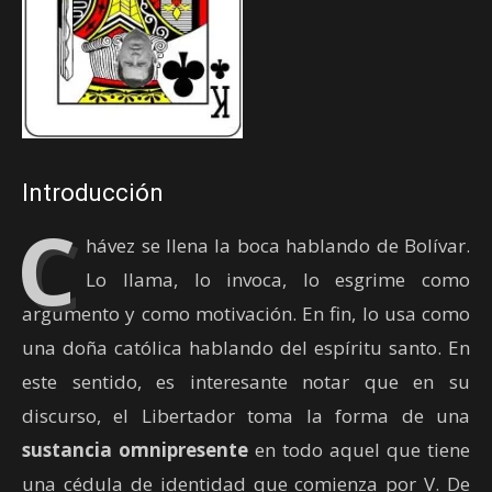
Introducción
C
hávez se llena la boca hablando de Bolívar.
Lo llama, lo invoca, lo esgrime como
argumento y como motivación. En fin, lo usa como
una doña católica hablando del espíritu santo. En
este sentido, es interesante notar que en su
discurso, el Libertador toma la forma de una
sustancia omnipresente
en todo aquel que tiene
una cédula de identidad que comienza por V. De