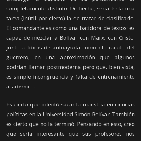
completamente distinto. De hecho, sería toda una
tarea (inútil por cierto) la de tratar de clasificarlo.
El comandante es como una batidora de textos; es
capaz de mezclar a Bolívar con Marx, con Cristo,
junto a libros de autoayuda como el oráculo del
guerrero, en una aproximación que algunos
podrían llamar postmoderna pero que, bien vista,
es simple incongruencia y falta de entrenamiento
académico.
Es cierto que intentó sacar la maestría en ciencias
políticas en la Universidad Simón Bolívar. También
es cierto que no la terminó. Pensando en esto, creo
que sería interesante que sus profesores nos