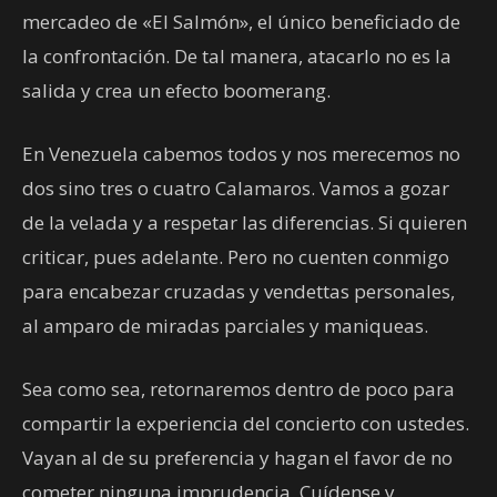
mercadeo de «El Salmón», el único beneficiado de
la confrontación. De tal manera, atacarlo no es la
salida y crea un efecto boomerang.
En Venezuela cabemos todos y nos merecemos no
dos sino tres o cuatro Calamaros. Vamos a gozar
de la velada y a respetar las diferencias. Si quieren
criticar, pues adelante. Pero no cuenten conmigo
para encabezar cruzadas y vendettas personales,
al amparo de miradas parciales y maniqueas.
Sea como sea, retornaremos dentro de poco para
compartir la experiencia del concierto con ustedes.
Vayan al de su preferencia y hagan el favor de no
cometer ninguna imprudencia. Cuídense y