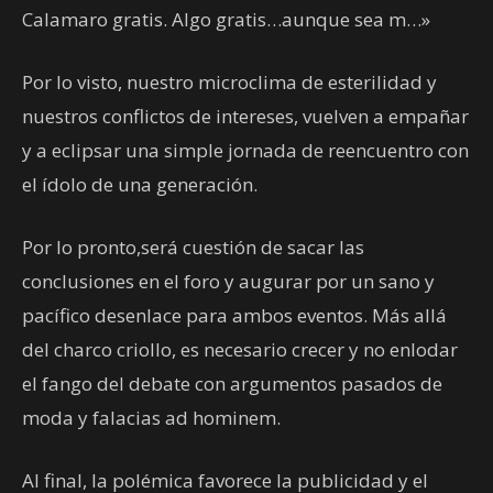
Calamaro gratis. Algo gratis…aunque sea m…»
Por lo visto, nuestro microclima de esterilidad y
nuestros conflictos de intereses, vuelven a empañar
y a eclipsar una simple jornada de reencuentro con
el ídolo de una generación.
Por lo pronto,será cuestión de sacar las
conclusiones en el foro y augurar por un sano y
pacífico desenlace para ambos eventos. Más allá
del charco criollo, es necesario crecer y no enlodar
el fango del debate con argumentos pasados de
moda y falacias ad hominem.
Al final, la polémica favorece la publicidad y el