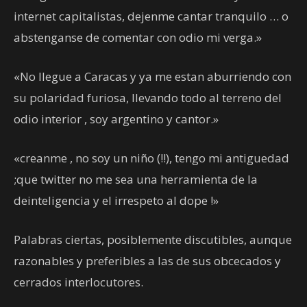
internet capitalistas, dejenme cantar tranquilo … o
abstenganse de comentar con odio mi verga.»
«No llegue a Caracas y ya me estan aburriendo con
su polaridad furiosa, llevando todo al terreno del
odio interior , soy argentino y cantor.»
«creanme , no soy un niño (!!), tengo mi antiguedad
;que twitter no me sea una herramienta de la
deinteligencia y el irrespeto al dope !»
Palabras ciertas, posiblemente discutibles, aunque
razonables y preferibles a las de sus obcecados y
cerrados interlocutores.