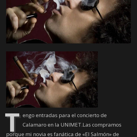
T
engo entradas para el concierto de
Calamaro en la UNIMET.Las compramos
porque mi novia es fanática de «El Salmón» de