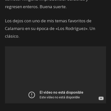
regresen enteros. Buena suerte.
Los dejos con uno de mis temas favoritos de
Calamaro en su época de «Los Rodríguez». Un
clásico.