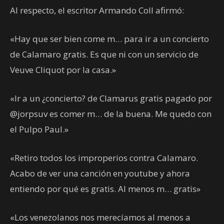
Al respecto, el escritor Armando Coll afirmó:
«Hay que ser bien come m… para ir a un concierto
de Calamaro gratis. Es que ni con un servicio de
Veuve Cliquot por la casa.»
«Ir a un ¿concierto? de Clamarus gratis pagado por
@jorpsuv es comer m… de la buena. Me quedo con
el Pulpo Paul.»
«Retiro todos los improperios contra Calamaro.
Acabo de ver una canción en youtube y ahora
entiendo por qué es gratis. Al menos m… gratis»
«Los venezolanos nos merecíamos al menos a