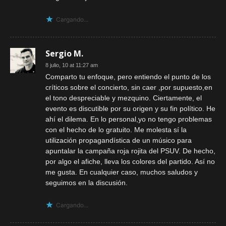
Cargando...
Sergio M.
8 julio, 10 at 11:27 am
Comparto tu enfoque, pero entiendo el punto de los
críticos sobre el concierto, sin caer ,por supuesto,en
el tono despreciable y mezquino. Ciertamente, el
evento es discutible por su origen y su fin político. He
ahí el dilema. En lo personal,yo no tengo problemas
con el hecho de lo gratuito. Me molesta sí la
utilización propagandística de un músico para
apuntalar la campaña roja rojita del PSUV. De hecho,
por algo el afiche, lleva los colores del partido. Así no
me gusta. En cualquier caso, muchos saludos y
seguimos en la discusión.
Cargando...