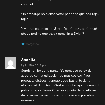
español.
Sin embargo no pienso votar por nada que sea rojo-
rojito.
Y ya que estamos, sr. Jorge Rodríguez ¿será mucho
abuso pedirle que traiga también a Dylan?
Cargando...
Anahlía
8 julio, 10 at 12:02 pm
Sergio, entiendo tu punto. Yo tampoco estoy de
acuerdo con la utilización de músicos con fines
propagandísticos, aunque dudo bastante de la
efectividad de estos métodos, (fui testigo de cómo el
público bajó a Jesse Chacón a punta de botellazos
de la tarima de un concierto organizado por ellos
mismos).