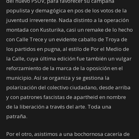
del nuevo PSUV, para favorecer su campaña
populista y demagógica en pos de los votos de la
juventud irreverente. Nada distinto a la operación
montada con Kusturika, casi un remake de lo hecho
con Calle Trece y un evidente caballo de Troya de
los partidos en pugna, al estilo de Por el Medio de
la Calle, cuya última edición fue también un vulgar
reforzamiento de la marca de la oposición en el
municipio. Así se organiza y se gestiona la
polarización del colectivo ciudadano, desde arriba
y con patrones fascistas de apartheid en nombre
de la liberación a través del arte. Toda una
patraña.
Por el otro, asistimos a una bochornosa cacería de