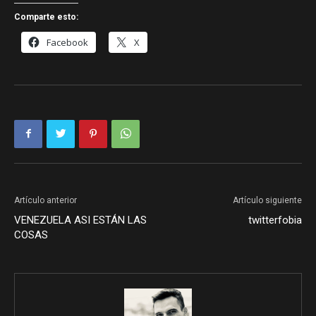
Comparte esto:
Facebook
X
Artículo anterior
Artículo siguiente
VENEZUELA ASI ESTÁN LAS
twitterfobia
COSAS