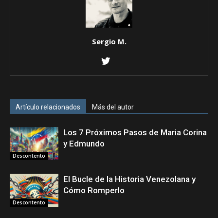
Sergio M.
Artículo relacionados
Más del autor
Los 7 Próximos Pasos de Maria Corina
y Edmundo
Descontento
El Bucle de la Historia Venezolana y
Cómo Romperlo
Descontento