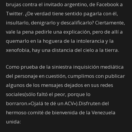
brujas contra el invitado argentino, de Facebook a
Twitter. ¿De verdad tiene sentido pagarla con él,
insultarlo, denigrarlo y descalificarlo? Ciertamente,
vale la pena pedirle una explicación, pero de allí a
quemarlo en la hoguera de la intolerancia y la
xenofobia, hay una distancia del cielo a la tierra.
Como prueba de la siniestra inquisición mediática
del personaje en cuestión, cumplimos con publicar
algunos de los mensajes dejados en sus redes
sociales(sólo faltó el peor, porque lo
borraron.»Ojalá te dé un ACV»).Disfruten del
hermoso comité de bienvenida de la Venezuela
unida: