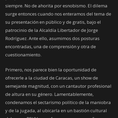
siempre. No de ahorita por esnobismo. El dilema
surge entonces cuando nos enteramos del tema de
su presentación en público y de gratis, bajo el
patrocinio de la Alcaldía Libertador de Jorge
Rodríguez. Ante ello, asumimos dos posturas
encontradas, una de comprensión y otra de
cuestionamiento.
Primero, nos parece bien la oportunidad de
ofrecerle a la ciudad de Caracas, un show de
semejante magnitud, con un cantautor profesional
de altura en su género. Lamentablemente,
condenamos el sectarismo político de la maniobra
y de la jugada, al ubicarla en un bastión cultural