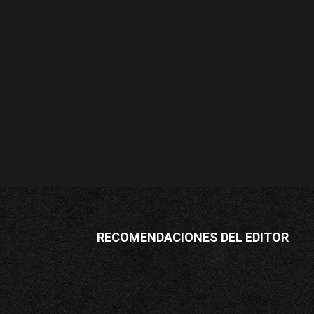
RECOMENDACIONES DEL EDITOR