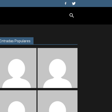
Entradas Populares