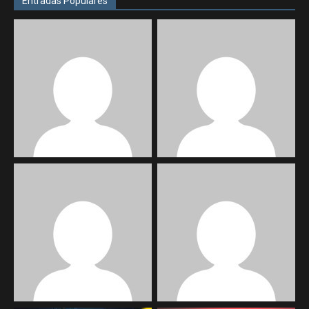
Entradas Populares