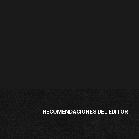
RECOMENDACIONES DEL EDITOR