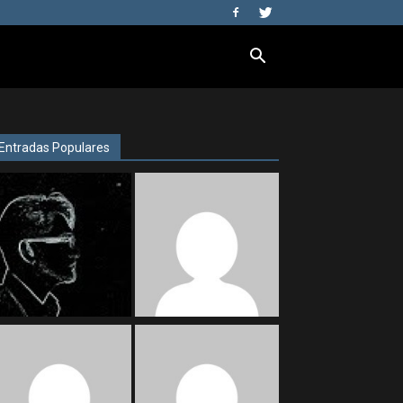
Entradas Populares