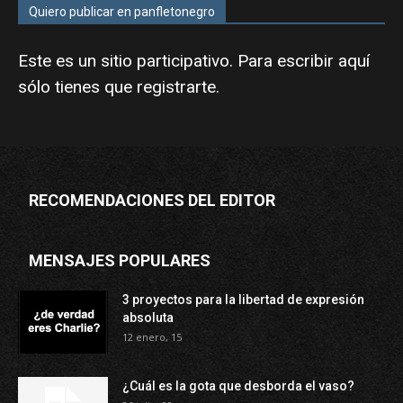
Quiero publicar en panfletonegro
Este es un sitio participativo. Para escribir aquí
sólo tienes que
registrarte
.
RECOMENDACIONES DEL EDITOR
MENSAJES POPULARES
3 proyectos para la libertad de expresión
absoluta
12 enero, 15
¿Cuál es la gota que desborda el vaso?