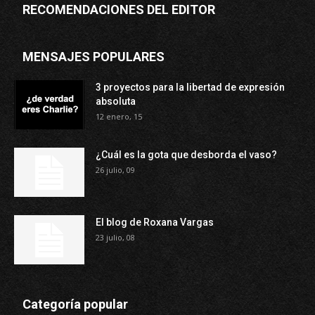
RECOMENDACIONES DEL EDITOR
MENSAJES POPULARES
3 proyectos para la libertad de expresión
absoluta
12 enero, 15
¿Cuál es la gota que desborda el vaso?
26 julio, 09
El blog de Roxana Vargas
23 julio, 08
Categoría popular