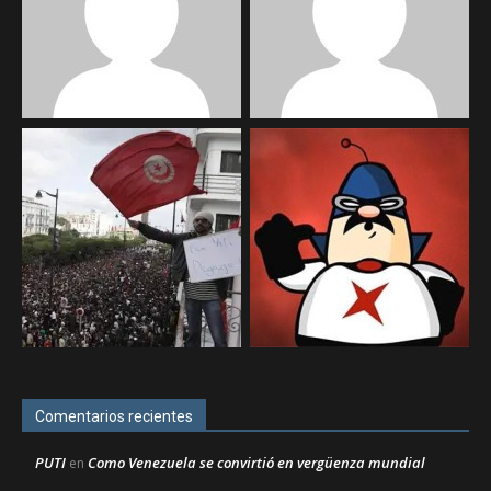
Comentarios recientes
PUTI
Como Venezuela se convirtió en vergüenza mundial
en