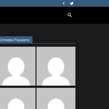
Entradas Populares