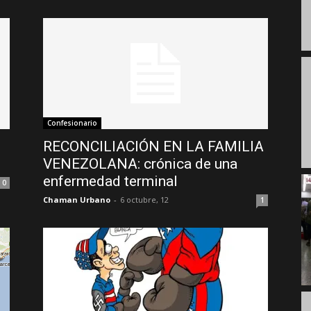
Confesionario
RECONCILIACIÓN EN LA FAMILIA
VENEZOLANA: crónica de una
enfermedad terminal
0
Chaman Urbano
-
6 octubre, 12
1