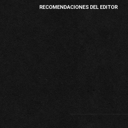
RECOMENDACIONES DEL EDITOR