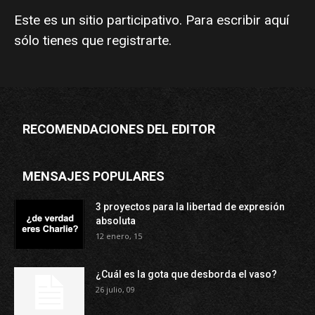
Este es un sitio participativo. Para escribir aquí
sólo tienes que
registrarte
.
RECOMENDACIONES DEL EDITOR
MENSAJES POPULARES
3 proyectos para la libertad de expresión
absoluta
12 enero, 15
¿Cuál es la gota que desborda el vaso?
26 julio, 09