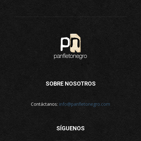
SOBRE NOSOTROS
Contáctanos:
info@panfletonegro.com
SÍGUENOS