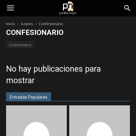
panfletonegro
Inicio
Azares
Confesionario
CONFESIONARIO
Confesionario
No hay publicaciones para
mostrar
Entradas Populares