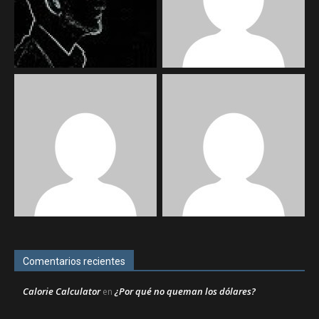
Comentarios recientes
Calorie Calculator
¿Por qué no queman los dólares?
en