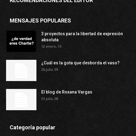
RECOMENDACIONES DEL EDITOR
MENSAJES POPULARES
3 proyectos para la libertad de expresión
absoluta
12 enero, 15
¿Cuál es la gota que desborda el vaso?
26 julio, 09
El blog de Roxana Vargas
23 julio, 08
Categoría popular